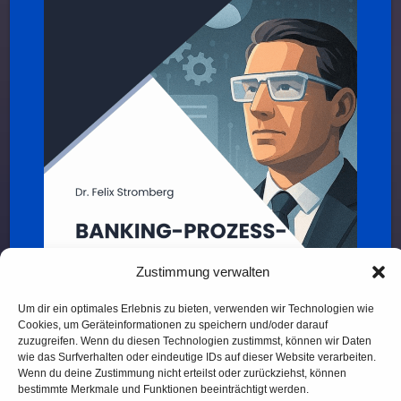
Zustimmung verwalten
Um dir ein optimales Erlebnis zu bieten, verwenden wir Technologien wie
Cookies, um Geräteinformationen zu speichern und/oder darauf
zuzugreifen. Wenn du diesen Technologien zustimmst, können wir Daten
wie das Surfverhalten oder eindeutige IDs auf dieser Website verarbeiten.
Wenn du deine Zustimmung nicht erteilst oder zurückziehst, können
bestimmte Merkmale und Funktionen beeinträchtigt werden.