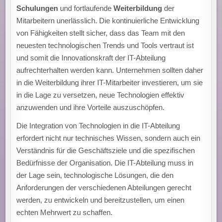
Schulungen
und fortlaufende
Weiterbildung
der
Mitarbeitern unerlässlich. Die kontinuierliche Entwicklung
von Fähigkeiten stellt sicher, dass das Team mit den
neuesten technologischen Trends und Tools vertraut ist
und somit die Innovationskraft der IT-Abteilung
aufrechterhalten werden kann. Unternehmen sollten daher
in die Weiterbildung ihrer IT-Mitarbeiter investieren, um sie
in die Lage zu versetzen, neue Technologien effektiv
anzuwenden und ihre Vorteile auszuschöpfen.
Die Integration von Technologien in die IT-Abteilung
erfordert nicht nur technisches Wissen, sondern auch ein
Verständnis für die Geschäftsziele und die spezifischen
Bedürfnisse der Organisation. Die IT-Abteilung muss in
der Lage sein, technologische Lösungen, die den
Anforderungen der verschiedenen Abteilungen gerecht
werden, zu entwickeln und bereitzustellen, um einen
echten Mehrwert zu schaffen.