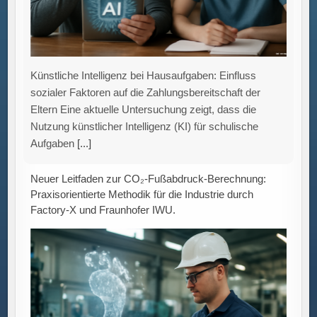
Künstliche Intelligenz bei Hausaufgaben: Einfluss
sozialer Faktoren auf die Zahlungsbereitschaft der
Eltern Eine aktuelle Untersuchung zeigt, dass die
Nutzung künstlicher Intelligenz (KI) für schulische
Aufgaben
[...]
Neuer Leitfaden zur CO₂-Fußabdruck-Berechnung:
Praxisorientierte Methodik für die Industrie durch
Factory-X und Fraunhofer IWU.