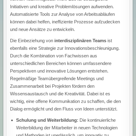
Initiativen und kreative Problemlösungen aufwenden.
Automatisierte Tools zur Analyse von Arbeitsabläufen
können dabei helfen, ineffiziente Prozesse aufzudecken
und neue Ansätze zu entwickeln.
Die Einbeziehung von
interdisziplinären Teams
ist
ebenfalls eine Strategie zur Innovationsbeschleunigung.
Durch die Kombination von Fachwissen aus
unterschiedlichen Bereichen können umfassendere
Perspektiven und innovative Lösungen entstehen.
Regelmäßige Teamübergreifende Meetings und
Zusammenarbeit bei Projekten fördern den
Wissensaustausch und die Kreativität. Dabei ist es
wichtig, eine offene Kommunikation zu schaffen, die den
Dialog ermöglicht und den Fluss von Ideen unterstützt.
Schulung und Weiterbildung:
Die kontinuierliche
Weiterbildung der Mitarbeiter in neuen Technologien
und Methoden ist unerlässlich, um innovativ zu