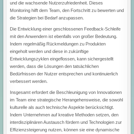
und die wachsende Nutzerzufriedenheit. Dieses
Monitoring hilft dem Team, den Fortschritt zu bewerten und
die Strategien bei Bedarf anzupassen.
Die Entwicklung einer geschlossenen Feedback-Schleife
mit den Anwendern ist ebenfalls von großer Bedeutung.
Indem regelmäßig Rückmeldungen zu Produkten
eingeholt werden und diese in zukünftige
Entwicklungszyklen eingeflossen, kann sichergestellt
werden, dass die Lösungen den tatsächlichen
Bedürfnissen der Nutzer entsprechen und kontinuierlich
verbessert werden.
Insgesamt erfordert die Beschleunigung von Innovationen
im Team eine strategische Herangehensweise, die sowohl
kulturelle als auch technische Aspekte berücksichtigt.
Indem Unternehmen auf kreative Methoden setzen, den
interdisziplinären Austausch fördern und Technologien zur
Effizienzsteigerung nutzen, können sie eine dynamische