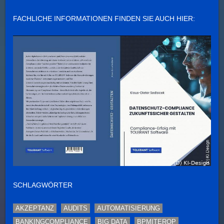
FACHLICHE INFORMATIONEN FINDEN SIE AUCH HIER:
SCHLAGWÖRTER
AKZEPTANZ
AUDITS
AUTOMATISIERUNG
BANKINGCOMPLIANCE
BIG DATA
BPMITEROP