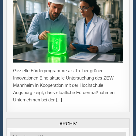
Gezielte Förderprogramme als Treiber grüner
Innovationen Eine aktuelle Untersuchung des ZEW
Mannheim in Kooperation mit der Hochschule
Augsburg zeigt, dass staatliche Fördermaßnahmen
Unternehmen bei der
[...]
ARCHIV
Archiv