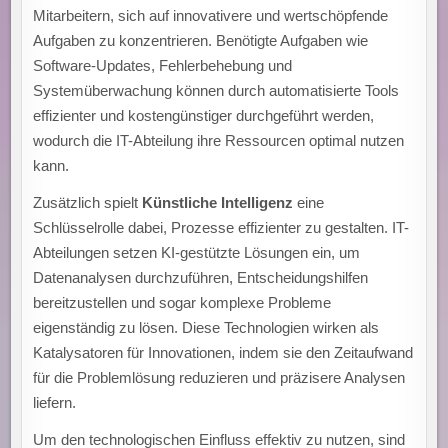
Mitarbeitern, sich auf innovativere und wertschöpfende
Aufgaben zu konzentrieren. Benötigte Aufgaben wie
Software-Updates, Fehlerbehebung und
Systemüberwachung können durch automatisierte Tools
effizienter und kostengünstiger durchgeführt werden,
wodurch die IT-Abteilung ihre Ressourcen optimal nutzen
kann.
Zusätzlich spielt
Künstliche Intelligenz
eine
Schlüsselrolle dabei, Prozesse effizienter zu gestalten. IT-
Abteilungen setzen KI-gestützte Lösungen ein, um
Datenanalysen durchzuführen, Entscheidungshilfen
bereitzustellen und sogar komplexe Probleme
eigenständig zu lösen. Diese Technologien wirken als
Katalysatoren für Innovationen, indem sie den Zeitaufwand
für die Problemlösung reduzieren und präzisere Analysen
liefern.
Um den technologischen Einfluss effektiv zu nutzen, sind