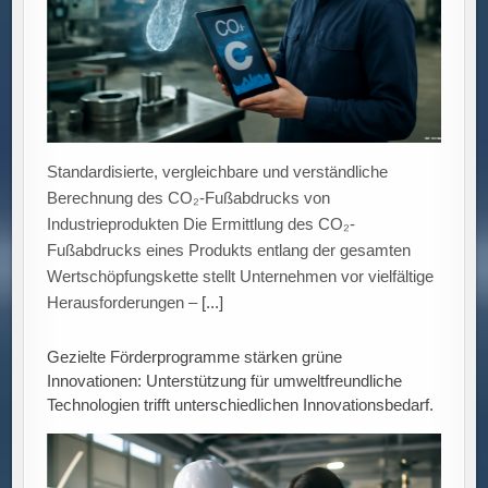
Standardisierte, vergleichbare und verständliche
Berechnung des CO₂-Fußabdrucks von
Industrieprodukten Die Ermittlung des CO₂-
Fußabdrucks eines Produkts entlang der gesamten
Wertschöpfungskette stellt Unternehmen vor vielfältige
Herausforderungen –
[...]
Gezielte Förderprogramme stärken grüne
Innovationen: Unterstützung für umweltfreundliche
Technologien trifft unterschiedlichen Innovationsbedarf.