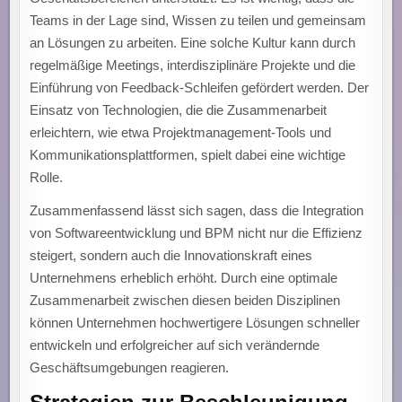
Teams in der Lage sind, Wissen zu teilen und gemeinsam
an Lösungen zu arbeiten. Eine solche Kultur kann durch
regelmäßige Meetings, interdisziplinäre Projekte und die
Einführung von Feedback-Schleifen gefördert werden. Der
Einsatz von Technologien, die die Zusammenarbeit
erleichtern, wie etwa Projektmanagement-Tools und
Kommunikationsplattformen, spielt dabei eine wichtige
Rolle.
Zusammenfassend lässt sich sagen, dass die Integration
von Softwareentwicklung und BPM nicht nur die Effizienz
steigert, sondern auch die Innovationskraft eines
Unternehmens erheblich erhöht. Durch eine optimale
Zusammenarbeit zwischen diesen beiden Disziplinen
können Unternehmen hochwertigere Lösungen schneller
entwickeln und erfolgreicher auf sich verändernde
Geschäftsumgebungen reagieren.