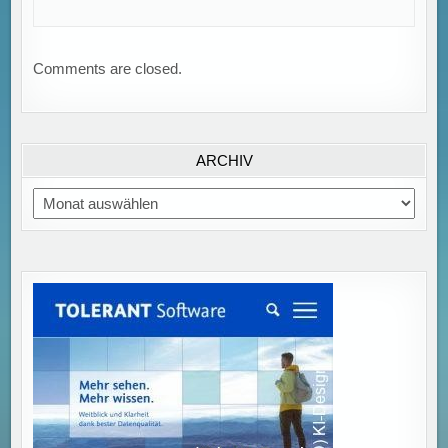
Comments are closed.
ARCHIV
Archiv