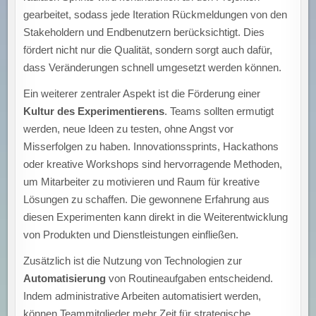
gearbeitet, sodass jede Iteration Rückmeldungen von den
Stakeholdern und Endbenutzern berücksichtigt. Dies
fördert nicht nur die Qualität, sondern sorgt auch dafür,
dass Veränderungen schnell umgesetzt werden können.
Ein weiterer zentraler Aspekt ist die Förderung einer
Kultur des Experimentierens
. Teams sollten ermutigt
werden, neue Ideen zu testen, ohne Angst vor
Misserfolgen zu haben. Innovationssprints, Hackathons
oder kreative Workshops sind hervorragende Methoden,
um Mitarbeiter zu motivieren und Raum für kreative
Lösungen zu schaffen. Die gewonnene Erfahrung aus
diesen Experimenten kann direkt in die Weiterentwicklung
von Produkten und Dienstleistungen einfließen.
Zusätzlich ist die Nutzung von Technologien zur
Automatisierung
von Routineaufgaben entscheidend.
Indem administrative Arbeiten automatisiert werden,
können Teammitglieder mehr Zeit für strategische