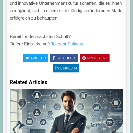
und innovative Unternehmenskultur schaffen, die es ihnen
ermöglicht, sich in einem sich ständig verändernden Markt
erfolgreich zu behaupten.
–
Bereit für den nächsten Schritt?
Tiefere Einblicke auf:
Tolerant Software
TWITTER
FACEBOOK
PINTEREST
LINKEDIN
Related Articles