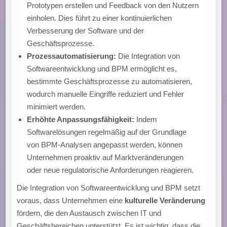
Prototypen erstellen und Feedback von den Nutzern
einholen. Dies führt zu einer kontinuierlichen
Verbesserung der Software und der
Geschäftsprozesse.
Prozessautomatisierung:
Die Integration von
Softwareentwicklung und BPM ermöglicht es,
bestimmte Geschäftsprozesse zu automatisieren,
wodurch manuelle Eingriffe reduziert und Fehler
minimiert werden.
Erhöhte Anpassungsfähigkeit:
Indem
Softwarelösungen regelmäßig auf der Grundlage
von BPM-Analysen angepasst werden, können
Unternehmen proaktiv auf Marktveränderungen
oder neue regulatorische Anforderungen reagieren.
Die Integration von Softwareentwicklung und BPM setzt
voraus, dass Unternehmen eine
kulturelle Veränderung
fördern, die den Austausch zwischen IT und
Geschäftsbereichen unterstützt. Es ist wichtig, dass die