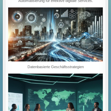
Automatisierung für effektive digitale Services.
Datenbasierte Geschäftsstrategien