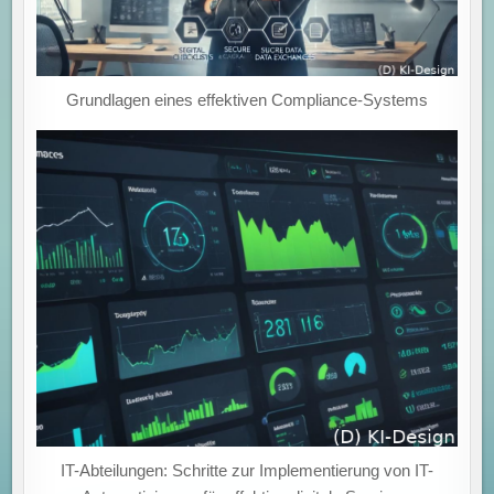
Grundlagen eines effektiven Compliance-Systems
IT-Abteilungen: Schritte zur Implementierung von IT-