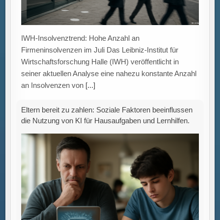
IWH-Insolvenztrend: Hohe Anzahl an
Firmeninsolvenzen im Juli Das Leibniz-Institut für
Wirtschaftsforschung Halle (IWH) veröffentlicht in
seiner aktuellen Analyse eine nahezu konstante Anzahl
an Insolvenzen von
[...]
Eltern bereit zu zahlen: Soziale Faktoren beeinflussen
die Nutzung von KI für Hausaufgaben und Lernhilfen.