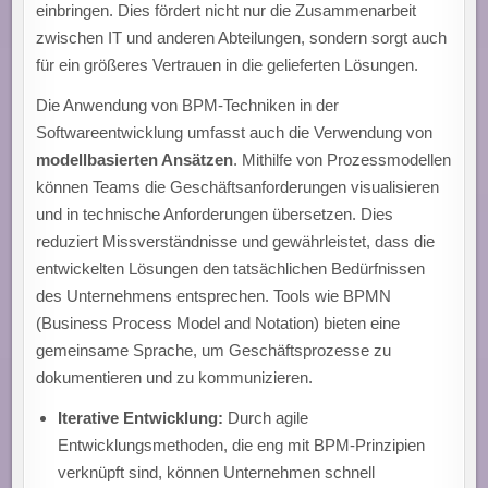
einbringen. Dies fördert nicht nur die Zusammenarbeit
zwischen IT und anderen Abteilungen, sondern sorgt auch
für ein größeres Vertrauen in die gelieferten Lösungen.
Die Anwendung von BPM-Techniken in der
Softwareentwicklung umfasst auch die Verwendung von
modellbasierten Ansätzen
. Mithilfe von Prozessmodellen
können Teams die Geschäftsanforderungen visualisieren
und in technische Anforderungen übersetzen. Dies
reduziert Missverständnisse und gewährleistet, dass die
entwickelten Lösungen den tatsächlichen Bedürfnissen
des Unternehmens entsprechen. Tools wie BPMN
(Business Process Model and Notation) bieten eine
gemeinsame Sprache, um Geschäftsprozesse zu
dokumentieren und zu kommunizieren.
Iterative Entwicklung:
Durch agile
Entwicklungsmethoden, die eng mit BPM-Prinzipien
verknüpft sind, können Unternehmen schnell