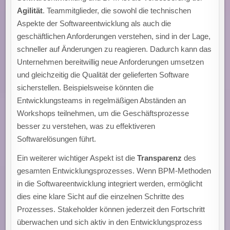
Agilität
. Teammitglieder, die sowohl die technischen
Aspekte der Softwareentwicklung als auch die
geschäftlichen Anforderungen verstehen, sind in der Lage,
schneller auf Änderungen zu reagieren. Dadurch kann das
Unternehmen bereitwillig neue Anforderungen umsetzen
und gleichzeitig die Qualität der gelieferten Software
sicherstellen. Beispielsweise könnten die
Entwicklungsteams in regelmäßigen Abständen an
Workshops teilnehmen, um die Geschäftsprozesse
besser zu verstehen, was zu effektiveren
Softwarelösungen führt.
Ein weiterer wichtiger Aspekt ist die
Transparenz
des
gesamten Entwicklungsprozesses. Wenn BPM-Methoden
in die Softwareentwicklung integriert werden, ermöglicht
dies eine klare Sicht auf die einzelnen Schritte des
Prozesses. Stakeholder können jederzeit den Fortschritt
überwachen und sich aktiv in den Entwicklungsprozess