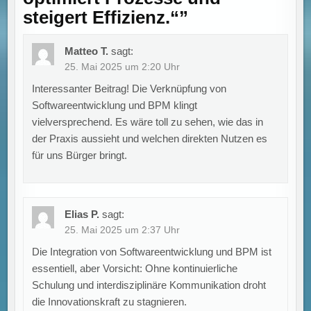
steigert Effizienz.“
”
Matteo T.
sagt:
25. Mai 2025 um 2:20 Uhr
Interessanter Beitrag! Die Verknüpfung von
Softwareentwicklung und BPM klingt
vielversprechend. Es wäre toll zu sehen, wie das in
der Praxis aussieht und welchen direkten Nutzen es
für uns Bürger bringt.
Elias P.
sagt:
25. Mai 2025 um 2:37 Uhr
Die Integration von Softwareentwicklung und BPM ist
essentiell, aber Vorsicht: Ohne kontinuierliche
Schulung und interdisziplinäre Kommunikation droht
die Innovationskraft zu stagnieren.