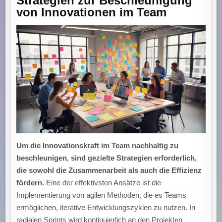
Strategien zur Beschleunigung
von Innovationen im Team
Um die Innovationskraft im Team nachhaltig zu
beschleunigen, sind gezielte Strategien erforderlich,
die sowohl die Zusammenarbeit als auch die Effizienz
fördern.
Eine der effektivsten Ansätze ist die
Implementierung von agilen Methoden, die es Teams
ermöglichen, iterative Entwicklungszyklen zu nutzen. In
radialen Sprints wird kontinuierlich an den Projekten