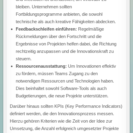
bleiben. Unternehmen sollten
Fortbildungsprogramme anbieten, die sowohl
technische als auch kreative Fähigkeiten abdecken.
Feedbackschleifen einführen:
Regelmäßige
Rückmeldungen über den Fortschritt und die
Ergebnisse von Projekten helfen dabei, die Richtung
rechtzeitig anzupassen und die Innovationskraft zu
steuern.
Ressourcenausstattung:
Um Innovationen effektiv
zu fördern, müssen Teams Zugang zu den
notwendigen Ressourcen und Technologien haben.
Dies beinhaltet sowohl Software-Tools als auch
Budgetierungen, die neue Projekte unterstützen.
Darüber hinaus sollten KPIs (Key Performance Indicators)
definiert werden, die den Innovationsprozess messen.
Hierzu gehören Kriterien wie die Zeit von der Idee zur
Umsetzung, die Anzahl erfolgreich umgesetzter Projekte