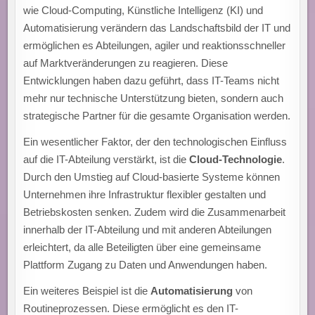
wie Cloud-Computing, Künstliche Intelligenz (KI) und
Automatisierung verändern das Landschaftsbild der IT und
ermöglichen es Abteilungen, agiler und reaktionsschneller
auf Marktveränderungen zu reagieren. Diese
Entwicklungen haben dazu geführt, dass IT-Teams nicht
mehr nur technische Unterstützung bieten, sondern auch
strategische Partner für die gesamte Organisation werden.
Ein wesentlicher Faktor, der den technologischen Einfluss
auf die IT-Abteilung verstärkt, ist die
Cloud-Technologie
.
Durch den Umstieg auf Cloud-basierte Systeme können
Unternehmen ihre Infrastruktur flexibler gestalten und
Betriebskosten senken. Zudem wird die Zusammenarbeit
innerhalb der IT-Abteilung und mit anderen Abteilungen
erleichtert, da alle Beteiligten über eine gemeinsame
Plattform Zugang zu Daten und Anwendungen haben.
Ein weiteres Beispiel ist die
Automatisierung
von
Routineprozessen. Diese ermöglicht es den IT-