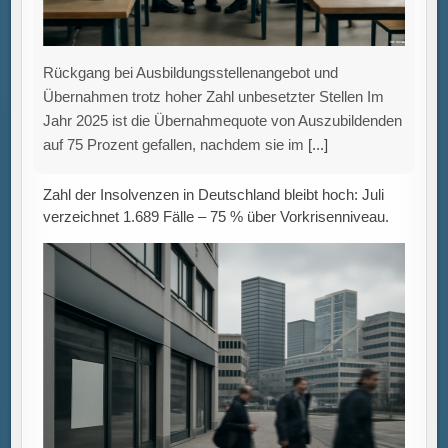
Rückgang bei Ausbildungsstellenangebot und
Übernahmen trotz hoher Zahl unbesetzter Stellen Im
Jahr 2025 ist die Übernahmequote von Auszubildenden
auf 75 Prozent gefallen, nachdem sie im
[...]
Zahl der Insolvenzen in Deutschland bleibt hoch: Juli
verzeichnet 1.689 Fälle – 75 % über Vorkrisenniveau.