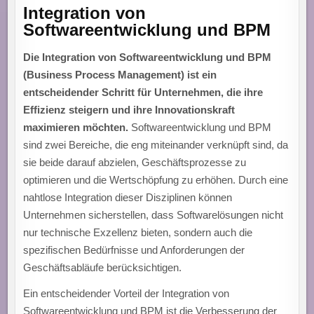
Integration von
Softwareentwicklung und BPM
Die Integration von Softwareentwicklung und BPM
(Business Process Management) ist ein
entscheidender Schritt für Unternehmen, die ihre
Effizienz steigern und ihre Innovationskraft
maximieren möchten.
Softwareentwicklung und BPM
sind zwei Bereiche, die eng miteinander verknüpft sind, da
sie beide darauf abzielen, Geschäftsprozesse zu
optimieren und die Wertschöpfung zu erhöhen. Durch eine
nahtlose Integration dieser Disziplinen können
Unternehmen sicherstellen, dass Softwarelösungen nicht
nur technische Exzellenz bieten, sondern auch die
spezifischen Bedürfnisse und Anforderungen der
Geschäftsabläufe berücksichtigen.
Ein entscheidender Vorteil der Integration von
Softwareentwicklung und BPM ist die Verbesserung der