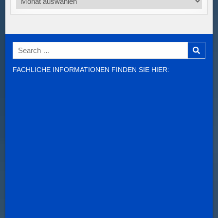
Search
for:
FACHLICHE INFORMATIONEN FINDEN SIE HIER: