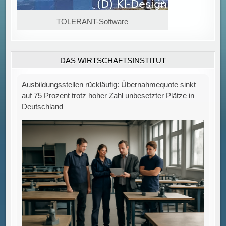
TOLERANT-Software
Ausbildungsstellen rückläufig: Übernahmequote sinkt
DAS WIRTSCHAFTSINSTITUT
auf 75 Prozent trotz hoher Zahl unbesetzter Plätze in
Deutschland