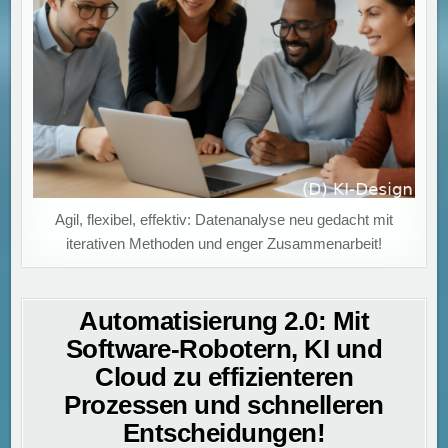
Agil, flexibel, effektiv: Datenanalyse neu gedacht mit
iterativen Methoden und enger Zusammenarbeit!
Automatisierung 2.0: Mit
Software-Robotern, KI und
Cloud zu effizienteren
Prozessen und schnelleren
Entscheidungen!