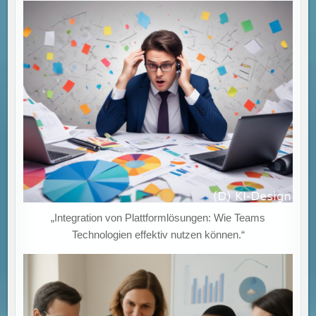
„Integration von Plattformlösungen: Wie Teams
Technologien effektiv nutzen können.“