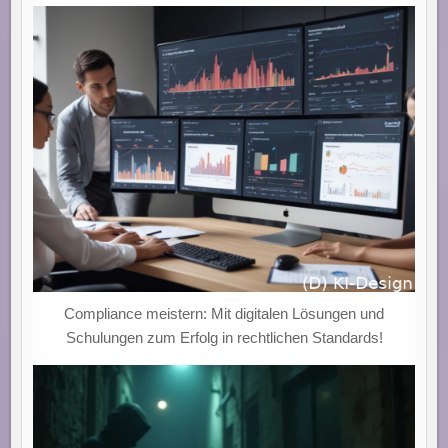
Compliance meistern: Mit digitalen Lösungen und
Schulungen zum Erfolg in rechtlichen Standards!