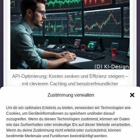
API-Optimierung: Kosten senken und Effizienz steigern –
mit cleverem Caching und benutzerfreundlicher
Dokumentation!
Zustimmung verwalten
Um dir ein optimales Erlebnis zu bieten, verwenden wir Technologien wie
Cookies, um Geräteinformationen zu speichern und/oder darauf
zuzugreifen. Wenn du diesen Technologien zustimmst, können wir Daten
wie das Surfverhalten oder eindeutige IDs auf dieser Website verarbeiten.
Wenn du deine Zustimmung nicht erteilst oder zurückziehst, können
bestimmte Merkmale und Funktionen beeinträchtigt werden.