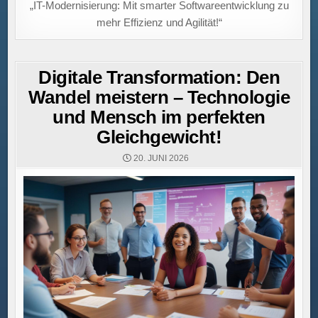
„IT-Modernisierung: Mit smarter Softwareentwicklung zu
mehr Effizienz und Agilität!“
Digitale Transformation: Den
Wandel meistern – Technologie
und Mensch im perfekten
Gleichgewicht!
20. JUNI 2026