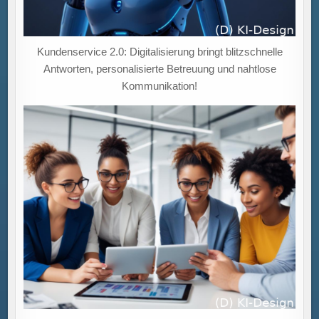
Kundenservice 2.0: Digitalisierung bringt blitzschnelle
Antworten, personalisierte Betreuung und nahtlose
Kommunikation!