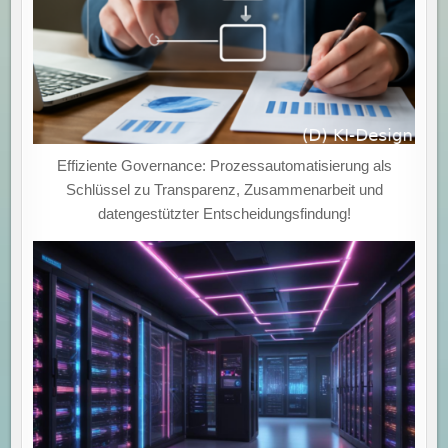
Effiziente Governance: Prozessautomatisierung als
Schlüssel zu Transparenz, Zusammenarbeit und
datengestützter Entscheidungsfindung!