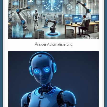
Ära der Automatisierung