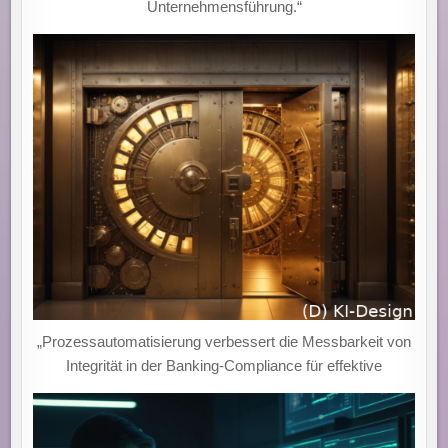
Unternehmensführung.“
„Prozessautomatisierung verbessert die Messbarkeit von
Integrität in der Banking-Compliance für effektive