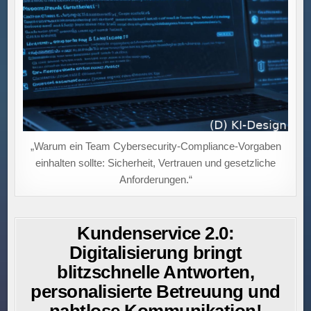
„Warum ein Team Cybersecurity-Compliance-Vorgaben
einhalten sollte: Sicherheit, Vertrauen und gesetzliche
Anforderungen.“
Kundenservice 2.0:
Digitalisierung bringt
blitzschnelle Antworten,
personalisierte Betreuung und
nahtlose Kommunikation!