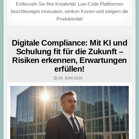
Entfesseln Sie Ihre Kreativität: Low-Code Plattformen
beschleunigen Innovation, senken Kosten und steigern die
Produktivität!
Digitale Compliance: Mit KI und
Schulung fit für die Zukunft –
Risiken erkennen, Erwartungen
erfüllen!
29. JUNI 2026