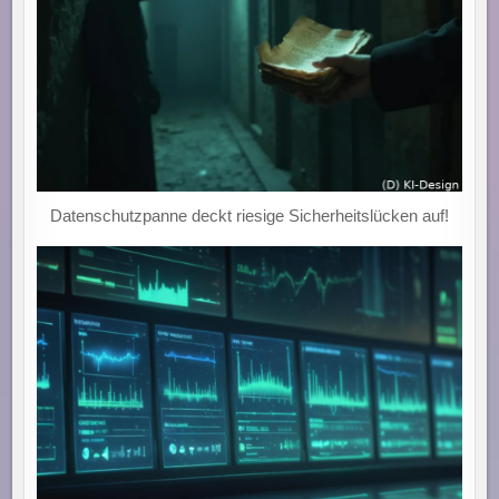
Datenschutzpanne deckt riesige Sicherheitslücken auf!