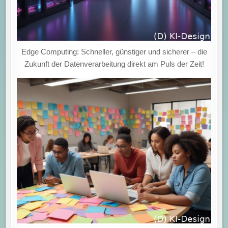
Edge Computing: Schneller, günstiger und sicherer – die
Zukunft der Datenverarbeitung direkt am Puls der Zeit!