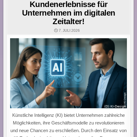
Kundenerlebnisse für
Unternehmen im digitalen
Zeitalter!
7. JULI 2026
Künstliche Intelligenz (KI) bietet Unternehmen zahlreiche
Möglichkeiten, ihre Geschäftsmodelle zu revolutionieren
und neue Chancen zu erschließen. Durch den Einsatz von