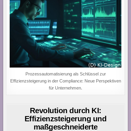
Prozessautomatisierung als Schlüssel zur
Effizienzsteigerung in der Compliance: Neue Perspektiven
für Unternehmen.
Revolution durch KI:
Effizienzsteigerung und
maßgeschneiderte