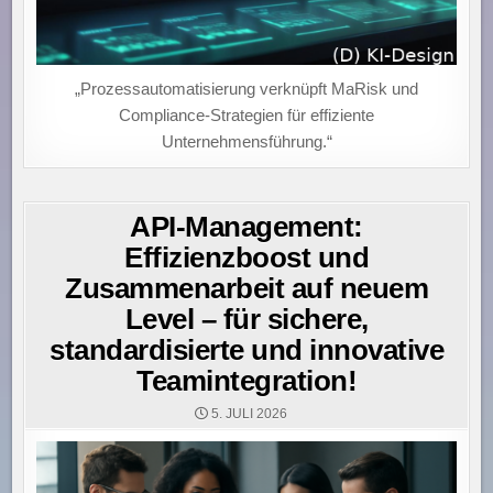
„Prozessautomatisierung verknüpft MaRisk und
Compliance-Strategien für effiziente
Unternehmensführung.“
API-Management:
Effizienzboost und
Zusammenarbeit auf neuem
Level – für sichere,
standardisierte und innovative
Teamintegration!
5. JULI 2026