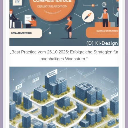
„Best Practice vom 26.10.2025: Erfolgreiche Strategien für
nachhaltiges Wachstum.“