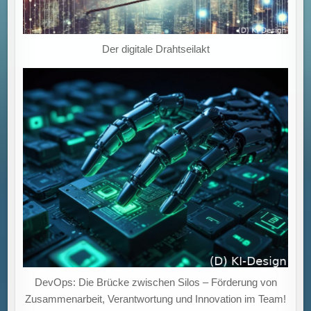
Der digitale Drahtseilakt
DevOps: Die Brücke zwischen Silos – Förderung von
Zusammenarbeit, Verantwortung und Innovation im Team!