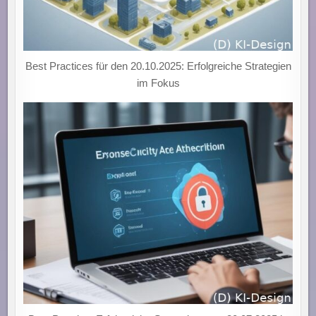
Best Practices für den 20.10.2025: Erfolgreiche Strategien
im Fokus