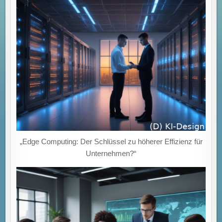
„Edge Computing: Der Schlüssel zu höherer Effizienz für
Unternehmen?“