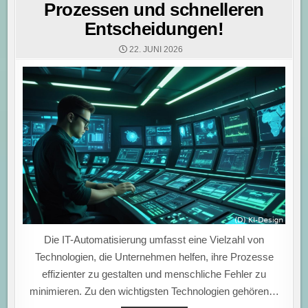
Prozessen und schnelleren
Entscheidungen!
22. JUNI 2026
Die IT-Automatisierung umfasst eine Vielzahl von
Technologien, die Unternehmen helfen, ihre Prozesse
effizienter zu gestalten und menschliche Fehler zu
minimieren. Zu den wichtigsten Technologien gehören…