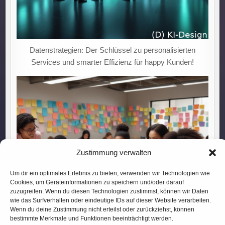
Datenstrategien: Der Schlüssel zu personalisierten
Services und smarter Effizienz für happy Kunden!
Zustimmung verwalten
Um dir ein optimales Erlebnis zu bieten, verwenden wir Technologien wie
Cookies, um Geräteinformationen zu speichern und/oder darauf
zuzugreifen. Wenn du diesen Technologien zustimmst, können wir Daten
wie das Surfverhalten oder eindeutige IDs auf dieser Website verarbeiten.
Wenn du deine Zustimmung nicht erteilst oder zurückziehst, können
bestimmte Merkmale und Funktionen beeinträchtigt werden.