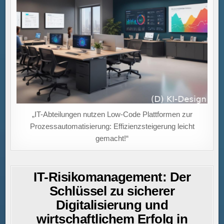
„IT-Abteilungen nutzen Low-Code Plattformen zur
Prozessautomatisierung: Effizienzsteigerung leicht
gemacht!“
IT-Risikomanagement: Der
Schlüssel zu sicherer
Digitalisierung und
wirtschaftlichem Erfolg in