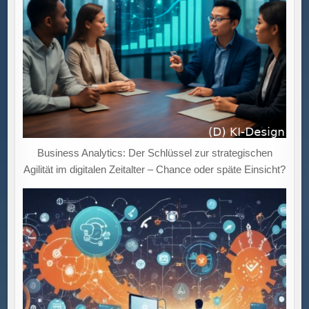
Business Analytics: Der Schlüssel zur strategischen
Agilität im digitalen Zeitalter – Chance oder späte Einsicht?