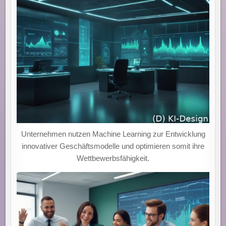
Unternehmen nutzen Machine Learning zur Entwicklung
innovativer Geschäftsmodelle und optimieren somit ihre
Wettbewerbsfähigkeit.