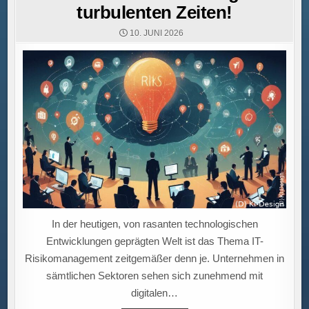
turbulenten Zeiten!
10. JUNI 2026
In der heutigen, von rasanten technologischen
Entwicklungen geprägten Welt ist das Thema IT-
Risikomanagement zeitgemäßer denn je. Unternehmen in
sämtlichen Sektoren sehen sich zunehmend mit
digitalen…