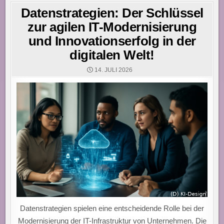
Datenstrategien: Der Schlüssel
zur agilen IT-Modernisierung
und Innovationserfolg in der
digitalen Welt!
14. JULI 2026
Datenstrategien spielen eine entscheidende Rolle bei der
Modernisierung der IT-Infrastruktur von Unternehmen. Die