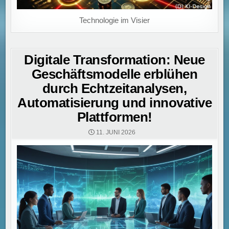
Technologie im Visier
Digitale Transformation: Neue
Geschäftsmodelle erblühen
durch Echtzeitanalysen,
Automatisierung und innovative
Plattformen!
11. JUNI 2026