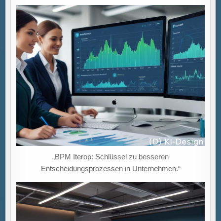
„BPM Iterop: Schlüssel zu besseren
Entscheidungsprozessen in Unternehmen.“