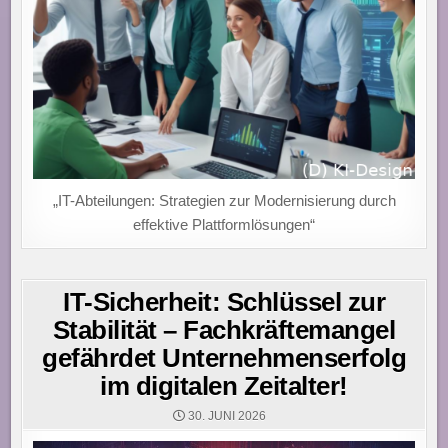
„IT-Abteilungen: Strategien zur Modernisierung durch
effektive Plattformlösungen“
IT-Sicherheit: Schlüssel zur
Stabilität – Fachkräftemangel
gefährdet Unternehmenserfolg
im digitalen Zeitalter!
30. JUNI 2026