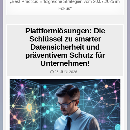
„Best Practice: Erfolgreiche Strategien vom 20.07.2025 im
Fokus“
Plattformlösungen: Die
Schlüssel zu smarter
Datensicherheit und
präventivem Schutz für
Unternehmen!
25. JUNI 2026