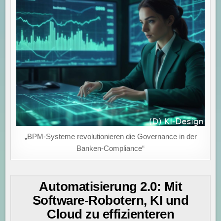
„BPM-Systeme revolutionieren die Governance in der
Banken-Compliance“
Automatisierung 2.0: Mit
Software-Robotern, KI und
Cloud zu effizienteren