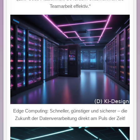
Teamarbeit effektiv.“
Edge Computing: Schneller, günstiger und sicherer – die
Zukunft der Datenverarbeitung direkt am Puls der Zeit!