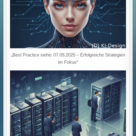
„Best Practice siehe: 07.09.2025 – Erfolgreiche Strategien
im Fokus“