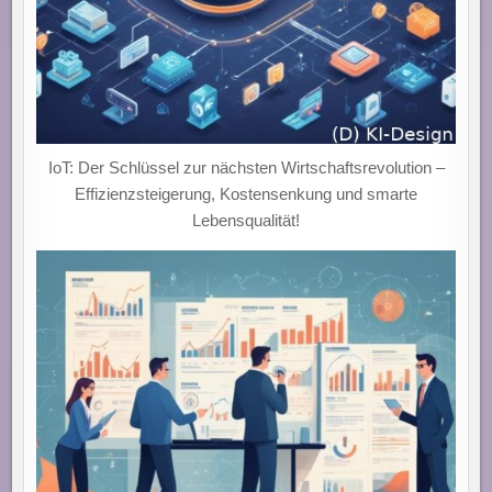
IoT: Der Schlüssel zur nächsten Wirtschaftsrevolution –
Effizienzsteigerung, Kostensenkung und smarte
Lebensqualität!