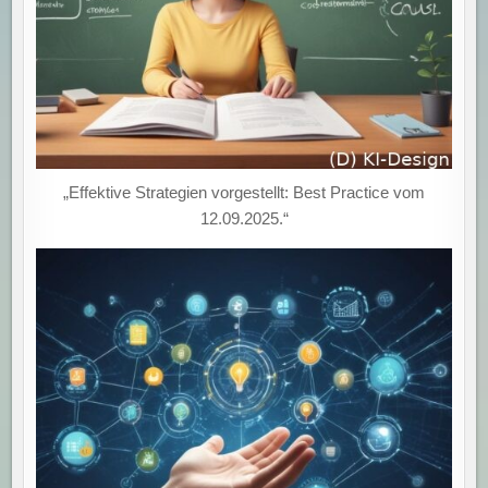
„Effektive Strategien vorgestellt: Best Practice vom
12.09.2025.“