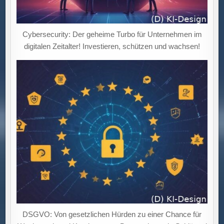
Cybersecurity: Der geheime Turbo für Unternehmen im
digitalen Zeitalter! Investieren, schützen und wachsen!
DSGVO: Von gesetzlichen Hürden zu einer Chance für