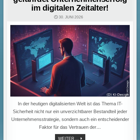
im digitalen Zeitalter!
30. JUNI 2026
In der heutigen digitalisierten Welt ist das Thema IT-
Sicherheit nicht nur ein unverzichtbarer Bestandteil jeder
Unternehmensstrategie, sondern auch ein entscheidender
Faktor für das Vertrauen der…
IT-
WEITER ...