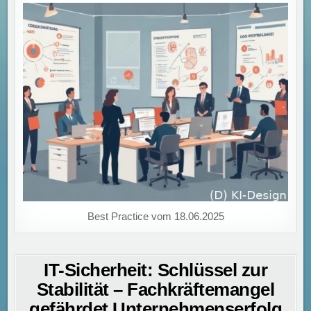
Best Practice vom 18.06.2025
IT-Sicherheit: Schlüssel zur
Stabilität – Fachkräftemangel
gefährdet Unternehmenserfolg