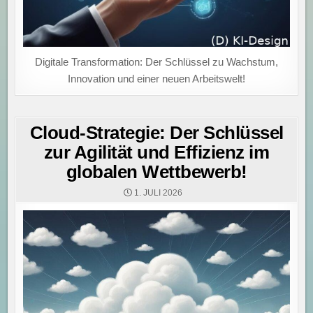
Digitale Transformation: Der Schlüssel zu Wachstum,
Innovation und einer neuen Arbeitswelt!
Cloud-Strategie: Der Schlüssel
zur Agilität und Effizienz im
globalen Wettbewerb!
1. JULI 2026