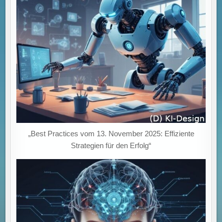
„Best Practices vom 13. November 2025: Effiziente
Strategien für den Erfolg“