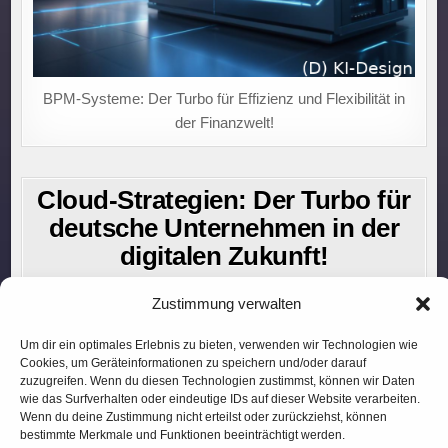
BPM-Systeme: Der Turbo für Effizienz und Flexibilität in
der Finanzwelt!
Cloud-Strategien: Der Turbo für
deutsche Unternehmen in der
digitalen Zukunft!
27. JUNI 2026
Zustimmung verwalten
Um dir ein optimales Erlebnis zu bieten, verwenden wir Technologien wie
Cookies, um Geräteinformationen zu speichern und/oder darauf
zuzugreifen. Wenn du diesen Technologien zustimmst, können wir Daten
wie das Surfverhalten oder eindeutige IDs auf dieser Website verarbeiten.
Wenn du deine Zustimmung nicht erteilst oder zurückziehst, können
bestimmte Merkmale und Funktionen beeinträchtigt werden.