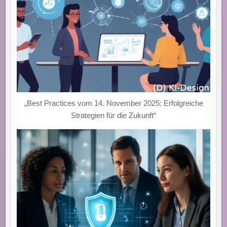
„Best Practices vom 14. November 2025: Erfolgreiche
Strategien für die Zukunft“