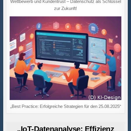
Wettbewerb und Kundentrust – Datenschutz als Schlüssel
zur Zukunft!
„Best Practice: Erfolgreiche Strategien für den 25.08.2025“
„IoT-Datenanalyse: Effizienz