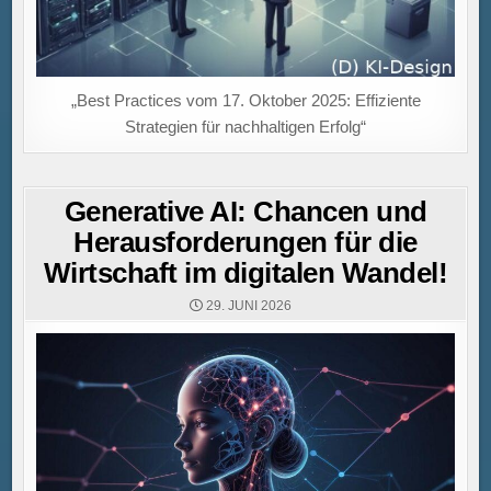
„Best Practices vom 17. Oktober 2025: Effiziente
Strategien für nachhaltigen Erfolg“
Generative AI: Chancen und
Herausforderungen für die
Wirtschaft im digitalen Wandel!
29. JUNI 2026