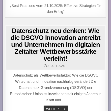
„Best Practices vom 21.10.2025: Effektive Strategien für
den Erfolg“
Datenschutz neu denken: Wie
die DSGVO Innovation antreibt
und Unternehmen im digitalen
Zeitalter Wettbewerbsstärke
verleiht!
3. JULI 2026
Datenschutz als Wettbewerbsfaktor: Wie die DSGVO
Wirtschaft und Innovation nachhaltig verändert Die
Datenschutz-Grundverordnung (DSGVO) der
Europäischen Union ist inzwischen seit einigen Jahren in
Kraft und…
DATENSCHUTZ
WEITER ...