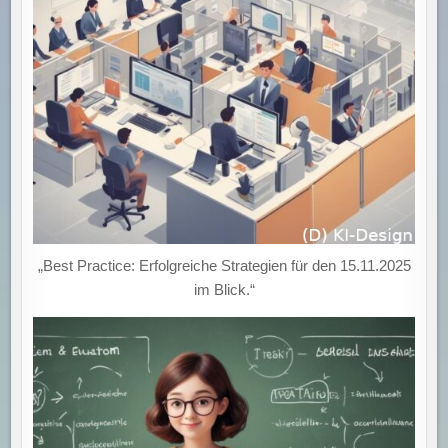
„Best Practice: Erfolgreiche Strategien für den 15.11.2025
im Blick.“