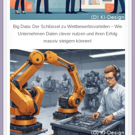
Big Data: Der Schlüssel zu Wettbewerbsvorteilen – Wie
Unternehmen Daten clever nutzen und ihren Erfolg
massiv steigern können!