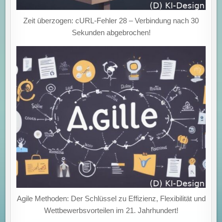
Zeit überzogen: cURL-Fehler 28 – Verbindung nach 30
Sekunden abgebrochen!
Agile Methoden: Der Schlüssel zu Effizienz, Flexibilität und
Wettbewerbsvorteilen im 21. Jahrhundert!