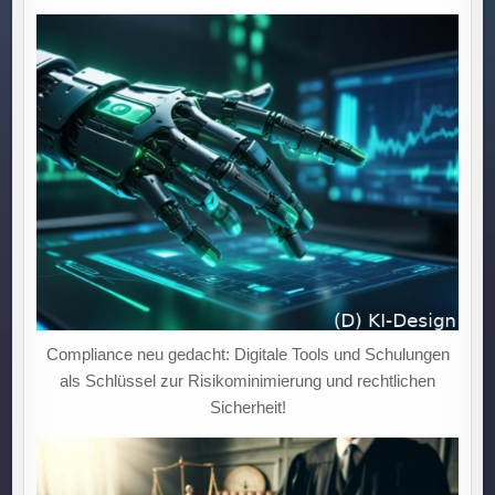
Compliance neu gedacht: Digitale Tools und Schulungen
als Schlüssel zur Risikominimierung und rechtlichen
Sicherheit!