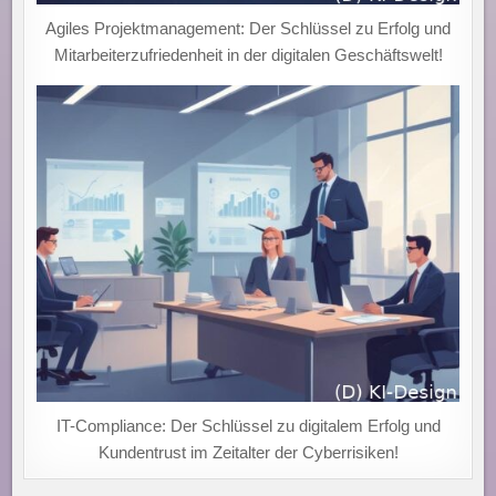
Agiles Projektmanagement: Der Schlüssel zu Erfolg und
Mitarbeiterzufriedenheit in der digitalen Geschäftswelt!
IT-Compliance: Der Schlüssel zu digitalem Erfolg und
Kundentrust im Zeitalter der Cyberrisiken!