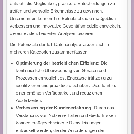
entsteht die Möglichkeit, präzisere Entscheidungen zu
treffen und wertvolle Erkenntnisse zu gewinnen.
Unternehmen können ihre Betriebsabläufe maßgeblich
verbessern und innovative Geschäftsmodelle entwickeln,
die auf evidenzbasierten Analysen basieren.
Die Potenziale der IoT-Datenanalyse lassen sich in
mehreren Kategorien zusammenfassen:
Optimierung der betrieblichen Effizienz:
Die
kontinuierliche Überwachung von Geräten und
Prozessen ermöglicht es, Engpässe frühzeitig zu
identifizieren und proaktiv zu beheben. Dies führt zu
einer erhöhten Verfügbarkeit und reduzierten
Ausfallzeiten.
Verbesserung der Kundenerfahrung:
Durch das
Verständnis von Nutzerverhalten und -bedürfnissen
können maßgeschneiderte Dienstleistungen
entwickelt werden, die den Anforderungen der