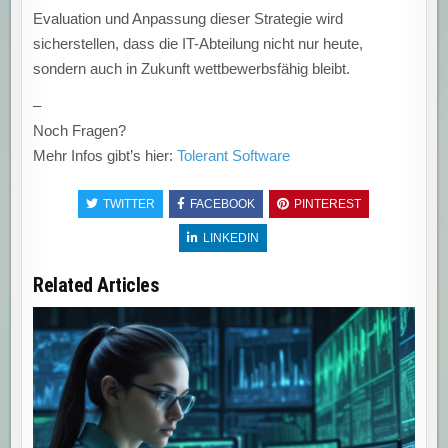
Evaluation und Anpassung dieser Strategie wird
sicherstellen, dass die IT-Abteilung nicht nur heute,
sondern auch in Zukunft wettbewerbsfähig bleibt.
–
Noch Fragen?
Mehr Infos gibt’s hier:
Tolerant Software
TWITTER
FACEBOOK
PINTEREST
LINKEDIN
Related Articles