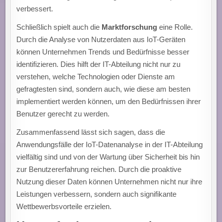
verbessert.
Schließlich spielt auch die
Marktforschung
eine Rolle.
Durch die Analyse von Nutzerdaten aus IoT-Geräten
können Unternehmen Trends und Bedürfnisse besser
identifizieren. Dies hilft der IT-Abteilung nicht nur zu
verstehen, welche Technologien oder Dienste am
gefragtesten sind, sondern auch, wie diese am besten
implementiert werden können, um den Bedürfnissen ihrer
Benutzer gerecht zu werden.
Zusammenfassend lässt sich sagen, dass die
Anwendungsfälle der IoT-Datenanalyse in der IT-Abteilung
vielfältig sind und von der Wartung über Sicherheit bis hin
zur Benutzererfahrung reichen. Durch die proaktive
Nutzung dieser Daten können Unternehmen nicht nur ihre
Leistungen verbessern, sondern auch signifikante
Wettbewerbsvorteile erzielen.