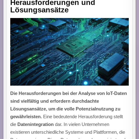
Herausforderungen und
Lösungsansätze
Die Herausforderungen bei der Analyse von IoT-Daten
sind vielfältig und erfordern durchdachte
Lösungsansätze, um die volle Potenzialnutzung zu
gewährleisten.
Eine bedeutende Herausforderung stellt
die
Datenintegration
dar. In vielen Unternehmen
existieren unterschiedliche Systeme und Plattformen, die