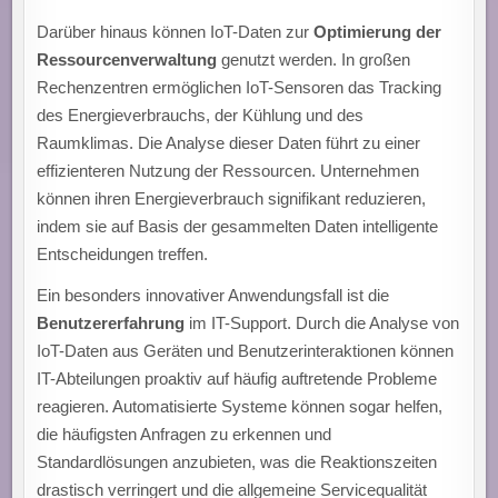
Darüber hinaus können IoT-Daten zur
Optimierung der
Ressourcenverwaltung
genutzt werden. In großen
Rechenzentren ermöglichen IoT-Sensoren das Tracking
des Energieverbrauchs, der Kühlung und des
Raumklimas. Die Analyse dieser Daten führt zu einer
effizienteren Nutzung der Ressourcen. Unternehmen
können ihren Energieverbrauch signifikant reduzieren,
indem sie auf Basis der gesammelten Daten intelligente
Entscheidungen treffen.
Ein besonders innovativer Anwendungsfall ist die
Benutzererfahrung
im IT-Support. Durch die Analyse von
IoT-Daten aus Geräten und Benutzerinteraktionen können
IT-Abteilungen proaktiv auf häufig auftretende Probleme
reagieren. Automatisierte Systeme können sogar helfen,
die häufigsten Anfragen zu erkennen und
Standardlösungen anzubieten, was die Reaktionszeiten
drastisch verringert und die allgemeine Servicequalität