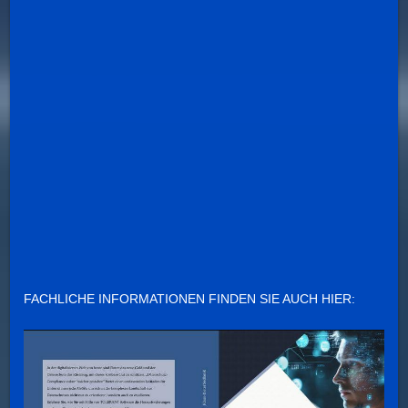
FACHLICHE INFORMATIONEN FINDEN SIE AUCH HIER: