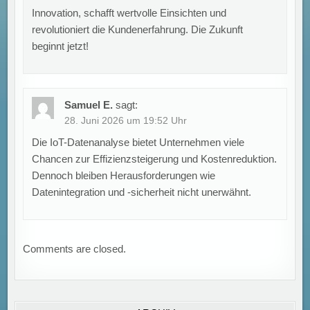
Innovation, schafft wertvolle Einsichten und
revolutioniert die Kundenerfahrung. Die Zukunft
beginnt jetzt!
Samuel E.
sagt:
28. Juni 2026 um 19:52 Uhr
Die IoT-Datenanalyse bietet Unternehmen viele
Chancen zur Effizienzsteigerung und Kostenreduktion.
Dennoch bleiben Herausforderungen wie
Datenintegration und -sicherheit nicht unerwähnt.
Comments are closed.
Ausbildungsstellen rückläufig: Übernahmequote sinkt