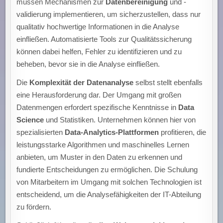
müssen Mechanismen zur
Datenbereinigung
und -
validierung implementieren, um sicherzustellen, dass nur
qualitativ hochwertige Informationen in die Analyse
einfließen. Automatisierte Tools zur Qualitätssicherung
können dabei helfen, Fehler zu identifizieren und zu
beheben, bevor sie in die Analyse einfließen.
Die
Komplexität der Datenanalyse
selbst stellt ebenfalls
eine Herausforderung dar. Der Umgang mit großen
Datenmengen erfordert spezifische Kenntnisse in
Data
Science
und Statistiken. Unternehmen können hier von
spezialisierten
Data-Analytics-Plattformen
profitieren, die
leistungsstarke Algorithmen und maschinelles Lernen
anbieten, um Muster in den Daten zu erkennen und
fundierte Entscheidungen zu ermöglichen. Die Schulung
von Mitarbeitern im Umgang mit solchen Technologien ist
entscheidend, um die Analysefähigkeiten der IT-Abteilung
zu fördern.