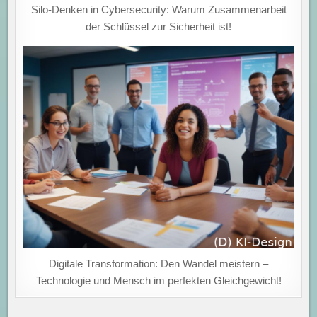
Silo-Denken in Cybersecurity: Warum Zusammenarbeit
der Schlüssel zur Sicherheit ist!
Digitale Transformation: Den Wandel meistern –
Technologie und Mensch im perfekten Gleichgewicht!