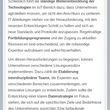
Schließlich führt die
ständige Weiterentwicklung der
Technologien
im IoT-Bereich dazu, dass Unternehmen
agil bleiben müssen, um nicht den Anschluss zu verlieren.
IT-Abteilungen stehen vor der Herausforderung, mit den
neuesten Entwicklungen Schritt zu halten und sich an
neue Standards und Protokolle anzupassen. Regelmäßige
Fortbildungsprogramme
und der Zugang zu aktuellen
Ressourcen sind entscheidend, um die notwendige
Expertise aufzubauen und aufrechtzuerhalten.
Um diesen Herausforderungen zu begegnen, können
Unternehmen verschiedene Lösungsansätze
implementieren. Dazu zählt die
Etablierung
interdisziplinärer Teams
, die Experten aus
verschiedenen Bereichen zusammenbringen, um
innovative Lösungen zu entwickeln. Zudem sollte die
Entwicklung einer klaren
Datenstrategie
im Fokus
stehen, die sich auf die spezifischen Ziele und Bedürfnisse
des Unternehmens ausrichtet. Eine fortlaufende