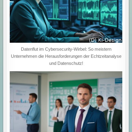
Datenflut im Cybersecurity-Wirbel: So meistern
Unternehmen die Herausforderungen der Echtzeitanalyse
und Datenschutz!