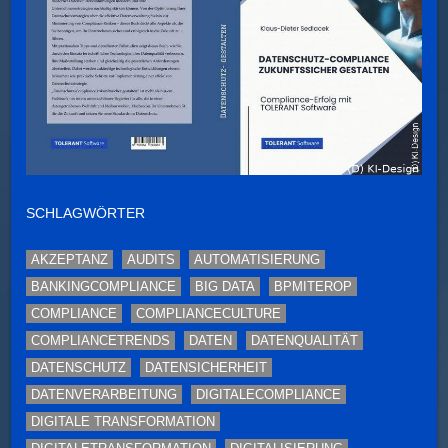
SCHLAGWÖRTER
AKZEPTANZ
AUDITS
AUTOMATISIERUNG
BANKINGCOMPLIANCE
BIG DATA
BPMITEROP
COMPLIANCE
COMPLIANCECULTURE
COMPLIANCETRENDS
DATEN
DATENQUALITÄT
DATENSCHUTZ
DATENSICHERHEIT
DATENVERARBEITUNG
DIGITALECOMPLIANCE
DIGITALE TRANSFORMATION