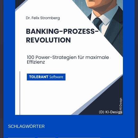
SCHLAGWÖRTER