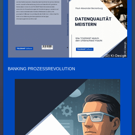
BANKING PROZESSREVOLUTION