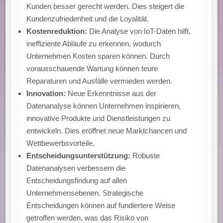
Kunden besser gerecht werden. Dies steigert die
Kundenzufriedenheit und die Loyalität.
Kostenreduktion:
Die Analyse von IoT-Daten hilft,
ineffiziente Abläufe zu erkennen, wodurch
Unternehmen Kosten sparen können. Durch
vorausschauende Wartung können teure
Reparaturen und Ausfälle vermieden werden.
Innovation:
Neue Erkenntnisse aus der
Datenanalyse können Unternehmen inspirieren,
innovative Produkte und Dienstleistungen zu
entwickeln. Dies eröffnet neue Marktchancen und
Wettbewerbsvorteile.
Entscheidungsunterstützung:
Robuste
Datenanalysen verbessern die
Entscheidungsfindung auf allen
Unternehmensebenen. Strategische
Entscheidungen können auf fundiertere Weise
getroffen werden, was das Risiko von