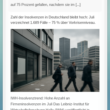
auf 75 Prozent gefallen, nachdem sie im
[...]
Zahl der Insolvenzen in Deutschland bleibt hoch: Juli
verzeichnet 1.689 Fälle – 75 % über Vorkrisenniveau.
IWH-Insolvenztrend: Hohe Anzahl an
Firmeninsolvenzen im Juli Das Leibniz-Institut für
Wirtschaftsforschung Halle (IWH) veröffentlicht in