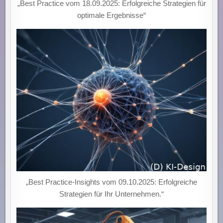
„Best Practice vom 18.09.2025: Erfolgreiche Strategien für
optimale Ergebnisse“
„Best Practice-Insights vom 09.10.2025: Erfolgreiche
Strategien für Ihr Unternehmen.“