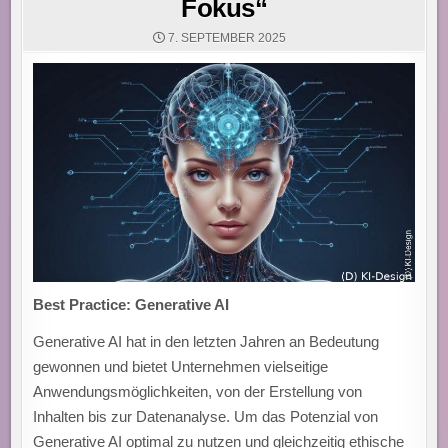
Fokus“
7. SEPTEMBER 2025
Best Practice: Generative AI
Generative AI hat in den letzten Jahren an Bedeutung
gewonnen und bietet Unternehmen vielseitige
Anwendungsmöglichkeiten, von der Erstellung von
Inhalten bis zur Datenanalyse. Um das Potenzial von
Generative AI optimal zu nutzen und gleichzeitig ethische