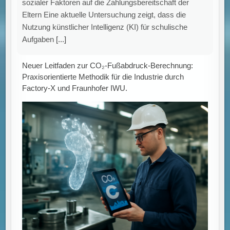
sozialer Faktoren auf die Zahlungsbereitschaft der
Eltern Eine aktuelle Untersuchung zeigt, dass die
Nutzung künstlicher Intelligenz (KI) für schulische
Aufgaben
[...]
Neuer Leitfaden zur CO₂-Fußabdruck-Berechnung:
Praxisorientierte Methodik für die Industrie durch
Factory-X und Fraunhofer IWU.