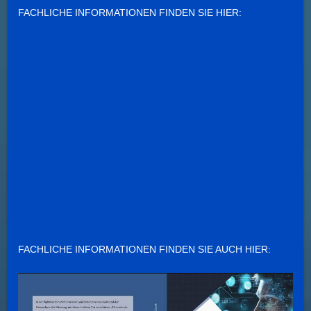
FACHLICHE INFORMATIONEN FINDEN SIE HIER:
FACHLICHE INFORMATIONEN FINDEN SIE AUCH HIER: