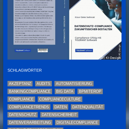
SCHLAGWÖRTER
AKZEPTANZ
AUDITS
AUTOMATISIERUNG
BANKINGCOMPLIANCE
BIG DATA
BPMITEROP
COMPLIANCE
COMPLIANCECULTURE
COMPLIANCETRENDS
DATEN
DATENQUALITÄT
DATENSCHUTZ
DATENSICHERHEIT
DATENVERARBEITUNG
DIGITALECOMPLIANCE