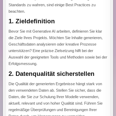
Standards zu wahren, sind einige Best Practices zu
beachten.
1.
Zieldefinition
Bevor Sie mit Generative AI arbeiten, definieren Sie klar
die Ziele Ihres Projekts. Möchten Sie Inhalte generieren,
Geschäftsdaten analysieren oder kreative Prozesse
unterstützen? Eine präzise Zielsetzung hilft bei der
Auswahl der geeigneten Tools und Methoden sowie bei der
Erfolgsmessung.
2.
Datenqualität sicherstellen
Die Qualität der generierten Ergebnisse hängt stark von
den verwendeten Daten ab. Stellen Sie sicher, dass die
Daten, die Sie zur Schulung Ihrer Modelle verwenden,
aktuell, relevant und von hoher Qualität sind. Führen Sie
regelmäßige Überprüfungen und Bereinigungen Ihrer