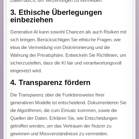
Daten durch, um Verzerrungen zu vermeiden.
3.
Ethische Überlegungen
einbeziehen
Generative AI kann sowohl Chancen als auch Risiken mit
sich bringen. Berücksichtigen Sie ethische Fragen, wie
etwa die Vermeidung von Diskriminierung und die
Wahrung der Privatsphäre. Entwickeln Sie Richtlinien, um
sicherzustellen, dass die KI fair und verantwortungsvoll
eingesetzt wird.
4.
Transparenz fördern
Die Transparenz über die Funktionsweise Ihrer
generativen Modelle ist entscheidend. Dokumentieren Sie
die Algorithmen, die zum Einsatz kommen, sowie die
Quellen der Daten. Erklären Sie, wie Entscheidungen
getroffen werden, um das Vertrauen der Nutzer zu
gewinnen und Missverständnisse zu vermeiden.