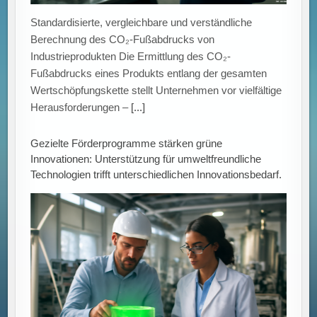
Standardisierte, vergleichbare und verständliche
Berechnung des CO₂-Fußabdrucks von
Industrieprodukten Die Ermittlung des CO₂-
Fußabdrucks eines Produkts entlang der gesamten
Wertschöpfungskette stellt Unternehmen vor vielfältige
Herausforderungen –
[...]
Gezielte Förderprogramme stärken grüne
Innovationen: Unterstützung für umweltfreundliche
Technologien trifft unterschiedlichen Innovationsbedarf.