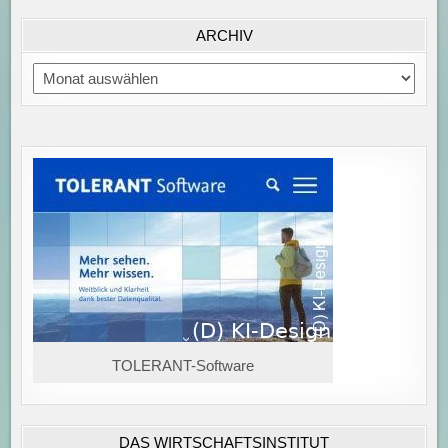
ARCHIV
Archiv
TOLERANT-Software
DAS WIRTSCHAFTSINSTITUT