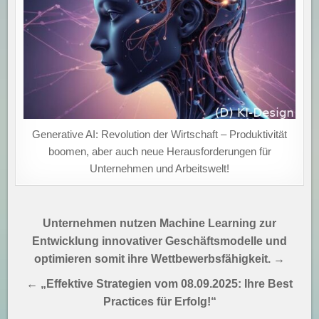
Generative AI: Revolution der Wirtschaft – Produktivität
boomen, aber auch neue Herausforderungen für
Unternehmen und Arbeitswelt!
Beitragsnavigation
Unternehmen nutzen Machine Learning zur
Entwicklung innovativer Geschäftsmodelle und
optimieren somit ihre Wettbewerbsfähigkeit. →
← „Effektive Strategien vom 08.09.2025: Ihre Best
Practices für Erfolg!“