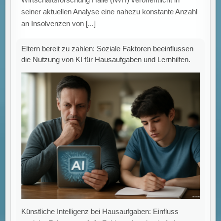
seiner aktuellen Analyse eine nahezu konstante Anzahl
an Insolvenzen von
[...]
Eltern bereit zu zahlen: Soziale Faktoren beeinflussen
die Nutzung von KI für Hausaufgaben und Lernhilfen.
Künstliche Intelligenz bei Hausaufgaben: Einfluss