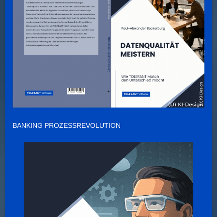
BANKING PROZESSREVOLUTION