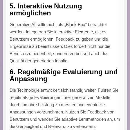
5.
Interaktive Nutzung
ermöglichen
Generative AI sollte nicht als „Black Box“ betrachtet
werden. Integrieren Sie interaktive Elemente, die es
Benutzern ermöglichen, Feedback zu geben und die
Ergebnisse zu beeinflussen. Dies fördert nicht nur die
Benutzerzufriedenheit, sondern verbessert auch die
Qualität der generierten Inhalte.
6.
Regelmäßige Evaluierung und
Anpassung
Die Technologie entwickelt sich ständig weiter. Führen Sie
regelmäßige Evaluierungen Ihrer generativen Modelle
durch, um ihre Leistung zu messen und eventuelle
Anpassungen vorzunehmen. Nutzen Sie Feedback von
Benutzern und wenden Sie adaptive Lernmethoden an, um
die Genauigkeit und Relevanz zu verbessern.