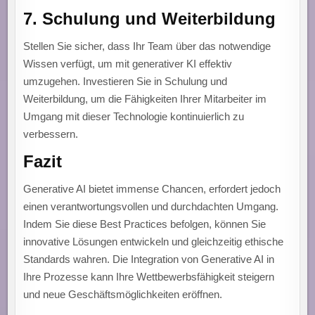
7.
Schulung und Weiterbildung
Stellen Sie sicher, dass Ihr Team über das notwendige
Wissen verfügt, um mit generativer KI effektiv
umzugehen. Investieren Sie in Schulung und
Weiterbildung, um die Fähigkeiten Ihrer Mitarbeiter im
Umgang mit dieser Technologie kontinuierlich zu
verbessern.
Fazit
Generative AI bietet immense Chancen, erfordert jedoch
einen verantwortungsvollen und durchdachten Umgang.
Indem Sie diese Best Practices befolgen, können Sie
innovative Lösungen entwickeln und gleichzeitig ethische
Standards wahren. Die Integration von Generative AI in
Ihre Prozesse kann Ihre Wettbewerbsfähigkeit steigern
und neue Geschäftsmöglichkeiten eröffnen.