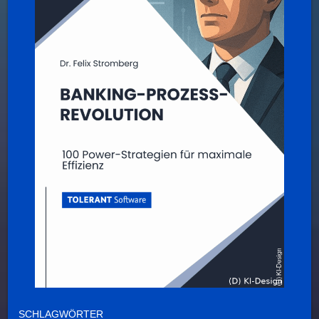
SCHLAGWÖRTER