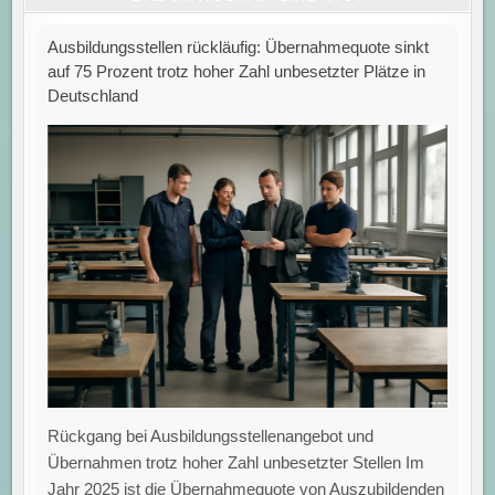
Ausbildungsstellen rückläufig: Übernahmequote sinkt
auf 75 Prozent trotz hoher Zahl unbesetzter Plätze in
Deutschland
Rückgang bei Ausbildungsstellenangebot und
Übernahmen trotz hoher Zahl unbesetzter Stellen Im
Jahr 2025 ist die Übernahmequote von Auszubildenden