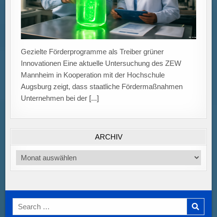
Gezielte Förderprogramme als Treiber grüner
Innovationen Eine aktuelle Untersuchung des ZEW
Mannheim in Kooperation mit der Hochschule
Augsburg zeigt, dass staatliche Fördermaßnahmen
Unternehmen bei der
[...]
ARCHIV
Archiv
Search
for: