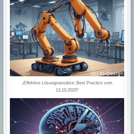
„Effektive Lösungsansätze: Best Practice vom
13.10.2025“