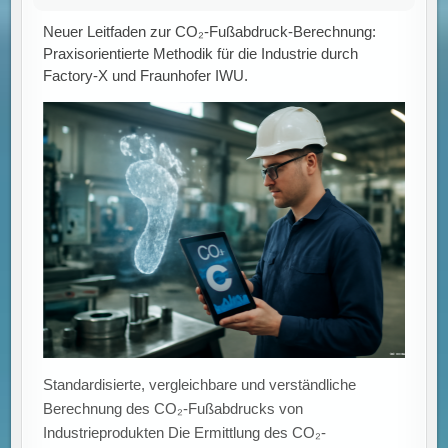
Neuer Leitfaden zur CO₂-Fußabdruck-Berechnung:
Praxisorientierte Methodik für die Industrie durch
Factory-X und Fraunhofer IWU.
Standardisierte, vergleichbare und verständliche
Berechnung des CO₂-Fußabdrucks von
Industrieprodukten Die Ermittlung des CO₂-