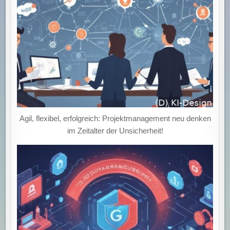
Agil, flexibel, erfolgreich: Projektmanagement neu denken
im Zeitalter der Unsicherheit!