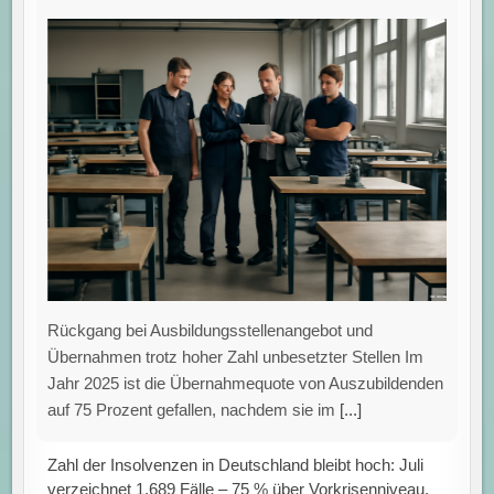
Rückgang bei Ausbildungsstellenangebot und
Übernahmen trotz hoher Zahl unbesetzter Stellen Im
Jahr 2025 ist die Übernahmequote von Auszubildenden
auf 75 Prozent gefallen, nachdem sie im
[...]
Zahl der Insolvenzen in Deutschland bleibt hoch: Juli
verzeichnet 1.689 Fälle – 75 % über Vorkrisenniveau.