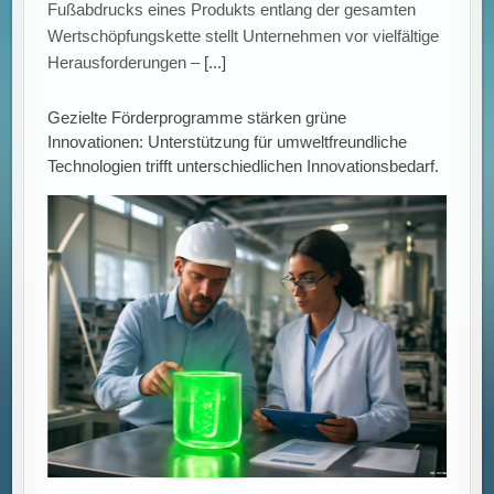
Fußabdrucks eines Produkts entlang der gesamten
Wertschöpfungskette stellt Unternehmen vor vielfältige
Herausforderungen –
[...]
Gezielte Förderprogramme stärken grüne
Innovationen: Unterstützung für umweltfreundliche
Technologien trifft unterschiedlichen Innovationsbedarf.