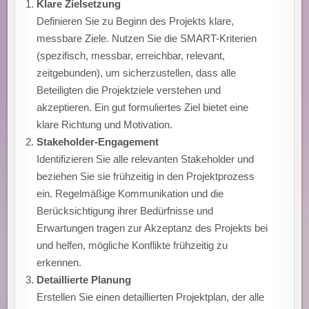
Klare Zielsetzung
Definieren Sie zu Beginn des Projekts klare,
messbare Ziele. Nutzen Sie die SMART-Kriterien
(spezifisch, messbar, erreichbar, relevant,
zeitgebunden), um sicherzustellen, dass alle
Beteiligten die Projektziele verstehen und
akzeptieren. Ein gut formuliertes Ziel bietet eine
klare Richtung und Motivation.
Stakeholder-Engagement
Identifizieren Sie alle relevanten Stakeholder und
beziehen Sie sie frühzeitig in den Projektprozess
ein. Regelmäßige Kommunikation und die
Berücksichtigung ihrer Bedürfnisse und
Erwartungen tragen zur Akzeptanz des Projekts bei
und helfen, mögliche Konflikte frühzeitig zu
erkennen.
Detaillierte Planung
Erstellen Sie einen detaillierten Projektplan, der alle