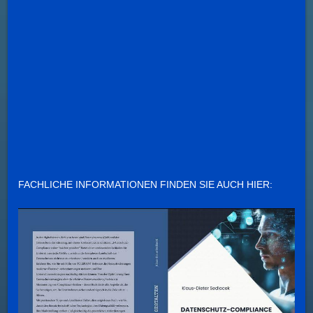
FACHLICHE INFORMATIONEN FINDEN SIE AUCH HIER: