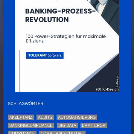
SCHLAGWÖRTER
AKZEPTANZ
AUDITS
AUTOMATISIERUNG
BANKINGCOMPLIANCE
BIG DATA
BPMITEROP
COMPLIANCE
COMPLIANCECULTURE