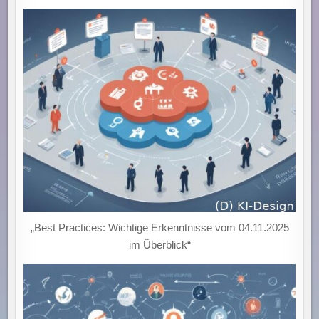
„Best Practices: Wichtige Erkenntnisse vom 04.11.2025
im Überblick“