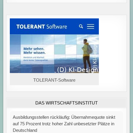
TOLERANT-Software
DAS WIRTSCHAFTSINSTITUT
Ausbildungsstellen rückläufig: Übernahmequote sinkt
auf 75 Prozent trotz hoher Zahl unbesetzter Plätze in
Deutschland