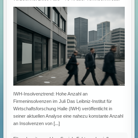
IWH-Insolvenztrend: Hohe Anzahl an
Firmeninsolvenzen im Juli Das Leibniz-Institut für
Wirtschaftsforschung Halle (IWH) veröffentlicht in
seiner aktuellen Analyse eine nahezu konstante Anzahl
an Insolvenzen von
[...]