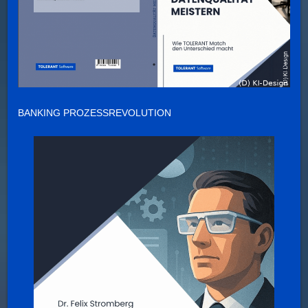
BANKING PROZESSREVOLUTION