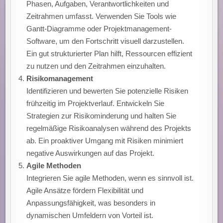
Phasen, Aufgaben, Verantwortlichkeiten und
Zeitrahmen umfasst. Verwenden Sie Tools wie
Gantt-Diagramme oder Projektmanagement-
Software, um den Fortschritt visuell darzustellen.
Ein gut strukturierter Plan hilft, Ressourcen effizient
zu nutzen und den Zeitrahmen einzuhalten.
Risikomanagement
Identifizieren und bewerten Sie potenzielle Risiken
frühzeitig im Projektverlauf. Entwickeln Sie
Strategien zur Risikominderung und halten Sie
regelmäßige Risikoanalysen während des Projekts
ab. Ein proaktiver Umgang mit Risiken minimiert
negative Auswirkungen auf das Projekt.
Agile Methoden
Integrieren Sie agile Methoden, wenn es sinnvoll ist.
Agile Ansätze fördern Flexibilität und
Anpassungsfähigkeit, was besonders in
dynamischen Umfeldern von Vorteil ist.