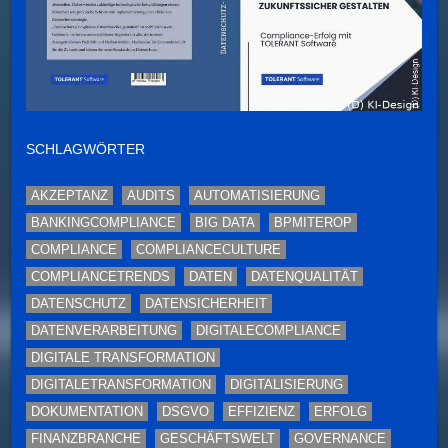
SCHLAGWÖRTER
AKZEPTANZ
AUDITS
AUTOMATISIERUNG
BANKINGCOMPLIANCE
BIG DATA
BPMITEROP
COMPLIANCE
COMPLIANCECULTURE
COMPLIANCETRENDS
DATEN
DATENQUALITÄT
DATENSCHUTZ
DATENSICHERHEIT
DATENVERARBEITUNG
DIGITALECOMPLIANCE
DIGITALE TRANSFORMATION
DIGITALETRANSFORMATION
DIGITALISIERUNG
DOKUMENTATION
DSGVO
EFFIZIENZ
ERFOLG
FINANZBRANCHE
GESCHÄFTSWELT
GOVERNANCE