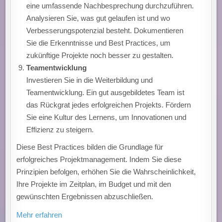
eine umfassende Nachbesprechung durchzuführen.
Analysieren Sie, was gut gelaufen ist und wo
Verbesserungspotenzial besteht. Dokumentieren
Sie die Erkenntnisse und Best Practices, um
zukünftige Projekte noch besser zu gestalten.
Teamentwicklung
Investieren Sie in die Weiterbildung und
Teamentwicklung. Ein gut ausgebildetes Team ist
das Rückgrat jedes erfolgreichen Projekts. Fördern
Sie eine Kultur des Lernens, um Innovationen und
Effizienz zu steigern.
Diese Best Practices bilden die Grundlage für
erfolgreiches Projektmanagement. Indem Sie diese
Prinzipien befolgen, erhöhen Sie die Wahrscheinlichkeit,
Ihre Projekte im Zeitplan, im Budget und mit den
gewünschten Ergebnissen abzuschließen.
Mehr erfahren