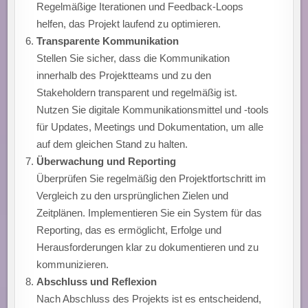
Regelmäßige Iterationen und Feedback-Loops
helfen, das Projekt laufend zu optimieren.
Transparente Kommunikation
Stellen Sie sicher, dass die Kommunikation
innerhalb des Projektteams und zu den
Stakeholdern transparent und regelmäßig ist.
Nutzen Sie digitale Kommunikationsmittel und -tools
für Updates, Meetings und Dokumentation, um alle
auf dem gleichen Stand zu halten.
Überwachung und Reporting
Überprüfen Sie regelmäßig den Projektfortschritt im
Vergleich zu den ursprünglichen Zielen und
Zeitplänen. Implementieren Sie ein System für das
Reporting, das es ermöglicht, Erfolge und
Herausforderungen klar zu dokumentieren und zu
kommunizieren.
Abschluss und Reflexion
Nach Abschluss des Projekts ist es entscheidend,