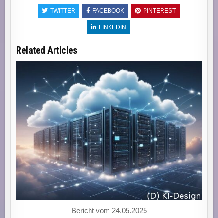
TWITTER
FACEBOOK
PINTEREST
LINKEDIN
Related Articles
Bericht vom 24.05.2025