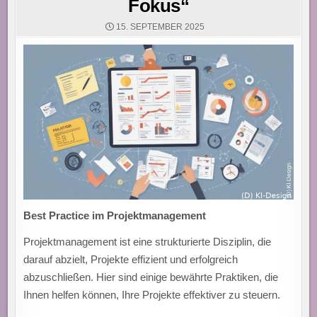
Fokus“
15. SEPTEMBER 2025
Best Practice im Projektmanagement
Projektmanagement ist eine strukturierte Disziplin, die
darauf abzielt, Projekte effizient und erfolgreich
abzuschließen. Hier sind einige bewährte Praktiken, die
Ihnen helfen können, Ihre Projekte effektiver zu steuern.