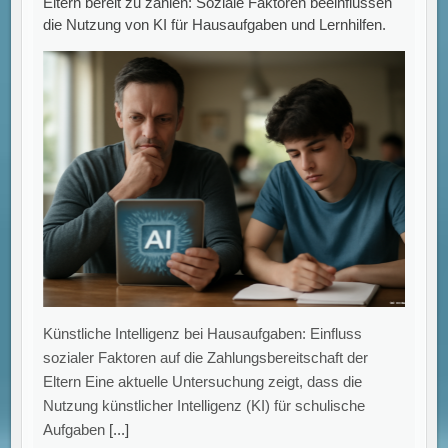
Eltern bereit zu zahlen: Soziale Faktoren beeinflussen
die Nutzung von KI für Hausaufgaben und Lernhilfen.
Künstliche Intelligenz bei Hausaufgaben: Einfluss
sozialer Faktoren auf die Zahlungsbereitschaft der
Eltern Eine aktuelle Untersuchung zeigt, dass die
Nutzung künstlicher Intelligenz (KI) für schulische
Aufgaben
[...]