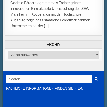
Gezielte Förderprogramme als Treiber grüner
Innovationen Eine aktuelle Untersuchung des ZEW
Mannheim in Kooperation mit der Hochschule
Augsburg zeigt, dass staatliche Fördermaßnahmen
Unternehmen bei der
[...]
ARCHIV
Archiv
Search
for:
FACHLICHE INFORMATIONEN FINDEN SIE HIER: