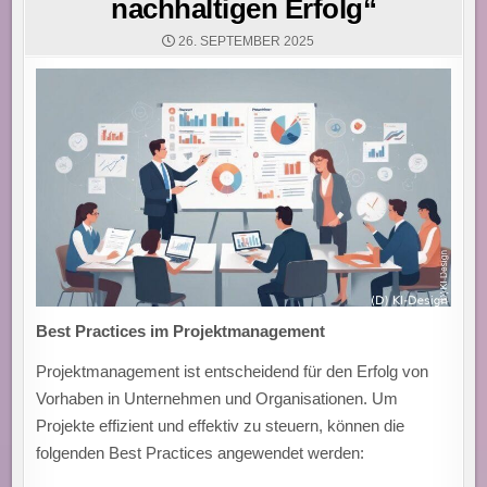
nachhaltigen Erfolg“
26. SEPTEMBER 2025
Best Practices im Projektmanagement
Projektmanagement ist entscheidend für den Erfolg von
Vorhaben in Unternehmen und Organisationen. Um
Projekte effizient und effektiv zu steuern, können die
folgenden Best Practices angewendet werden: