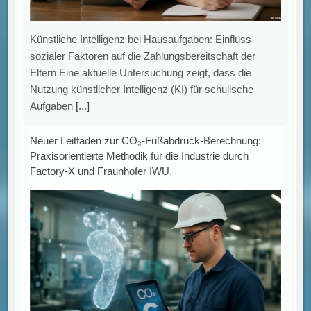
Künstliche Intelligenz bei Hausaufgaben: Einfluss
sozialer Faktoren auf die Zahlungsbereitschaft der
Eltern Eine aktuelle Untersuchung zeigt, dass die
Nutzung künstlicher Intelligenz (KI) für schulische
Aufgaben
[...]
Neuer Leitfaden zur CO₂-Fußabdruck-Berechnung:
Praxisorientierte Methodik für die Industrie durch
Factory-X und Fraunhofer IWU.