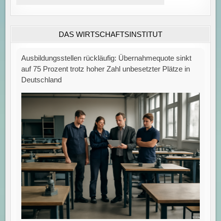
DAS WIRTSCHAFTSINSTITUT
Ausbildungsstellen rückläufig: Übernahmequote sinkt
auf 75 Prozent trotz hoher Zahl unbesetzter Plätze in
Deutschland