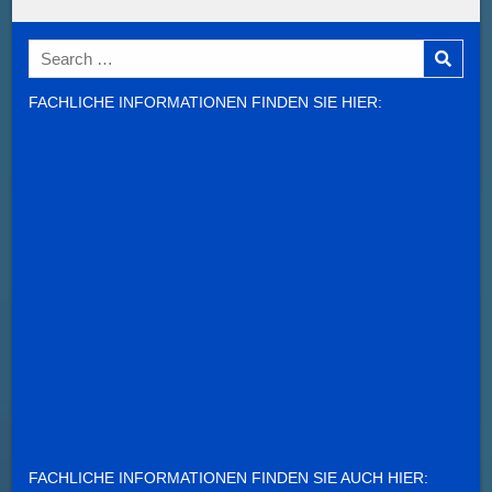
Search
for:
FACHLICHE INFORMATIONEN FINDEN SIE HIER:
FACHLICHE INFORMATIONEN FINDEN SIE AUCH HIER: