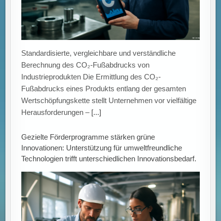
Standardisierte, vergleichbare und verständliche
Berechnung des CO₂-Fußabdrucks von
Industrieprodukten Die Ermittlung des CO₂-
Fußabdrucks eines Produkts entlang der gesamten
Wertschöpfungskette stellt Unternehmen vor vielfältige
Herausforderungen –
[...]
Gezielte Förderprogramme stärken grüne
Innovationen: Unterstützung für umweltfreundliche
Technologien trifft unterschiedlichen Innovationsbedarf.