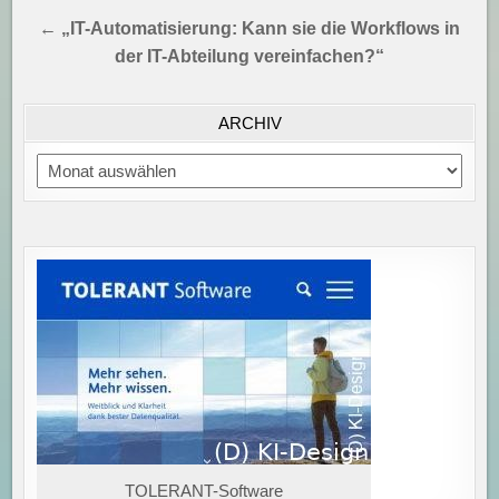
← „IT-Automatisierung: Kann sie die Workflows in
der IT-Abteilung vereinfachen?“
ARCHIV
Archiv
TOLERANT-Software