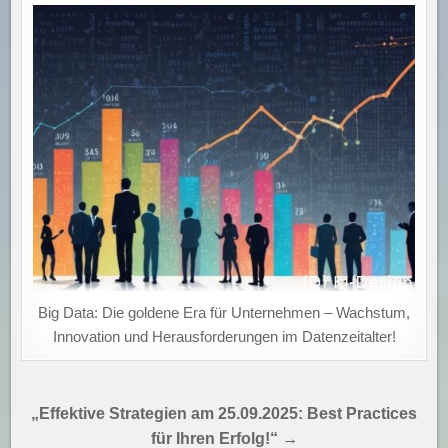
Big Data: Die goldene Era für Unternehmen – Wachstum,
Innovation und Herausforderungen im Datenzeitalter!
Beitragsnavigation
„Effektive Strategien am 25.09.2025: Best Practices
für Ihren Erfolg!“ →