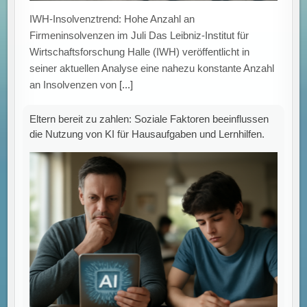
IWH-Insolvenztrend: Hohe Anzahl an
Firmeninsolvenzen im Juli Das Leibniz-Institut für
Wirtschaftsforschung Halle (IWH) veröffentlicht in
seiner aktuellen Analyse eine nahezu konstante Anzahl
an Insolvenzen von
[...]
Eltern bereit zu zahlen: Soziale Faktoren beeinflussen
die Nutzung von KI für Hausaufgaben und Lernhilfen.