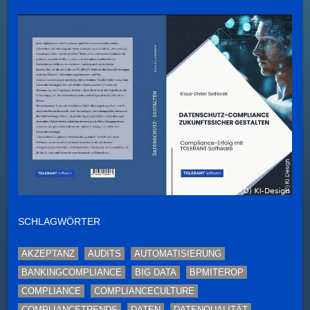
SCHLAGWÖRTER
AKZEPTANZ
AUDITS
AUTOMATISIERUNG
BANKINGCOMPLIANCE
BIG DATA
BPMITEROP
COMPLIANCE
COMPLIANCECULTURE
COMPLIANCETRENDS
DATEN
DATENQUALITÄT