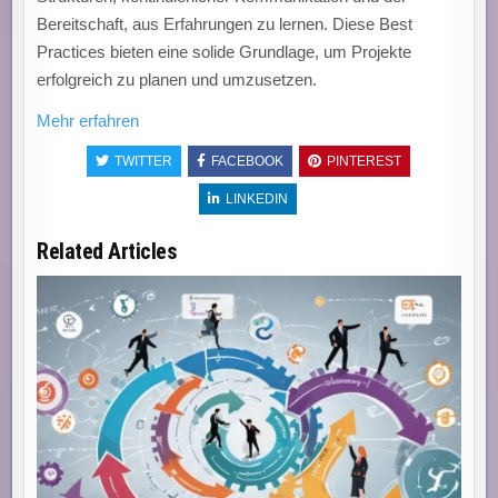
Bereitschaft, aus Erfahrungen zu lernen. Diese Best
Practices bieten eine solide Grundlage, um Projekte
erfolgreich zu planen und umzusetzen.
Mehr erfahren
TWITTER
FACEBOOK
PINTEREST
LINKEDIN
Related Articles