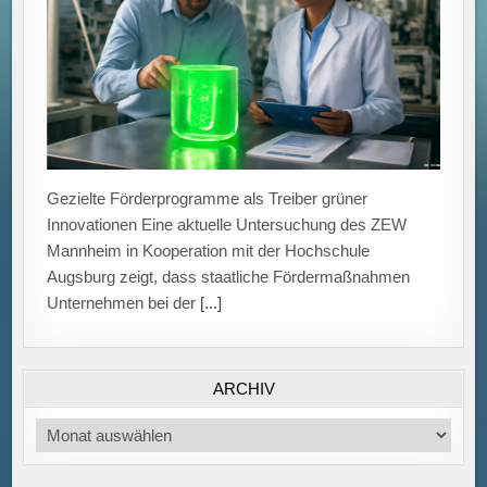
Gezielte Förderprogramme als Treiber grüner
Innovationen Eine aktuelle Untersuchung des ZEW
Mannheim in Kooperation mit der Hochschule
Augsburg zeigt, dass staatliche Fördermaßnahmen
Unternehmen bei der
[...]
ARCHIV
Archiv