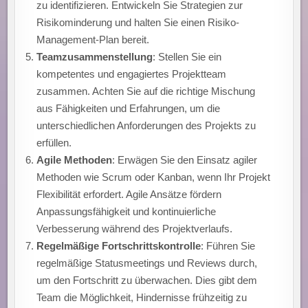
zu identifizieren. Entwickeln Sie Strategien zur
Risikominderung und halten Sie einen Risiko-
Management-Plan bereit.
Teamzusammenstellung
: Stellen Sie ein
kompetentes und engagiertes Projektteam
zusammen. Achten Sie auf die richtige Mischung
aus Fähigkeiten und Erfahrungen, um die
unterschiedlichen Anforderungen des Projekts zu
erfüllen.
Agile Methoden
: Erwägen Sie den Einsatz agiler
Methoden wie Scrum oder Kanban, wenn Ihr Projekt
Flexibilität erfordert. Agile Ansätze fördern
Anpassungsfähigkeit und kontinuierliche
Verbesserung während des Projektverlaufs.
Regelmäßige Fortschrittskontrolle
: Führen Sie
regelmäßige Statusmeetings und Reviews durch,
um den Fortschritt zu überwachen. Dies gibt dem
Team die Möglichkeit, Hindernisse frühzeitig zu