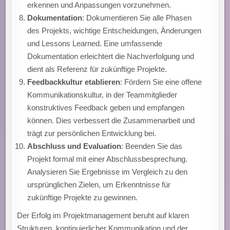
erkennen und Anpassungen vorzunehmen.
Dokumentation
: Dokumentieren Sie alle Phasen
des Projekts, wichtige Entscheidungen, Änderungen
und Lessons Learned. Eine umfassende
Dokumentation erleichtert die Nachverfolgung und
dient als Referenz für zukünftige Projekte.
Feedbackkultur etablieren
: Fördern Sie eine offene
Kommunikationskultur, in der Teammitglieder
konstruktives Feedback geben und empfangen
können. Dies verbessert die Zusammenarbeit und
trägt zur persönlichen Entwicklung bei.
Abschluss und Evaluation
: Beenden Sie das
Projekt formal mit einer Abschlussbesprechung.
Analysieren Sie Ergebnisse im Vergleich zu den
ursprünglichen Zielen, um Erkenntnisse für
zukünftige Projekte zu gewinnen.
Der Erfolg im Projektmanagement beruht auf klaren
Strukturen, kontinuierlicher Kommunikation und der