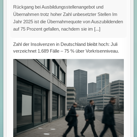
Rückgang bei Ausbildungsstellenangebot und
Übernahmen trotz hoher Zahl unbesetzter Stellen Im
Jahr 2025 ist die Übernahmequote von Auszubildenden
auf 75 Prozent gefallen, nachdem sie im
[...]
Zahl der Insolvenzen in Deutschland bleibt hoch: Juli
verzeichnet 1.689 Fälle – 75 % über Vorkrisenniveau.