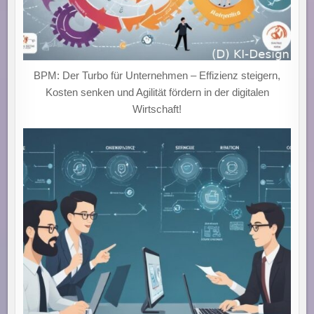
BPM: Der Turbo für Unternehmen – Effizienz steigern,
Kosten senken und Agilität fördern in der digitalen
Wirtschaft!