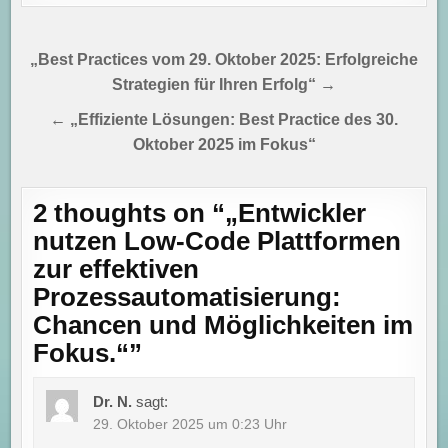
Beitragsnavigation
„Best Practices vom 29. Oktober 2025: Erfolgreiche
Strategien für Ihren Erfolg“ →
← „Effiziente Lösungen: Best Practice des 30.
Oktober 2025 im Fokus“
2 thoughts on “
„Entwickler
nutzen Low-Code Plattformen
zur effektiven
Prozessautomatisierung:
Chancen und Möglichkeiten im
Fokus.“
”
Dr. N.
sagt:
29. Oktober 2025 um 0:23 Uhr