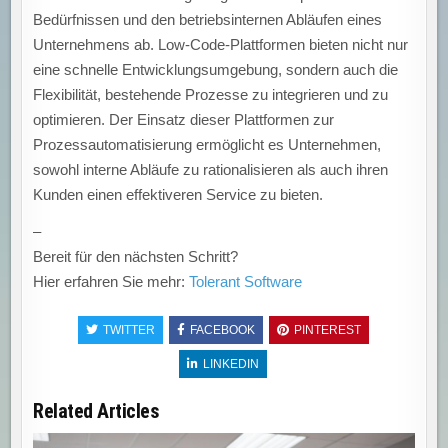
Bedürfnissen und den betriebsinternen Abläufen eines
Unternehmens ab. Low-Code-Plattformen bieten nicht nur
eine schnelle Entwicklungsumgebung, sondern auch die
Flexibilität, bestehende Prozesse zu integrieren und zu
optimieren. Der Einsatz dieser Plattformen zur
Prozessautomatisierung ermöglicht es Unternehmen,
sowohl interne Abläufe zu rationalisieren als auch ihren
Kunden einen effektiveren Service zu bieten.
–
Bereit für den nächsten Schritt?
Hier erfahren Sie mehr:
Tolerant Software
TWITTER
FACEBOOK
PINTEREST
LINKEDIN
Related Articles