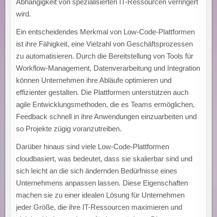
Abhängigkeit von spezialisierten IT-Ressourcen verringert
wird.
Ein entscheidendes Merkmal von Low-Code-Plattformen
ist ihre Fähigkeit, eine Vielzahl von Geschäftsprozessen
zu automatisieren. Durch die Bereitstellung von Tools für
Workflow-Management, Datenverarbeitung und Integration
können Unternehmen ihre Abläufe optimieren und
effizienter gestalten. Die Plattformen unterstützen auch
agile Entwicklungsmethoden, die es Teams ermöglichen,
Feedback schnell in ihre Anwendungen einzuarbeiten und
so Projekte zügig voranzutreiben.
Darüber hinaus sind viele Low-Code-Plattformen
cloudbasiert, was bedeutet, dass sie skalierbar sind und
sich leicht an die sich ändernden Bedürfnisse eines
Unternehmens anpassen lassen. Diese Eigenschaften
machen sie zu einer idealen Lösung für Unternehmen
jeder Größe, die ihre IT-Ressourcen maximieren und