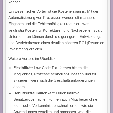
können.
Ein wesentlicher Vorteil ist die Kostenersparnis. Mit der
Automatisierung von Prozessen werden oft manuelle
Eingaben und die Fehleranfälligkeit reduziert, was
langfristig Kosten für Korrekturen und Nacharbeiten spart.
Unternehmen können durch die geringeren Entwicklungs-
und Betriebskosten einen deutlich höheren ROI (Return on
Investment) erzielen.
Weitere Vorteile im Überblick:
Flexibilität:
Low-Code-Plattformen bieten die
Möglichkeit, Prozesse schnell anzupassen und zu
skalieren, wenn sich die Geschäftsanforderungen
ändern.
Benutzerfreundlichkeit:
Durch intuitive
Benutzeroberflächen können auch Mitarbeiter ohne
technische Vorkenntnisse schnell lernen, wie sie
Anwendungen erstellen und anpassen, was die