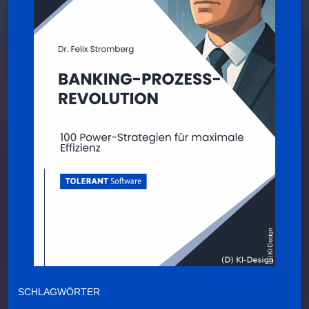
SCHLAGWÖRTER