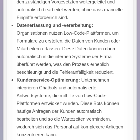
den zuständigen Vorgesetzten weitergeleitet und
automatisch bearbeitet werden, ohne dass manuelle
Eingriffe erforderlich sind.
Datenerfassung und -verarbeitung:
Organisationen nutzen Low-Code-Plattformen, um
Formulare zu erstellen, die Daten von Kunden oder
Mitarbeitern erfassen. Diese Daten können dann
automatisch in die internen Systeme der Firma
überführt werden, was den Prozess erheblich
beschleunigt und die Fehleranfälligkeit reduziert.
Kundenservice-Optimierung:
Unternehmen
integrieren Chatbots und automatisierte
Antwortsysteme, die mithilfe von Low-Code-
Plattformen entwickelt wurden. Diese Bots können
häufige Anfragen der Kunden automatisch
bearbeiten und so die Wartezeiten vermindern,
wodurch sich das Personal auf komplexere Anliegen
konzentrieren kann.