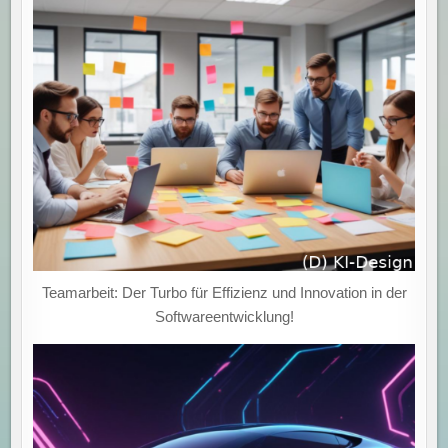
Teamarbeit: Der Turbo für Effizienz und Innovation in der
Softwareentwicklung!