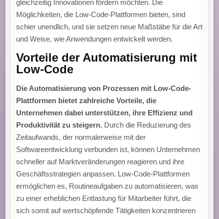
gleichzeitig Innovationen fördern möchten. Die
Möglichkeiten, die Low-Code-Plattformen bieten, sind
schier unendlich, und sie setzen neue Maßstäbe für die Art
und Weise, wie Anwendungen entwickelt werden.
Vorteile der Automatisierung mit
Low-Code
Die Automatisierung von Prozessen mit Low-Code-
Plattformen bietet zahlreiche Vorteile, die
Unternehmen dabei unterstützen, ihre Effizienz und
Produktivität zu steigern.
Durch die Reduzierung des
Zeitaufwands, der normalerweise mit der
Softwareentwicklung verbunden ist, können Unternehmen
schneller auf Marktveränderungen reagieren und ihre
Geschäftsstrategien anpassen. Low-Code-Plattformen
ermöglichen es, Routineaufgaben zu automatisieren, was
zu einer erheblichen Entlastung für Mitarbeiter führt, die
sich somit auf wertschöpfende Tätigkeiten konzentrieren