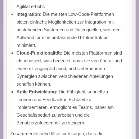
Agilität erhöht.
Integration:
Die meisten Low-Code-Plattformen
bieten einfache Möglichkeiten zur Integration mit
bestehenden Systemen und Datenquellen, was den
Aufwand für eine umfassende IT-Infrastruktur
minimiert.
Cloud-Funktionalität:
Die meisten Plattformen sind
cloudbasiert, was bedeutet, dass sie von überall und
jederzeit zugänglich sind, und Unternehmen
Synergien zwischen verschiedenen Abteilungen
schaffen können.
Agile Entwicklung:
Die Fähigkeit, schnell zu
iterieren und Feedback in Echtzeit zu
implementieren, ermöglicht es Teams, näher am
Geschäftsbedarf zu arbeiten und die
Benutzerzufriedenheit zu steigern.
Zusammenfassend lässt sich sagen, dass die