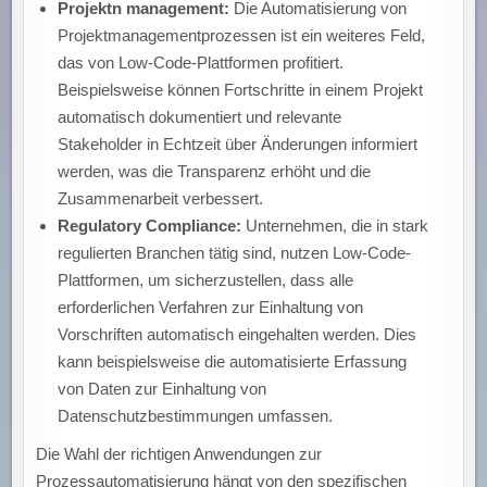
Projektn management:
Die Automatisierung von
Projektmanagementprozessen ist ein weiteres Feld,
das von Low-Code-Plattformen profitiert.
Beispielsweise können Fortschritte in einem Projekt
automatisch dokumentiert und relevante
Stakeholder in Echtzeit über Änderungen informiert
werden, was die Transparenz erhöht und die
Zusammenarbeit verbessert.
Regulatory Compliance:
Unternehmen, die in stark
regulierten Branchen tätig sind, nutzen Low-Code-
Plattformen, um sicherzustellen, dass alle
erforderlichen Verfahren zur Einhaltung von
Vorschriften automatisch eingehalten werden. Dies
kann beispielsweise die automatisierte Erfassung
von Daten zur Einhaltung von
Datenschutzbestimmungen umfassen.
Die Wahl der richtigen Anwendungen zur
Prozessautomatisierung hängt von den spezifischen