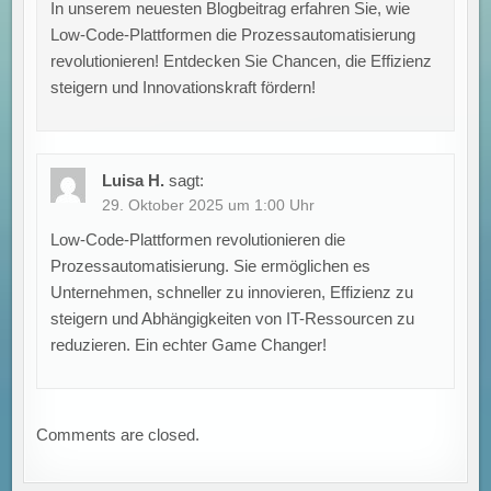
In unserem neuesten Blogbeitrag erfahren Sie, wie
Low-Code-Plattformen die Prozessautomatisierung
revolutionieren! Entdecken Sie Chancen, die Effizienz
steigern und Innovationskraft fördern!
Luisa H.
sagt:
29. Oktober 2025 um 1:00 Uhr
Low-Code-Plattformen revolutionieren die
Prozessautomatisierung. Sie ermöglichen es
Unternehmen, schneller zu innovieren, Effizienz zu
steigern und Abhängigkeiten von IT-Ressourcen zu
reduzieren. Ein echter Game Changer!
Comments are closed.