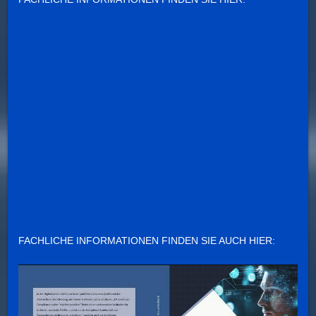
FACHLICHE INFORMATIONEN FINDEN SIE AUCH HIER: