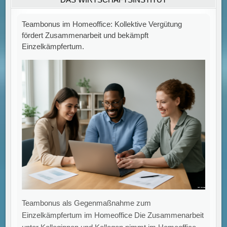
häufig ab. Eine Studie der Universität Trier zeigt, dass
[...]
ESG-Anforderungen werden zwingend: Unternehmen
stehen vor neuen Berichts- und Nachweispflichten
durch gesetzliche Vorgaben und Investoreninteressen.
ESG-Anforderungen prägen heute zunehmend die