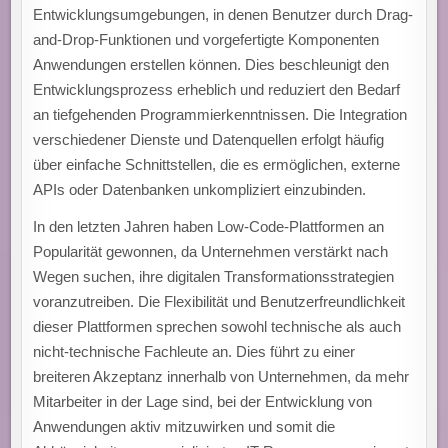
Entwicklungsumgebungen, in denen Benutzer durch Drag-
and-Drop-Funktionen und vorgefertigte Komponenten
Anwendungen erstellen können. Dies beschleunigt den
Entwicklungsprozess erheblich und reduziert den Bedarf
an tiefgehenden Programmierkenntnissen. Die Integration
verschiedener Dienste und Datenquellen erfolgt häufig
über einfache Schnittstellen, die es ermöglichen, externe
APIs oder Datenbanken unkompliziert einzubinden.
In den letzten Jahren haben Low-Code-Plattformen an
Popularität gewonnen, da Unternehmen verstärkt nach
Wegen suchen, ihre digitalen Transformationsstrategien
voranzutreiben. Die Flexibilität und Benutzerfreundlichkeit
dieser Plattformen sprechen sowohl technische als auch
nicht-technische Fachleute an. Dies führt zu einer
breiteren Akzeptanz innerhalb von Unternehmen, da mehr
Mitarbeiter in der Lage sind, bei der Entwicklung von
Anwendungen aktiv mitzuwirken und somit die