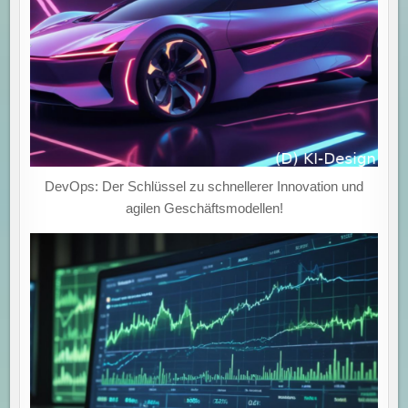
DevOps: Der Schlüssel zu schnellerer Innovation und
agilen Geschäftsmodellen!