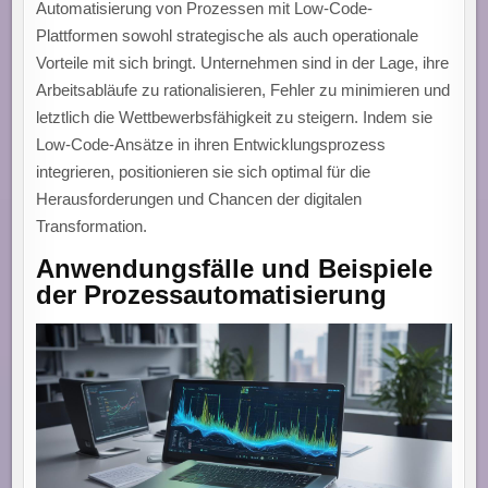
Automatisierung von Prozessen mit Low-Code-
Plattformen sowohl strategische als auch operationale
Vorteile mit sich bringt. Unternehmen sind in der Lage, ihre
Arbeitsabläufe zu rationalisieren, Fehler zu minimieren und
letztlich die Wettbewerbsfähigkeit zu steigern. Indem sie
Low-Code-Ansätze in ihren Entwicklungsprozess
integrieren, positionieren sie sich optimal für die
Herausforderungen und Chancen der digitalen
Transformation.
Anwendungsfälle und Beispiele
der Prozessautomatisierung