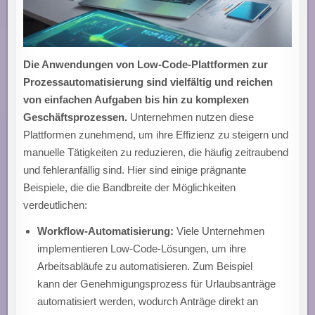
Die Anwendungen von Low-Code-Plattformen zur
Prozessautomatisierung sind vielfältig und reichen
von einfachen Aufgaben bis hin zu komplexen
Geschäftsprozessen.
Unternehmen nutzen diese
Plattformen zunehmend, um ihre Effizienz zu steigern und
manuelle Tätigkeiten zu reduzieren, die häufig zeitraubend
und fehleranfällig sind. Hier sind einige prägnante
Beispiele, die die Bandbreite der Möglichkeiten
verdeutlichen:
Workflow-Automatisierung:
Viele Unternehmen
implementieren Low-Code-Lösungen, um ihre
Arbeitsabläufe zu automatisieren. Zum Beispiel
kann der Genehmigungsprozess für Urlaubsanträge
automatisiert werden, wodurch Anträge direkt an