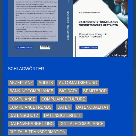
SCHLAGWÖRTER
AKZEPTANZ
AUDITS
AUTOMATISIERUNG
BANKINGCOMPLIANCE
BIG DATA
BPMITEROP
COMPLIANCE
COMPLIANCECULTURE
COMPLIANCETRENDS
DATEN
DATENQUALITÄT
DATENSCHUTZ
DATENSICHERHEIT
DATENVERARBEITUNG
DIGITALECOMPLIANCE
DIGITALE TRANSFORMATION