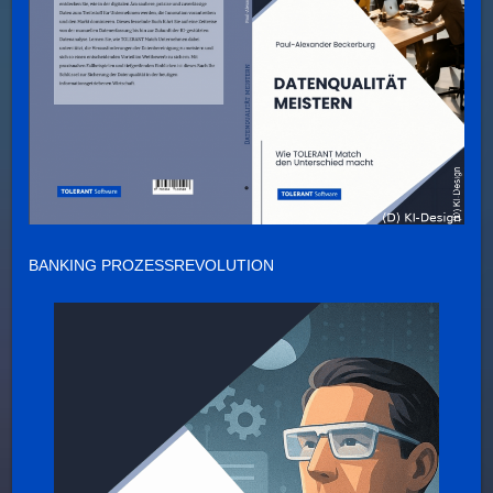
BANKING PROZESSREVOLUTION