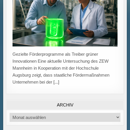
Gezielte Förderprogramme als Treiber grüner
Innovationen Eine aktuelle Untersuchung des ZEW
Mannheim in Kooperation mit der Hochschule
Augsburg zeigt, dass staatliche Fördermaßnahmen
Unternehmen bei der
[...]
ARCHIV
Archiv