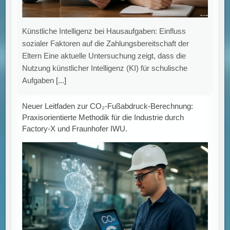
Künstliche Intelligenz bei Hausaufgaben: Einfluss
sozialer Faktoren auf die Zahlungsbereitschaft der
Eltern Eine aktuelle Untersuchung zeigt, dass die
Nutzung künstlicher Intelligenz (KI) für schulische
Aufgaben
[...]
Neuer Leitfaden zur CO₂-Fußabdruck-Berechnung:
Praxisorientierte Methodik für die Industrie durch
Factory-X und Fraunhofer IWU.