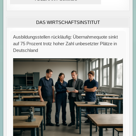
DAS WIRTSCHAFTSINSTITUT
Ausbildungsstellen rückläufig: Übernahmequote sinkt
auf 75 Prozent trotz hoher Zahl unbesetzter Plätze in
Deutschland