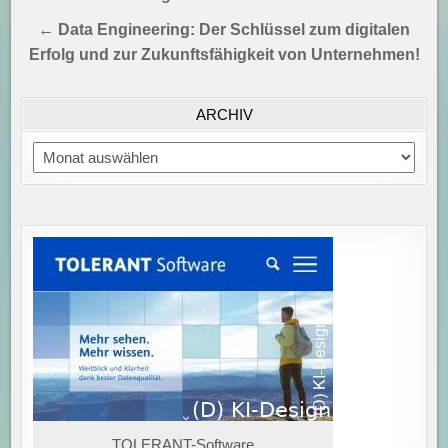
← Data Engineering: Der Schlüssel zum digitalen
Erfolg und zur Zukunftsfähigkeit von Unternehmen!
ARCHIV
Archiv
TOLERANT-Software