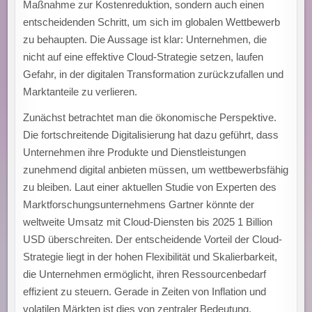
Maßnahme zur Kostenreduktion, sondern auch einen
entscheidenden Schritt, um sich im globalen Wettbewerb
zu behaupten. Die Aussage ist klar: Unternehmen, die
nicht auf eine effektive Cloud-Strategie setzen, laufen
Gefahr, in der digitalen Transformation zurückzufallen und
Marktanteile zu verlieren.
Zunächst betrachtet man die ökonomische Perspektive.
Die fortschreitende Digitalisierung hat dazu geführt, dass
Unternehmen ihre Produkte und Dienstleistungen
zunehmend digital anbieten müssen, um wettbewerbsfähig
zu bleiben. Laut einer aktuellen Studie von Experten des
Marktforschungsunternehmens Gartner könnte der
weltweite Umsatz mit Cloud-Diensten bis 2025 1 Billion
USD überschreiten. Der entscheidende Vorteil der Cloud-
Strategie liegt in der hohen Flexibilität und Skalierbarkeit,
die Unternehmen ermöglicht, ihren Ressourcenbedarf
effizient zu steuern. Gerade in Zeiten von Inflation und
volatilen Märkten ist dies von zentraler Bedeutung.