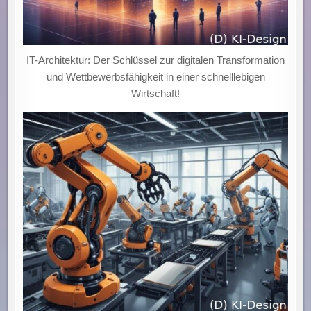
IT-Architektur: Der Schlüssel zur digitalen Transformation
und Wettbewerbsfähigkeit in einer schnelllebigen
Wirtschaft!