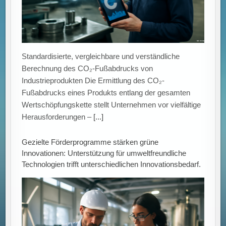
Standardisierte, vergleichbare und verständliche
Berechnung des CO₂-Fußabdrucks von
Industrieprodukten Die Ermittlung des CO₂-
Fußabdrucks eines Produkts entlang der gesamten
Wertschöpfungskette stellt Unternehmen vor vielfältige
Herausforderungen –
[...]
Gezielte Förderprogramme stärken grüne
Innovationen: Unterstützung für umweltfreundliche
Technologien trifft unterschiedlichen Innovationsbedarf.