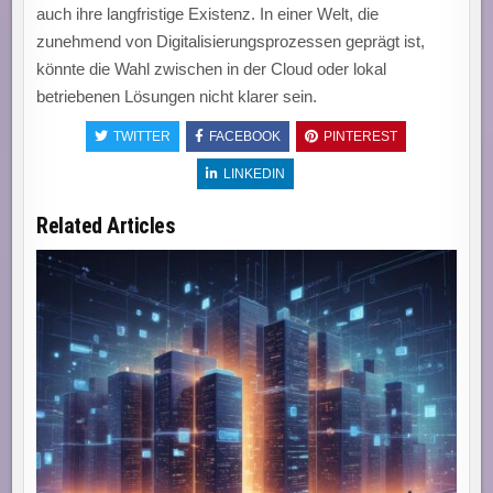
auch ihre langfristige Existenz. In einer Welt, die
zunehmend von Digitalisierungsprozessen geprägt ist,
könnte die Wahl zwischen in der Cloud oder lokal
betriebenen Lösungen nicht klarer sein.
TWITTER
FACEBOOK
PINTEREST
LINKEDIN
Related Articles