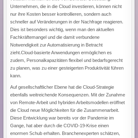
Unternehmen, die in die Cloud investieren, können nicht
nur ihre Kosten besser kontrollieren, sondern auch
schneller auf Veränderungen in der Nachfrage reagieren.
Dies ist besonders wichtig, wenn man den aktuellen
Fachkräftemangel und die damit verbundene
Notwendigkeit zur Automatisierung in Betracht
zieht.Cloud-basierte Anwendungen ermöglichen es
zudem, Personalkapazitäten flexibel und bedarfsgerecht
zu planen, was zu einer gesteigerten Produktivität führen
kann.
Auf gesellschaftlicher Ebene hat die Cloud-Strategie
ebenfalls weitreichende Konsequenzen. Mit der Zunahme
von Remote-Arbeit und hybriden Arbeitsmodellen eröffnet
die Cloud neue Möglichkeiten für die Zusammenarbeit.
Diese Entwicklung war bereits vor der Pandemie im
Gange, hat aber durch die COVID-19-Krise einen
enormen Schub erhalten. Branchenexperten schätzen,