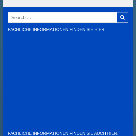
Search
for:
FACHLICHE INFORMATIONEN FINDEN SIE HIER:
FACHLICHE INFORMATIONEN FINDEN SIE AUCH HIER: