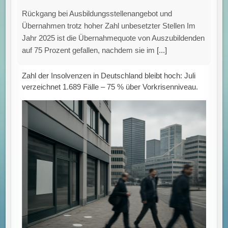
Rückgang bei Ausbildungsstellenangebot und
Übernahmen trotz hoher Zahl unbesetzter Stellen Im
Jahr 2025 ist die Übernahmequote von Auszubildenden
auf 75 Prozent gefallen, nachdem sie im
[...]
Zahl der Insolvenzen in Deutschland bleibt hoch: Juli
verzeichnet 1.689 Fälle – 75 % über Vorkrisenniveau.