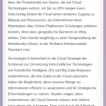
dass die Produktivität von Teams, die auf Cloud-
Technologien setzen, um bis zu 20% steigen kann.
Gleichzeitig fördert die Cloud einem breiteren Zugang zu
Bildung und Ressourcen, da Unternehmen ihren
Mitarbeitern über Online-Plattformen Schulungen anbieten
können, ohne dass geografische Barrieren im Weg
stehen. Dies könnte langfristig zu einer Neugestaltung der
Arbeitskultur führen, in der flexiblere Arbeitsmodelle
Standard sind.
Technologisch betrachtet ist die Cloud-Strategie der
Schlüssel zur Umsetzung fortschrittlicher Technologien
wie Künstlicher Intelligenz (KI) und Big Data-Analysen.
Unternehmen, die ihre Daten in der Cloud speichern,
haben die Möglichkeit, diese enorme Menge an
Informationen effizient zu analysieren und für strategische
Entscheidungen zu nutzen. Studien zeigen, dass
Unternehmen, die Cloud-Dienste nutzen, eine höhere
Innovationsrate aufweisen. Dies wird durch die Fähigkeit