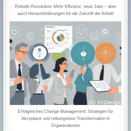
Robotik-Revolution: Mehr Effizienz, neue Jobs – aber
auch Herausforderungen für die Zukunft der Arbeit!
Erfolgreiches Change Management: Strategien für
Akzeptanz und reibungslose Transformation in
Organisationen