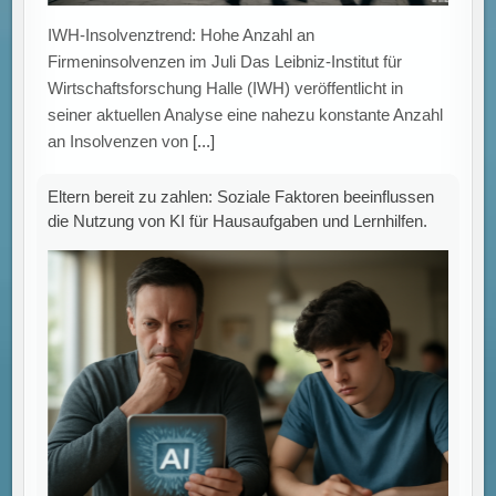
IWH-Insolvenztrend: Hohe Anzahl an
Firmeninsolvenzen im Juli Das Leibniz-Institut für
Wirtschaftsforschung Halle (IWH) veröffentlicht in
seiner aktuellen Analyse eine nahezu konstante Anzahl
an Insolvenzen von
[...]
Eltern bereit zu zahlen: Soziale Faktoren beeinflussen
die Nutzung von KI für Hausaufgaben und Lernhilfen.