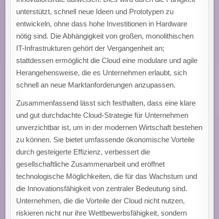
unterstützt, schnell neue Ideen und Prototypen zu
entwickeln, ohne dass hohe Investitionen in Hardware
nötig sind. Die Abhängigkeit von großen, monolithischen
IT-Infrastrukturen gehört der Vergangenheit an;
stattdessen ermöglicht die Cloud eine modulare und agile
Herangehensweise, die es Unternehmen erlaubt, sich
schnell an neue Marktanforderungen anzupassen.
Zusammenfassend lässt sich festhalten, dass eine klare
und gut durchdachte Cloud-Strategie für Unternehmen
unverzichtbar ist, um in der modernen Wirtschaft bestehen
zu können. Sie bietet umfassende ökonomische Vorteile
durch gesteigerte Effizienz, verbessert die
gesellschaftliche Zusammenarbeit und eröffnet
technologische Möglichkeiten, die für das Wachstum und
die Innovationsfähigkeit von zentraler Bedeutung sind.
Unternehmen, die die Vorteile der Cloud nicht nutzen,
riskieren nicht nur ihre Wettbewerbsfähigkeit, sondern