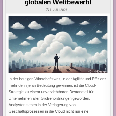
globalen Wettbewerb!
1. JULI 2026
In der heutigen Wirtschaftswelt, in der Agilität und Effizienz
mehr denn je an Bedeutung gewinnen, ist die Cloud-
Strategie zu einem unverzichtbaren Bestandteil für
Unternehmen aller Größenordnungen geworden.
Analysten sehen in der Verlagerung von
Geschäftsprozessen in die Cloud nicht nur eine