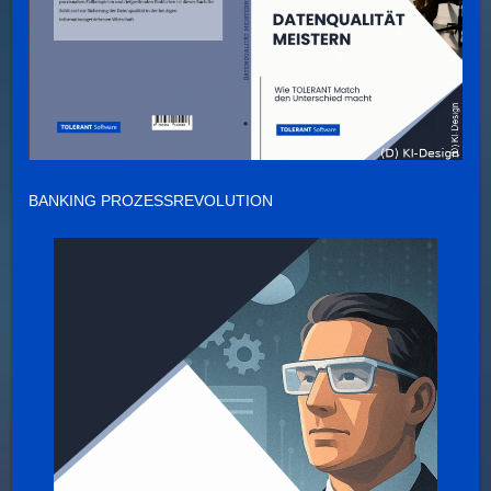
BANKING PROZESSREVOLUTION