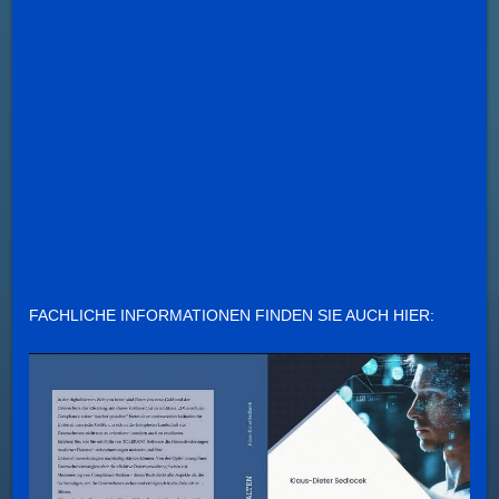
FACHLICHE INFORMATIONEN FINDEN SIE AUCH HIER: