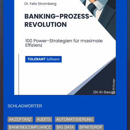
SCHLAGWÖRTER
AKZEPTANZ
AUDITS
AUTOMATISIERUNG
BANKINGCOMPLIANCE
BIG DATA
BPMITEROP