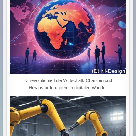
KI revolutioniert die Wirtschaft: Chancen und
Herausforderungen im digitalen Wandel!