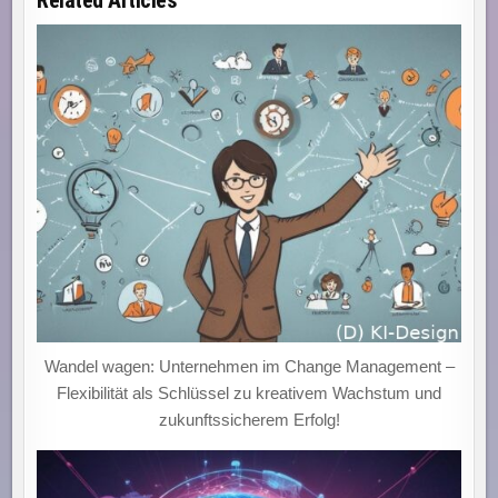
Wandel wagen: Unternehmen im Change Management –
Flexibilität als Schlüssel zu kreativem Wachstum und
zukunftssicherem Erfolg!