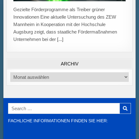
Gezielte Förderprogramme als Treiber grüner
Innovationen Eine aktuelle Untersuchung des ZEW
Mannheim in Kooperation mit der Hochschule
Augsburg zeigt, dass staatliche Fördermaßnahmen
Unternehmen bei der
[...]
ARCHIV
Archiv
Search
for:
FACHLICHE INFORMATIONEN FINDEN SIE HIER: