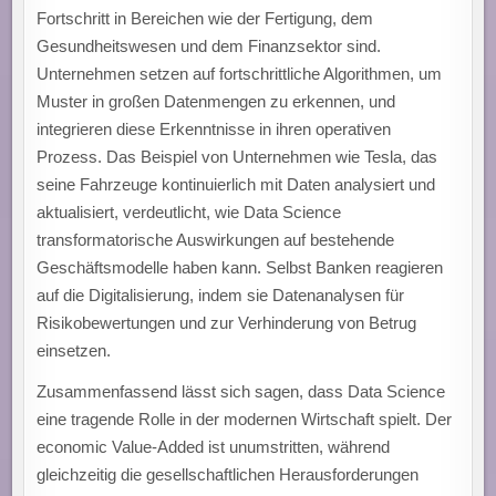
Fortschritt in Bereichen wie der Fertigung, dem
Gesundheitswesen und dem Finanzsektor sind.
Unternehmen setzen auf fortschrittliche Algorithmen, um
Muster in großen Datenmengen zu erkennen, und
integrieren diese Erkenntnisse in ihren operativen
Prozess. Das Beispiel von Unternehmen wie Tesla, das
seine Fahrzeuge kontinuierlich mit Daten analysiert und
aktualisiert, verdeutlicht, wie Data Science
transformatorische Auswirkungen auf bestehende
Geschäftsmodelle haben kann. Selbst Banken reagieren
auf die Digitalisierung, indem sie Datenanalysen für
Risikobewertungen und zur Verhinderung von Betrug
einsetzen.
Zusammenfassend lässt sich sagen, dass Data Science
eine tragende Rolle in der modernen Wirtschaft spielt. Der
economic Value-Added ist unumstritten, während
gleichzeitig die gesellschaftlichen Herausforderungen