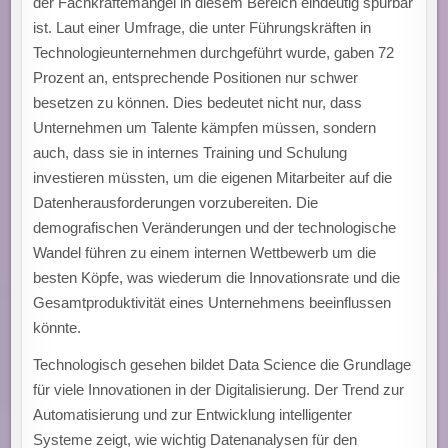
der Fachkräftemangel in diesem Bereich eindeutig spürbar
ist. Laut einer Umfrage, die unter Führungskräften in
Technologieunternehmen durchgeführt wurde, gaben 72
Prozent an, entsprechende Positionen nur schwer
besetzen zu können. Dies bedeutet nicht nur, dass
Unternehmen um Talente kämpfen müssen, sondern
auch, dass sie in internes Training und Schulung
investieren müssten, um die eigenen Mitarbeiter auf die
Datenherausforderungen vorzubereiten. Die
demografischen Veränderungen und der technologische
Wandel führen zu einem internen Wettbewerb um die
besten Köpfe, was wiederum die Innovationsrate und die
Gesamtproduktivität eines Unternehmens beeinflussen
könnte.
Technologisch gesehen bildet Data Science die Grundlage
für viele Innovationen in der Digitalisierung. Der Trend zur
Automatisierung und zur Entwicklung intelligenter
Systeme zeigt, wie wichtig Datenanalysen für den