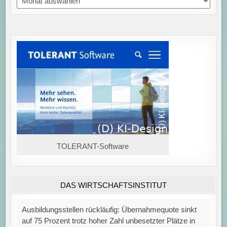
TOLERANT-Software
DAS WIRTSCHAFTSINSTITUT
Ausbildungsstellen rückläufig: Übernahmequote sinkt
auf 75 Prozent trotz hoher Zahl unbesetzter Plätze in