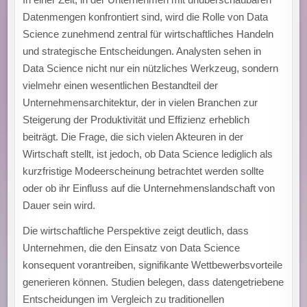
Datenmengen konfrontiert sind, wird die Rolle von Data
Science zunehmend zentral für wirtschaftliches Handeln
und strategische Entscheidungen. Analysten sehen in
Data Science nicht nur ein nützliches Werkzeug, sondern
vielmehr einen wesentlichen Bestandteil der
Unternehmensarchitektur, der in vielen Branchen zur
Steigerung der Produktivität und Effizienz erheblich
beiträgt. Die Frage, die sich vielen Akteuren in der
Wirtschaft stellt, ist jedoch, ob Data Science lediglich als
kurzfristige Modeerscheinung betrachtet werden sollte
oder ob ihr Einfluss auf die Unternehmenslandschaft von
Dauer sein wird.
Die wirtschaftliche Perspektive zeigt deutlich, dass
Unternehmen, die den Einsatz von Data Science
konsequent vorantreiben, signifikante Wettbewerbsvorteile
generieren können. Studien belegen, dass datengetriebene
Entscheidungen im Vergleich zu traditionellen