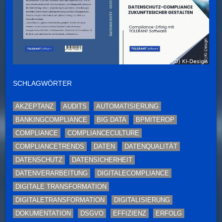
SCHLAGWÖRTER
AKZEPTANZ
AUDITS
AUTOMATISIERUNG
BANKINGCOMPLIANCE
BIG DATA
BPMITEROP
COMPLIANCE
COMPLIANCECULTURE
COMPLIANCETRENDS
DATEN
DATENQUALITÄT
DATENSCHUTZ
DATENSICHERHEIT
DATENVERARBEITUNG
DIGITALECOMPLIANCE
DIGITALE TRANSFORMATION
DIGITALETRANSFORMATION
DIGITALISIERUNG
DOKUMENTATION
DSGVO
EFFIZIENZ
ERFOLG