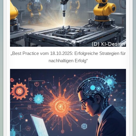
„Best Practice vom 18.10.2025: Erfolgreiche Strategien für
nachhaltigen Erfolg“