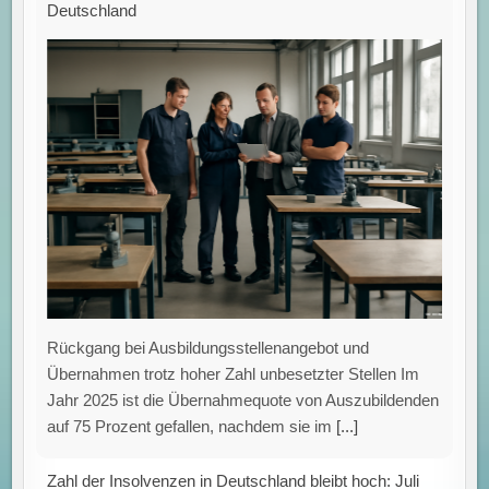
Deutschland
Rückgang bei Ausbildungsstellenangebot und
Übernahmen trotz hoher Zahl unbesetzter Stellen Im
Jahr 2025 ist die Übernahmequote von Auszubildenden
auf 75 Prozent gefallen, nachdem sie im
[...]
Zahl der Insolvenzen in Deutschland bleibt hoch: Juli