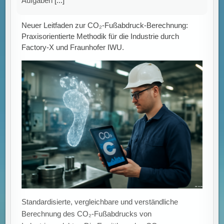
Aufgaben
[...]
Neuer Leitfaden zur CO₂-Fußabdruck-Berechnung:
Praxisorientierte Methodik für die Industrie durch
Factory-X und Fraunhofer IWU.
Standardisierte, vergleichbare und verständliche
Berechnung des CO₂-Fußabdrucks von