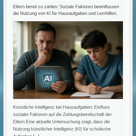
Eltern bereit zu zahlen: Soziale Faktoren beeinflussen
die Nutzung von KI für Hausaufgaben und Lernhilfen.
Künstliche Intelligenz bei Hausaufgaben: Einfluss
sozialer Faktoren auf die Zahlungsbereitschaft der
Eltern Eine aktuelle Untersuchung zeigt, dass die
Nutzung künstlicher Intelligenz (KI) für schulische