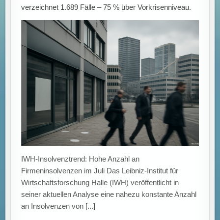
verzeichnet 1.689 Fälle – 75 % über Vorkrisenniveau.
IWH-Insolvenztrend: Hohe Anzahl an
Firmeninsolvenzen im Juli Das Leibniz-Institut für
Wirtschaftsforschung Halle (IWH) veröffentlicht in
seiner aktuellen Analyse eine nahezu konstante Anzahl
an Insolvenzen von
[...]