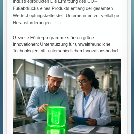
Industrieprodukten Die Ermittlung des CO₂-
Fußabdrucks eines Produkts entlang der gesamten
Wertschöpfungskette stellt Unternehmen vor vielfältige
Herausforderungen –
[...]
Gezielte Förderprogramme stärken grüne
Innovationen: Unterstützung für umweltfreundliche
Technologien trifft unterschiedlichen Innovationsbedarf.