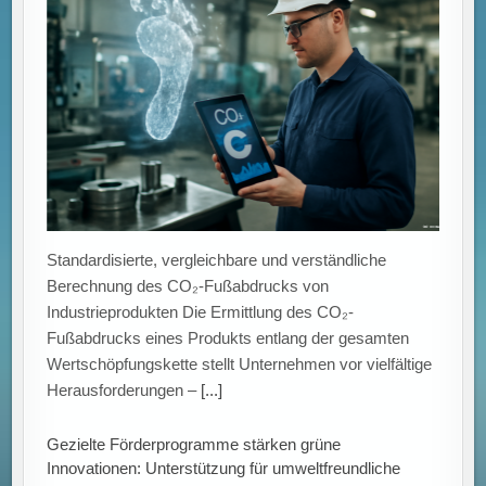
Standardisierte, vergleichbare und verständliche
Berechnung des CO₂-Fußabdrucks von
Industrieprodukten Die Ermittlung des CO₂-
Fußabdrucks eines Produkts entlang der gesamten
Wertschöpfungskette stellt Unternehmen vor vielfältige
Herausforderungen –
[...]
Gezielte Förderprogramme stärken grüne
Innovationen: Unterstützung für umweltfreundliche