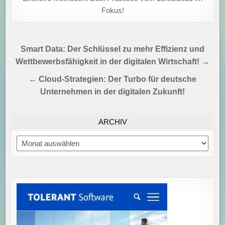
Fokus!
Beitragsnavigation
Smart Data: Der Schlüssel zu mehr Effizienz und
Wettbewerbsfähigkeit in der digitalen Wirtschaft! →
← Cloud-Strategien: Der Turbo für deutsche
Unternehmen in der digitalen Zukunft!
ARCHIV
Archiv