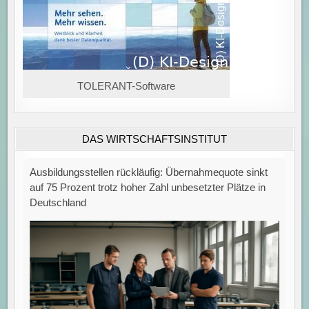
TOLERANT-Software
DAS WIRTSCHAFTSINSTITUT
Ausbildungsstellen rückläufig: Übernahmequote sinkt
auf 75 Prozent trotz hoher Zahl unbesetzter Plätze in
Deutschland