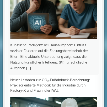
Künstliche Intelligenz bei Hausaufgaben: Einfluss
sozialer Faktoren auf die Zahlungsbereitschaft der
Eltern Eine aktuelle Untersuchung zeigt, dass die
Nutzung künstlicher Intelligenz (KI) für schulische
Aufgaben
[...]
Neuer Leitfaden zur CO₂-Fußabdruck-Berechnung:
Praxisorientierte Methodik für die Industrie durch
Factory-X und Fraunhofer IWU.