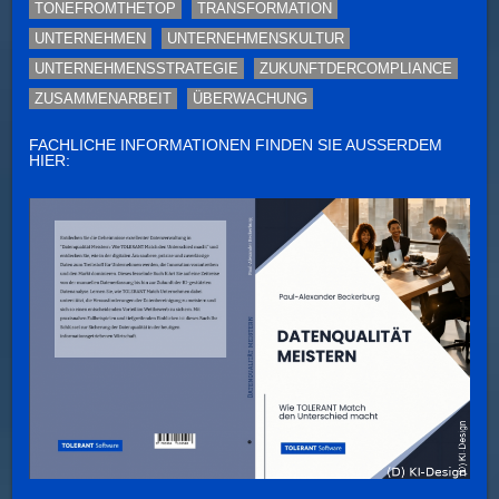
TONEFROMTHETOP
TRANSFORMATION
UNTERNEHMEN
UNTERNEHMENSKULTUR
UNTERNEHMENSSTRATEGIE
ZUKUNFTDERCOMPLIANCE
ZUSAMMENARBEIT
ÜBERWACHUNG
FACHLICHE INFORMATIONEN FINDEN SIE AUSSERDEM H
IER: