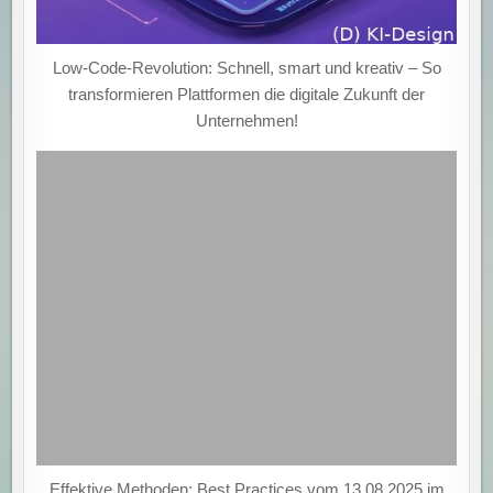
Low-Code-Revolution: Schnell, smart und kreativ – So
transformieren Plattformen die digitale Zukunft der
Unternehmen!
Effektive Methoden: Best Practices vom 13.08.2025 im