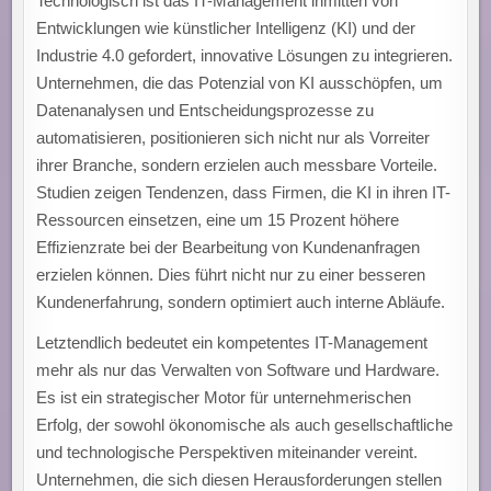
Technologisch ist das IT-Management inmitten von
Entwicklungen wie künstlicher Intelligenz (KI) und der
Industrie 4.0 gefordert, innovative Lösungen zu integrieren.
Unternehmen, die das Potenzial von KI ausschöpfen, um
Datenanalysen und Entscheidungsprozesse zu
automatisieren, positionieren sich nicht nur als Vorreiter
ihrer Branche, sondern erzielen auch messbare Vorteile.
Studien zeigen Tendenzen, dass Firmen, die KI in ihren IT-
Ressourcen einsetzen, eine um 15 Prozent höhere
Effizienzrate bei der Bearbeitung von Kundenanfragen
erzielen können. Dies führt nicht nur zu einer besseren
Kundenerfahrung, sondern optimiert auch interne Abläufe.
Letztendlich bedeutet ein kompetentes IT-Management
mehr als nur das Verwalten von Software und Hardware.
Es ist ein strategischer Motor für unternehmerischen
Erfolg, der sowohl ökonomische als auch gesellschaftliche
und technologische Perspektiven miteinander vereint.
Unternehmen, die sich diesen Herausforderungen stellen