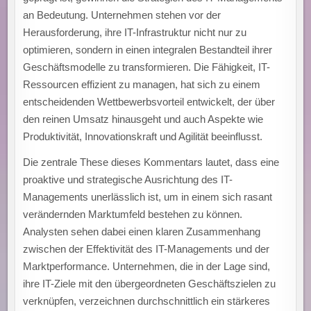
an Bedeutung. Unternehmen stehen vor der
Herausforderung, ihre IT-Infrastruktur nicht nur zu
optimieren, sondern in einen integralen Bestandteil ihrer
Geschäftsmodelle zu transformieren. Die Fähigkeit, IT-
Ressourcen effizient zu managen, hat sich zu einem
entscheidenden Wettbewerbsvorteil entwickelt, der über
den reinen Umsatz hinausgeht und auch Aspekte wie
Produktivität, Innovationskraft und Agilität beeinflusst.
Die zentrale These dieses Kommentars lautet, dass eine
proaktive und strategische Ausrichtung des IT-
Managements unerlässlich ist, um in einem sich rasant
verändernden Marktumfeld bestehen zu können.
Analysten sehen dabei einen klaren Zusammenhang
zwischen der Effektivität des IT-Managements und der
Marktperformance. Unternehmen, die in der Lage sind,
ihre IT-Ziele mit den übergeordneten Geschäftszielen zu
verknüpfen, verzeichnen durchschnittlich ein stärkeres