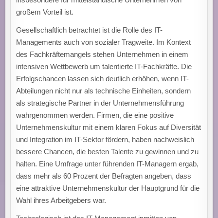
großem Vorteil ist.
Gesellschaftlich betrachtet ist die Rolle des IT-
Managements auch von sozialer Tragweite. Im Kontext
des Fachkräftemangels stehen Unternehmen in einem
intensiven Wettbewerb um talentierte IT-Fachkräfte. Die
Erfolgschancen lassen sich deutlich erhöhen, wenn IT-
Abteilungen nicht nur als technische Einheiten, sondern
als strategische Partner in der Unternehmensführung
wahrgenommen werden. Firmen, die eine positive
Unternehmenskultur mit einem klaren Fokus auf Diversität
und Integration im IT-Sektor fördern, haben nachweislich
bessere Chancen, die besten Talente zu gewinnen und zu
halten. Eine Umfrage unter führenden IT-Managern ergab,
dass mehr als 60 Prozent der Befragten angeben, dass
eine attraktive Unternehmenskultur der Hauptgrund für die
Wahl ihres Arbeitgebers war.