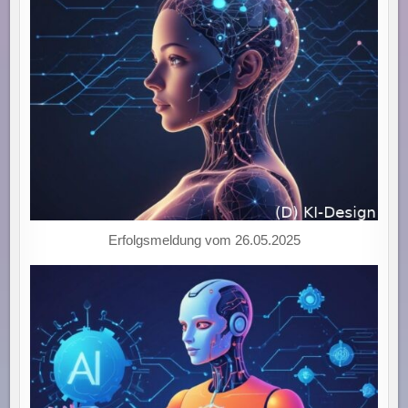
Erfolgsmeldung vom 26.05.2025