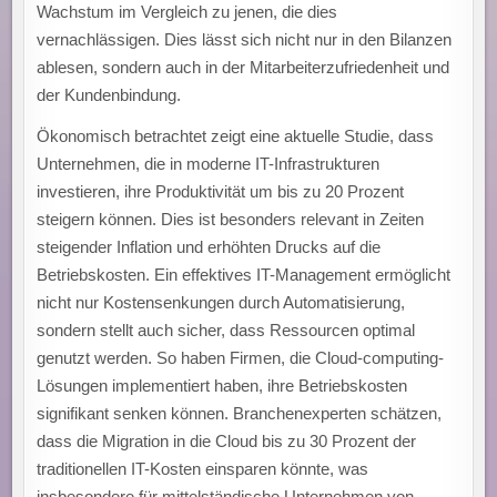
Wachstum im Vergleich zu jenen, die dies
vernachlässigen. Dies lässt sich nicht nur in den Bilanzen
ablesen, sondern auch in der Mitarbeiterzufriedenheit und
der Kundenbindung.
Ökonomisch betrachtet zeigt eine aktuelle Studie, dass
Unternehmen, die in moderne IT-Infrastrukturen
investieren, ihre Produktivität um bis zu 20 Prozent
steigern können. Dies ist besonders relevant in Zeiten
steigender Inflation und erhöhten Drucks auf die
Betriebskosten. Ein effektives IT-Management ermöglicht
nicht nur Kostensenkungen durch Automatisierung,
sondern stellt auch sicher, dass Ressourcen optimal
genutzt werden. So haben Firmen, die Cloud-computing-
Lösungen implementiert haben, ihre Betriebskosten
signifikant senken können. Branchenexperten schätzen,
dass die Migration in die Cloud bis zu 30 Prozent der
traditionellen IT-Kosten einsparen könnte, was
insbesondere für mittelständische Unternehmen von