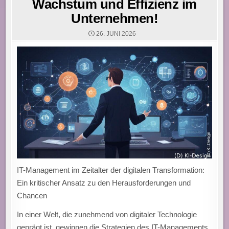
Wachstum und Effizienz im
Unternehmen!
26. JUNI 2026
IT-Management im Zeitalter der digitalen Transformation:
Ein kritischer Ansatz zu den Herausforderungen und
Chancen
In einer Welt, die zunehmend von digitaler Technologie
geprägt ist, gewinnen die Strategien des IT-Managements