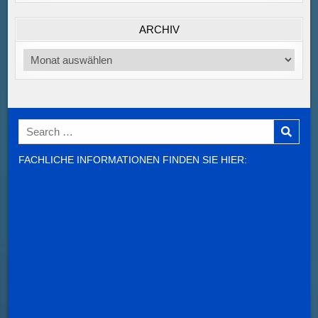
ARCHIV
Archiv
Search
for:
FACHLICHE INFORMATIONEN FINDEN SIE HIER: