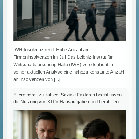
IWH-Insolvenztrend: Hohe Anzahl an
Firmeninsolvenzen im Juli Das Leibniz-Institut für
Wirtschaftsforschung Halle (IWH) veröffentlicht in
seiner aktuellen Analyse eine nahezu konstante Anzahl
an Insolvenzen von
[...]
Eltern bereit zu zahlen: Soziale Faktoren beeinflussen
die Nutzung von KI für Hausaufgaben und Lernhilfen.