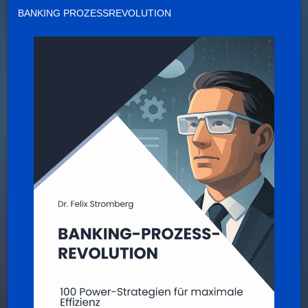
BANKING PROZESSREVOLUTION