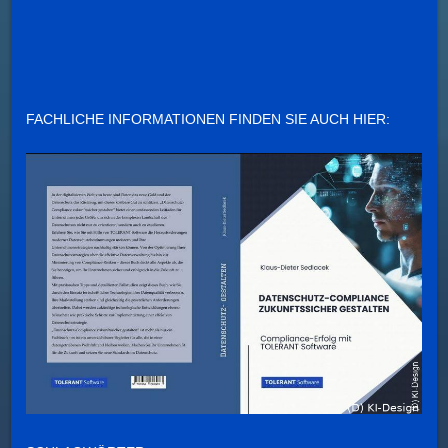
FACHLICHE INFORMATIONEN FINDEN SIE AUCH HIER: