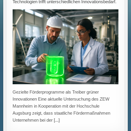
Technologien trifft unterschiedlichen Innovationsbedarf.
Gezielte Förderprogramme als Treiber grüner
Innovationen Eine aktuelle Untersuchung des ZEW
Mannheim in Kooperation mit der Hochschule
Augsburg zeigt, dass staatliche Fördermaßnahmen
Unternehmen bei der
[...]