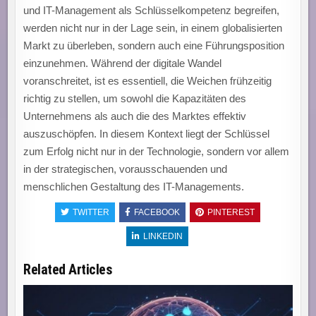
und IT-Management als Schlüsselkompetenz begreifen,
werden nicht nur in der Lage sein, in einem globalisierten
Markt zu überleben, sondern auch eine Führungsposition
einzunehmen. Während der digitale Wandel
voranschreitet, ist es essentiell, die Weichen frühzeitig
richtig zu stellen, um sowohl die Kapazitäten des
Unternehmens als auch die des Marktes effektiv
auszuschöpfen. In diesem Kontext liegt der Schlüssel
zum Erfolg nicht nur in der Technologie, sondern vor allem
in der strategischen, vorausschauenden und
menschlichen Gestaltung des IT-Managements.
TWITTER
FACEBOOK
PINTEREST
LINKEDIN
Related Articles