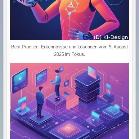
Best Practice: Erkenntnisse und Lösungen vom 9. August
2025 im Fokus.