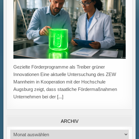
Gezielte Förderprogramme als Treiber grüner
Innovationen Eine aktuelle Untersuchung des ZEW
Mannheim in Kooperation mit der Hochschule
Augsburg zeigt, dass staatliche Fördermaßnahmen
Unternehmen bei der
[...]
ARCHIV
Archiv