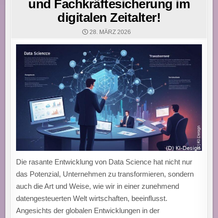
und Fachkräftesicherung im
digitalen Zeitalter!
28. MÄRZ 2026
Die rasante Entwicklung von Data Science hat nicht nur
das Potenzial, Unternehmen zu transformieren, sondern
auch die Art und Weise, wie wir in einer zunehmend
datengesteuerten Welt wirtschaften, beeinflusst.
Angesichts der globalen Entwicklungen in der