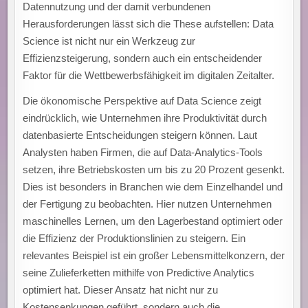
Datennutzung und der damit verbundenen
Herausforderungen lässt sich die These aufstellen: Data
Science ist nicht nur ein Werkzeug zur
Effizienzsteigerung, sondern auch ein entscheidender
Faktor für die Wettbewerbsfähigkeit im digitalen Zeitalter.
Die ökonomische Perspektive auf Data Science zeigt
eindrücklich, wie Unternehmen ihre Produktivität durch
datenbasierte Entscheidungen steigern können. Laut
Analysten haben Firmen, die auf Data-Analytics-Tools
setzen, ihre Betriebskosten um bis zu 20 Prozent gesenkt.
Dies ist besonders in Branchen wie dem Einzelhandel und
der Fertigung zu beobachten. Hier nutzen Unternehmen
maschinelles Lernen, um den Lagerbestand optimiert oder
die Effizienz der Produktionslinien zu steigern. Ein
relevantes Beispiel ist ein großer Lebensmittelkonzern, der
seine Zulieferketten mithilfe von Predictive Analytics
optimiert hat. Dieser Ansatz hat nicht nur zu
Kostensenkungen geführt, sondern auch die