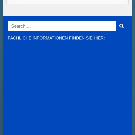
Search
for:
FACHLICHE INFORMATIONEN FINDEN SIE HIER: