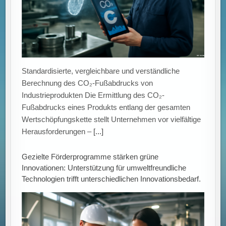
Standardisierte, vergleichbare und verständliche
Berechnung des CO₂-Fußabdrucks von
Industrieprodukten Die Ermittlung des CO₂-
Fußabdrucks eines Produkts entlang der gesamten
Wertschöpfungskette stellt Unternehmen vor vielfältige
Herausforderungen –
[...]
Gezielte Förderprogramme stärken grüne
Innovationen: Unterstützung für umweltfreundliche
Technologien trifft unterschiedlichen Innovationsbedarf.