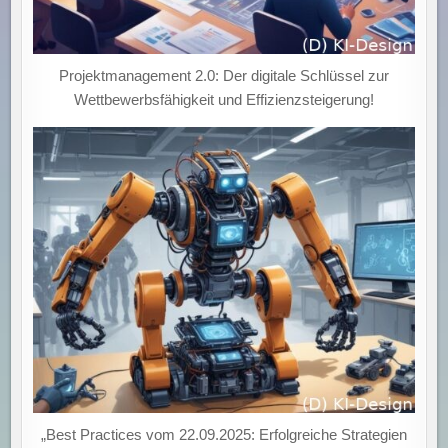
Projektmanagement 2.0: Der digitale Schlüssel zur
Wettbewerbsfähigkeit und Effizienzsteigerung!
„Best Practices vom 22.09.2025: Erfolgreiche Strategien