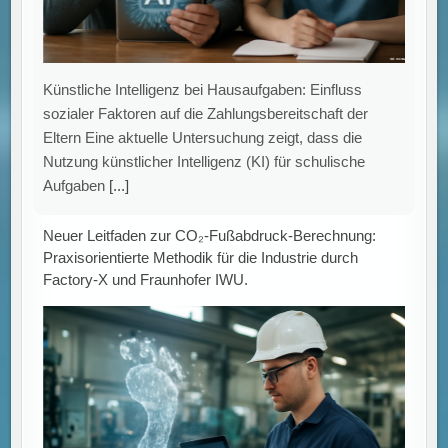
Künstliche Intelligenz bei Hausaufgaben: Einfluss
sozialer Faktoren auf die Zahlungsbereitschaft der
Eltern Eine aktuelle Untersuchung zeigt, dass die
Nutzung künstlicher Intelligenz (KI) für schulische
Aufgaben
[...]
Neuer Leitfaden zur CO₂-Fußabdruck-Berechnung:
Praxisorientierte Methodik für die Industrie durch
Factory-X und Fraunhofer IWU.