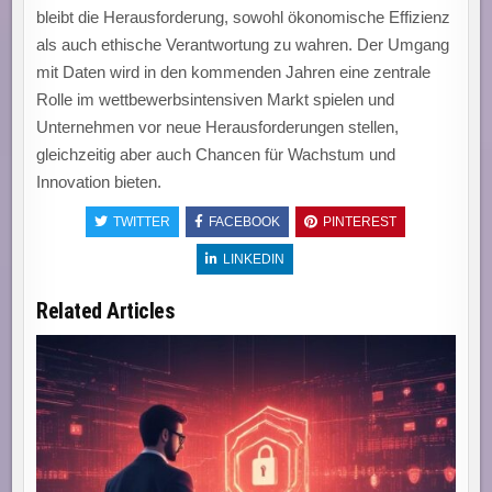
bleibt die Herausforderung, sowohl ökonomische Effizienz
als auch ethische Verantwortung zu wahren. Der Umgang
mit Daten wird in den kommenden Jahren eine zentrale
Rolle im wettbewerbsintensiven Markt spielen und
Unternehmen vor neue Herausforderungen stellen,
gleichzeitig aber auch Chancen für Wachstum und
Innovation bieten.
TWITTER
FACEBOOK
PINTEREST
LINKEDIN
Related Articles