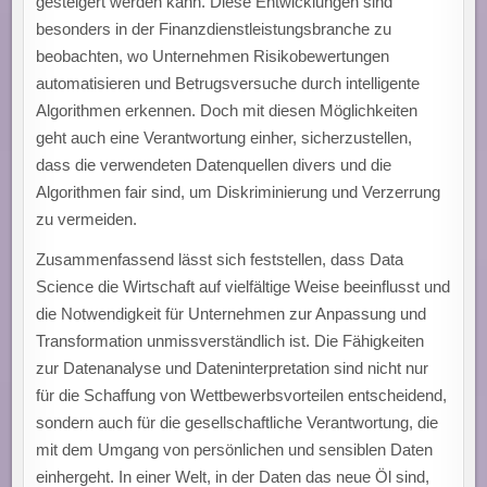
gesteigert werden kann. Diese Entwicklungen sind
besonders in der Finanzdienstleistungsbranche zu
beobachten, wo Unternehmen Risikobewertungen
automatisieren und Betrugsversuche durch intelligente
Algorithmen erkennen. Doch mit diesen Möglichkeiten
geht auch eine Verantwortung einher, sicherzustellen,
dass die verwendeten Datenquellen divers und die
Algorithmen fair sind, um Diskriminierung und Verzerrung
zu vermeiden.
Zusammenfassend lässt sich feststellen, dass Data
Science die Wirtschaft auf vielfältige Weise beeinflusst und
die Notwendigkeit für Unternehmen zur Anpassung und
Transformation unmissverständlich ist. Die Fähigkeiten
zur Datenanalyse und Dateninterpretation sind nicht nur
für die Schaffung von Wettbewerbsvorteilen entscheidend,
sondern auch für die gesellschaftliche Verantwortung, die
mit dem Umgang von persönlichen und sensiblen Daten
einhergeht. In einer Welt, in der Daten das neue Öl sind,