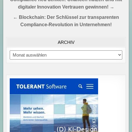
digitaler Innovation Vertrauen gewinnen! →
← Blockchain: Der Schlüssel zur transparenten
Compliance-Revolution in Unternehmen!
ARCHIV
Archiv