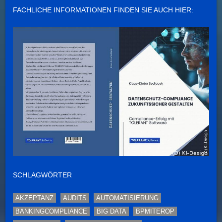
FACHLICHE INFORMATIONEN FINDEN SIE AUCH HIER:
SCHLAGWÖRTER
AKZEPTANZ
AUDITS
AUTOMATISIERUNG
BANKINGCOMPLIANCE
BIG DATA
BPMITEROP