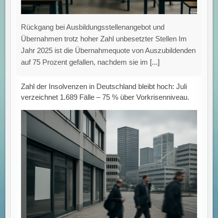
Rückgang bei Ausbildungsstellenangebot und
Übernahmen trotz hoher Zahl unbesetzter Stellen Im
Jahr 2025 ist die Übernahmequote von Auszubildenden
auf 75 Prozent gefallen, nachdem sie im
[...]
Zahl der Insolvenzen in Deutschland bleibt hoch: Juli
verzeichnet 1.689 Fälle – 75 % über Vorkrisenniveau.