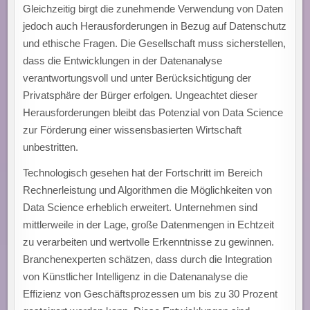
Gleichzeitig birgt die zunehmende Verwendung von Daten
jedoch auch Herausforderungen in Bezug auf Datenschutz
und ethische Fragen. Die Gesellschaft muss sicherstellen,
dass die Entwicklungen in der Datenanalyse
verantwortungsvoll und unter Berücksichtigung der
Privatsphäre der Bürger erfolgen. Ungeachtet dieser
Herausforderungen bleibt das Potenzial von Data Science
zur Förderung einer wissensbasierten Wirtschaft
unbestritten.
Technologisch gesehen hat der Fortschritt im Bereich
Rechnerleistung und Algorithmen die Möglichkeiten von
Data Science erheblich erweitert. Unternehmen sind
mittlerweile in der Lage, große Datenmengen in Echtzeit
zu verarbeiten und wertvolle Erkenntnisse zu gewinnen.
Branchenexperten schätzen, dass durch die Integration
von Künstlicher Intelligenz in die Datenanalyse die
Effizienz von Geschäftsprozessen um bis zu 30 Prozent