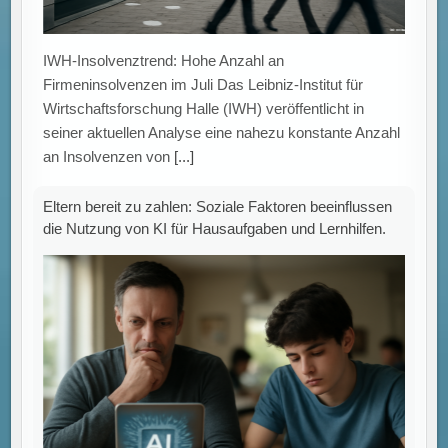
IWH-Insolvenztrend: Hohe Anzahl an
Firmeninsolvenzen im Juli Das Leibniz-Institut für
Wirtschaftsforschung Halle (IWH) veröffentlicht in
seiner aktuellen Analyse eine nahezu konstante Anzahl
an Insolvenzen von
[...]
Eltern bereit zu zahlen: Soziale Faktoren beeinflussen
die Nutzung von KI für Hausaufgaben und Lernhilfen.