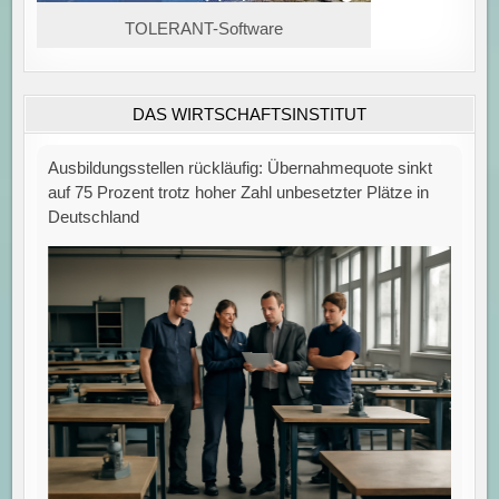
TOLERANT-Software
DAS WIRTSCHAFTSINSTITUT
Ausbildungsstellen rückläufig: Übernahmequote sinkt
auf 75 Prozent trotz hoher Zahl unbesetzter Plätze in
Deutschland