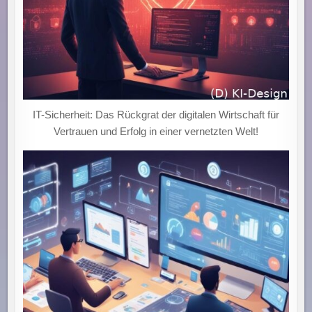
IT-Sicherheit: Das Rückgrat der digitalen Wirtschaft für
Vertrauen und Erfolg in einer vernetzten Welt!