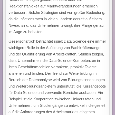
Reaktionsfähigkeit auf Marktveränderungen erheblich
verbessert. Solche Strategien sind von großer Bedeutung,
da die Inflationsraten in vielen Ländern derzeit auf einem
Niveau sind, das Unternehmen zwingt, ihre Marge genau
im Auge zu behalten.
Gesellschaftlich betrachtet spielt Data Science eine immer
wichtigere Rolle in der Auflösung von Fachkräftemangel
und der Qualifizierung von Arbeitskräften. Studien zeigen,
dass Unternehmen, die Data-Science-Kompetenzen in
ihren Geschäftsmodellen verankern, proaktiv Talente
anziehen und binden. Der Trend zur Weiterbildung im
Bereich der Datenanalyse wird von Bildungseinrichtungen
und Weiterbildungsanbietern unterstützt, die Kursangebote
für Data Science und verwandte Bereiche ausbauen. Ein
Beispiel ist die Kooperation zwischen Universitäten und
Unternehmen, um Studiengänge zu entwickeln, die gezielt
auf die Anforderungen des Arbeitsmarktes eingehen.