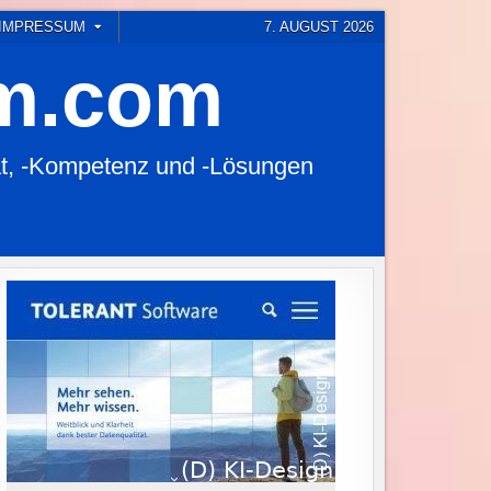
 IMPRESSUM
7. AUGUST 2026
em.com
t, -Kompetenz und -Lösungen