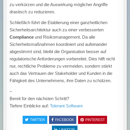
zu verkürzen und die Auswirkung möglicher Angriffe
drastisch zu reduzieren.
Schließlich führt die Etablierung einer ganzheitlichen
Sicherheitsarchitektur auch zu einer verbesserten
Compliance
und Risikomanagement. Da alle
Sicherheitsmaßnahmen koordiniert und aufeinander
abgestimmt sind, bleibt die Organisation besser auf
regulatorische Anforderungen vorbereitet. Dies hilft nicht
nur, rechtliche Probleme zu vermeiden, sondern stärkt
auch das Vertrauen der Stakeholder und Kunden in die
Fähigkeit des Unternehmens, ihre Daten zu schützen.
–
Bereit für den nächsten Schritt?
Tiefere Einblicke auf:
Tolerant Software
TWITTER
FACEBOOK
PINTEREST
LINKEDIN