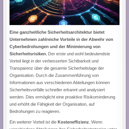
Eine ganzheitliche Sicherheitsarchitektur bietet
Unternehmen zahlreiche Vorteile in der Abwehr von
Cyberbedrohungen und der Minimierung von
Sicherheitsrisiken.
Der erste und wohl bedeutendste
Vorteil liegt in der verbesserten Sichtbarkeit und
Transparenz über die gesamte Sicherheitslage der
Organisation. Durch die Zusammenführung von
Informationen aus verschiedenen Abteilungen können
Sicherheitsvorfälle schneller erkannt und analysiert
werden. Dies ermöglicht eine proaktive Risikominderung
und erhöht die Fähigkeit der Organisation, auf
Bedrohungen zu reagieren.
Ein weiterer Vorteil ist die
Kosteneffizienz
. Wenn