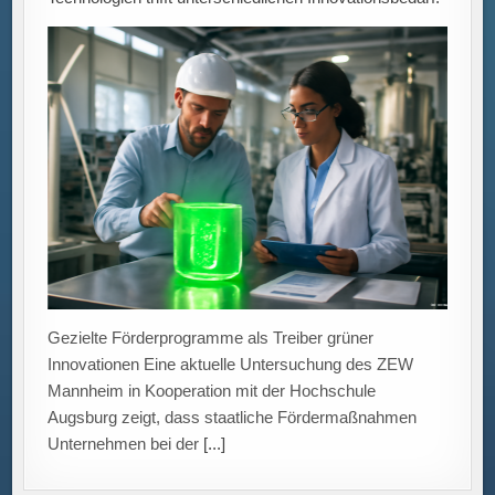
Gezielte Förderprogramme als Treiber grüner
Innovationen Eine aktuelle Untersuchung des ZEW
Mannheim in Kooperation mit der Hochschule
Augsburg zeigt, dass staatliche Fördermaßnahmen
Unternehmen bei der
[...]