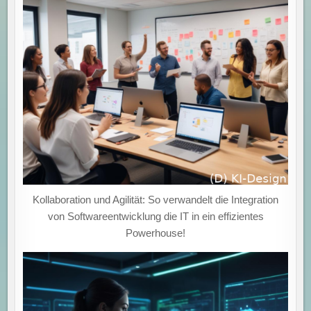
Kollaboration und Agilität: So verwandelt die Integration
von Softwareentwicklung die IT in ein effizientes
Powerhouse!