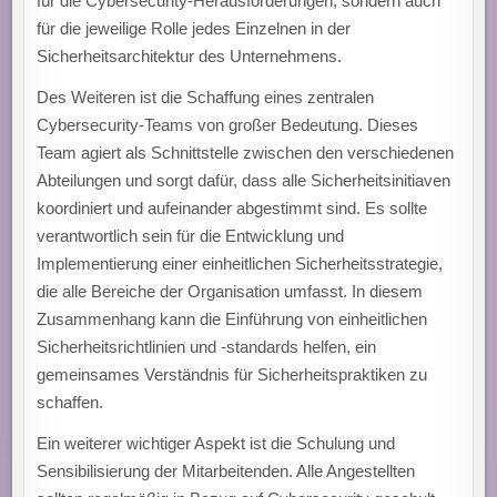
für die Cybersecurity-Herausforderungen, sondern auch
für die jeweilige Rolle jedes Einzelnen in der
Sicherheitsarchitektur des Unternehmens.
Des Weiteren ist die Schaffung eines zentralen
Cybersecurity-Teams von großer Bedeutung. Dieses
Team agiert als Schnittstelle zwischen den verschiedenen
Abteilungen und sorgt dafür, dass alle Sicherheitsinitiaven
koordiniert und aufeinander abgestimmt sind. Es sollte
verantwortlich sein für die Entwicklung und
Implementierung einer einheitlichen Sicherheitsstrategie,
die alle Bereiche der Organisation umfasst. In diesem
Zusammenhang kann die Einführung von einheitlichen
Sicherheitsrichtlinien und -standards helfen, ein
gemeinsames Verständnis für Sicherheitspraktiken zu
schaffen.
Ein weiterer wichtiger Aspekt ist die Schulung und
Sensibilisierung der Mitarbeitenden. Alle Angestellten