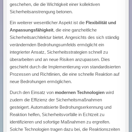
geschehen, die die Wichtigkeit einer kollektiven
Sicherheitsanstrengung betonen.
Ein weiterer wesentlicher Aspekt ist die
Flexibilität und
Anpassungsfähigkeit
, die eine ganzheitliche
Sicherheitsarchitektur bietet. Angesichts des sich ständig
verändernden Bedrohungsumfelds ermöglicht ein
integrierter Ansatz, Sicherheitsstrategien schnell zu
überarbeiten und an neue Risiken anzupassen. Dies
geschieht durch die Implementierung von standardisierten
Prozessen und Richtlinien, die eine schnelle Reaktion auf
neue Bedrohungen ermöglichen.
Durch den Einsatz von
modernen Technologien
wird
zudem die Effizienz der Sicherheitsmaßnahmen
gesteigert. Automatisierte Bedrohungserkennung und
Reaktion helfen, Sicherheitsvorfälle in Echtzeit zu
identifizieren und sofortige Maßnahmen zu ergreifen.
Solche Technologien tragen dazu bei, die Reaktionszeiten