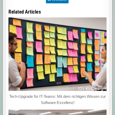
Related Articles
Tech-Upgrade für IT-Teams: Mit dem richtigen Wissen zur
Software-Exzellenz!