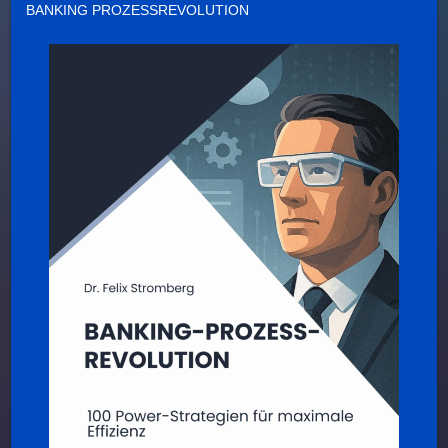
BANKING PROZESSREVOLUTION