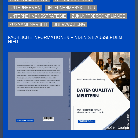
UNTERNEHMEN
UNTERNEHMENSKULTUR
UNTERNEHMENSSTRATEGIE
ZUKUNFTDERCOMPLIANCE
ZUSAMMENARBEIT
ÜBERWACHUNG
FACHLICHE INFORMATIONEN FINDEN SIE AUSSERDEM H
IER: