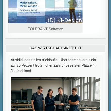
Ausbildungsstellen rückläufig: Übernahmequote sinkt
auf 75 Prozent trotz hoher Zahl unbesetzter Plätze in
TOLERANT-Software
Deutschland
DAS WIRTSCHAFTSINSTITUT
Rückgang bei Ausbildungsstellenangebot und