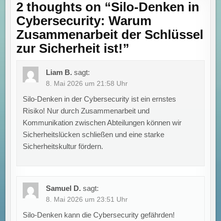
2 thoughts on “
Silo-Denken in
Cybersecurity: Warum
Zusammenarbeit der Schlüssel
zur Sicherheit ist!
”
Liam B.
sagt:
8. Mai 2026 um 21:58 Uhr
Silo-Denken in der Cybersecurity ist ein ernstes
Risiko! Nur durch Zusammenarbeit und
Kommunikation zwischen Abteilungen können wir
Sicherheitslücken schließen und eine starke
Sicherheitskultur fördern.
Samuel D.
sagt:
8. Mai 2026 um 23:51 Uhr
Silo-Denken kann die Cybersecurity gefährden!