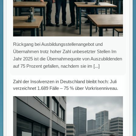
Übernahmen trotz hoher Zahl unbesetzter Stellen Im
Jahr 2025 ist die Übernahmequote von Auszubildenden
auf 75 Prozent gefallen, nachdem sie im
[...]
Zahl der Insolvenzen in Deutschland bleibt hoch: Juli
verzeichnet 1.689 Fälle – 75 % über Vorkrisenniveau.
IWH-Insolvenztrend: Hohe Anzahl an