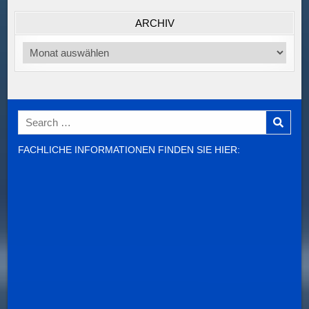
ARCHIV
Archiv
Search
for:
FACHLICHE INFORMATIONEN FINDEN SIE HIER: