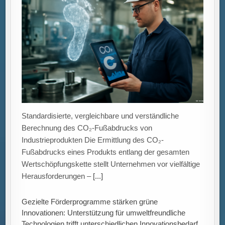
Standardisierte, vergleichbare und verständliche
Berechnung des CO₂-Fußabdrucks von
Industrieprodukten Die Ermittlung des CO₂-
Fußabdrucks eines Produkts entlang der gesamten
Wertschöpfungskette stellt Unternehmen vor vielfältige
Herausforderungen –
[...]
Gezielte Förderprogramme stärken grüne
Innovationen: Unterstützung für umweltfreundliche
Technologien trifft unterschiedlichen Innovationsbedarf.