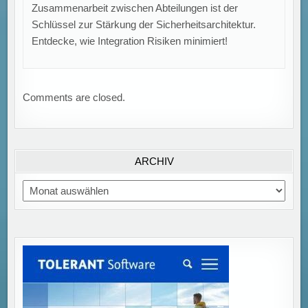
Zusammenarbeit zwischen Abteilungen ist der
Schlüssel zur Stärkung der Sicherheitsarchitektur.
Entdecke, wie Integration Risiken minimiert!
Comments are closed.
ARCHIV
Archiv