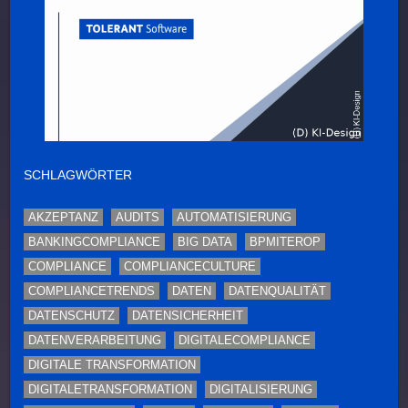
SCHLAGWÖRTER
AKZEPTANZ
AUDITS
AUTOMATISIERUNG
BANKINGCOMPLIANCE
BIG DATA
BPMITEROP
COMPLIANCE
COMPLIANCECULTURE
COMPLIANCETRENDS
DATEN
DATENQUALITÄT
DATENSCHUTZ
DATENSICHERHEIT
DATENVERARBEITUNG
DIGITALECOMPLIANCE
DIGITALE TRANSFORMATION
DIGITALETRANSFORMATION
DIGITALISIERUNG