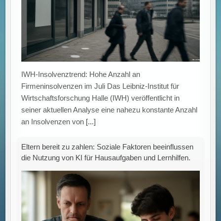
Firmeninsolvenzen im Juli Das Leibniz-Institut für
Wirtschaftsforschung Halle (IWH) veröffentlicht in
seiner aktuellen Analyse eine nahezu konstante Anzahl
an Insolvenzen von
[...]
Eltern bereit zu zahlen: Soziale Faktoren beeinflussen
die Nutzung von KI für Hausaufgaben und Lernhilfen.