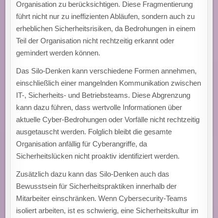
Organisation zu berücksichtigen. Diese Fragmentierung
führt nicht nur zu ineffizienten Abläufen, sondern auch zu
erheblichen Sicherheitsrisiken, da Bedrohungen in einem
Teil der Organisation nicht rechtzeitig erkannt oder
gemindert werden können.
Das Silo-Denken kann verschiedene Formen annehmen,
einschließlich einer mangelnden Kommunikation zwischen
IT-, Sicherheits- und Betriebsteams. Diese Abgrenzung
kann dazu führen, dass wertvolle Informationen über
aktuelle Cyber-Bedrohungen oder Vorfälle nicht rechtzeitig
ausgetauscht werden. Folglich bleibt die gesamte
Organisation anfällig für Cyberangriffe, da
Sicherheitslücken nicht proaktiv identifiziert werden.
Zusätzlich dazu kann das Silo-Denken auch das
Bewusstsein für Sicherheitspraktiken innerhalb der
Mitarbeiter einschränken. Wenn Cybersecurity-Teams
isoliert arbeiten, ist es schwierig, eine Sicherheitskultur im