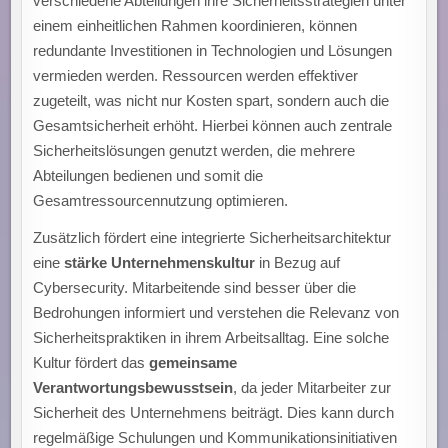
verschiedene Abteilungen ihre Sicherheitsstrategien unter
einem einheitlichen Rahmen koordinieren, können
redundante Investitionen in Technologien und Lösungen
vermieden werden. Ressourcen werden effektiver
zugeteilt, was nicht nur Kosten spart, sondern auch die
Gesamtsicherheit erhöht. Hierbei können auch zentrale
Sicherheitslösungen genutzt werden, die mehrere
Abteilungen bedienen und somit die
Gesamtressourcennutzung optimieren.
Zusätzlich fördert eine integrierte Sicherheitsarchitektur
eine
stärke Unternehmenskultur
in Bezug auf
Cybersecurity. Mitarbeitende sind besser über die
Bedrohungen informiert und verstehen die Relevanz von
Sicherheitspraktiken in ihrem Arbeitsalltag. Eine solche
Kultur fördert das
gemeinsame
Verantwortungsbewusstsein
, da jeder Mitarbeiter zur
Sicherheit des Unternehmens beiträgt. Dies kann durch
regelmäßige Schulungen und Kommunikationsinitiativen