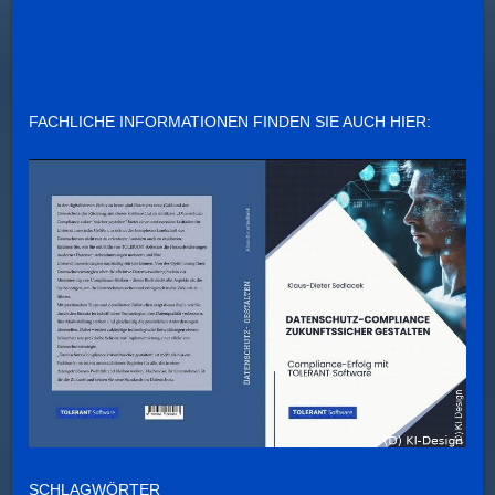
FACHLICHE INFORMATIONEN FINDEN SIE AUCH HIER:
SCHLAGWÖRTER