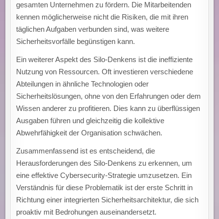
gesamten Unternehmen zu fördern. Die Mitarbeitenden
kennen möglicherweise nicht die Risiken, die mit ihren
täglichen Aufgaben verbunden sind, was weitere
Sicherheitsvorfälle begünstigen kann.
Ein weiterer Aspekt des Silo-Denkens ist die ineffiziente
Nutzung von Ressourcen. Oft investieren verschiedene
Abteilungen in ähnliche Technologien oder
Sicherheitslösungen, ohne von den Erfahrungen oder dem
Wissen anderer zu profitieren. Dies kann zu überflüssigen
Ausgaben führen und gleichzeitig die kollektive
Abwehrfähigkeit der Organisation schwächen.
Zusammenfassend ist es entscheidend, die
Herausforderungen des Silo-Denkens zu erkennen, um
eine effektive Cybersecurity-Strategie umzusetzen. Ein
Verständnis für diese Problematik ist der erste Schritt in
Richtung einer integrierten Sicherheitsarchitektur, die sich
proaktiv mit Bedrohungen auseinandersetzt.