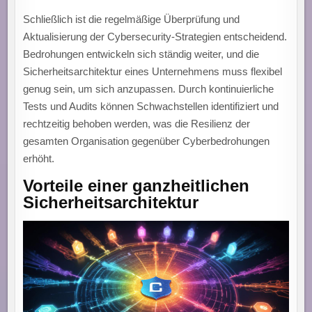
Schließlich ist die regelmäßige Überprüfung und
Aktualisierung der Cybersecurity-Strategien entscheidend.
Bedrohungen entwickeln sich ständig weiter, und die
Sicherheitsarchitektur eines Unternehmens muss flexibel
genug sein, um sich anzupassen. Durch kontinuierliche
Tests und Audits können Schwachstellen identifiziert und
rechtzeitig behoben werden, was die Resilienz der
gesamten Organisation gegenüber Cyberbedrohungen
erhöht.
Vorteile einer ganzheitlichen
Sicherheitsarchitektur