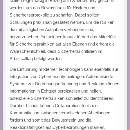
sollten regelmäßig in Bezug auf Cybersecurity geschult
werden, um das Bewusstsein für Risiken und
Sicherheitsprotokolle zu schärfen. Dabei sollten
Schulungen praxisnah gestaltet werden, um die Risiken,
die mit alltäglichen Aufgaben verbunden sind,
hervorzuheben. Ein solcher Ansatz fördert das Mitgefühl
für Sicherheitspraktiken auf allen Ebenen und erhöht die
Wahrscheinlichkeit, dass Sicherheitsrichtlinien im
Arbeitsalltag befolgt werden.
Die Einführung moderner Technologien kann ebenfalls zur
Integration von Cybersecurity beitragen. Automatisierte
Systeme zur Bedrohungserkennung und Reaktion können
Informationen in Echtzeit bereitstellen und helfen,
potenzielle Sicherheitsrisiken schneller zu identifizieren.
Darüber hinaus können Collaboration-Tools die
Kommunikation zwischen verschiedenen Abteilungen
fördern und somit das Bewusstsein und die
Reaktionsfähigkeit auf Cyberbedrohungen stärken.