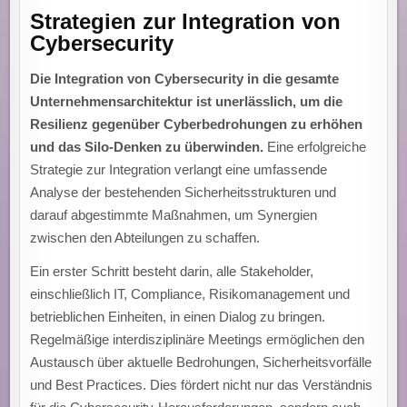
Strategien zur Integration von
Cybersecurity
Die Integration von Cybersecurity in die gesamte
Unternehmensarchitektur ist unerlässlich, um die
Resilienz gegenüber Cyberbedrohungen zu erhöhen
und das Silo-Denken zu überwinden.
Eine erfolgreiche
Strategie zur Integration verlangt eine umfassende
Analyse der bestehenden Sicherheitsstrukturen und
darauf abgestimmte Maßnahmen, um Synergien
zwischen den Abteilungen zu schaffen.
Ein erster Schritt besteht darin, alle Stakeholder,
einschließlich IT, Compliance, Risikomanagement und
betrieblichen Einheiten, in einen Dialog zu bringen.
Regelmäßige interdisziplinäre Meetings ermöglichen den
Austausch über aktuelle Bedrohungen, Sicherheitsvorfälle
und Best Practices. Dies fördert nicht nur das Verständnis