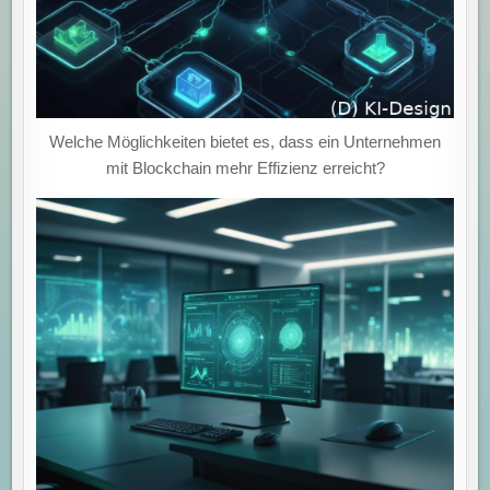
Welche Möglichkeiten bietet es, dass ein Unternehmen
mit Blockchain mehr Effizienz erreicht?