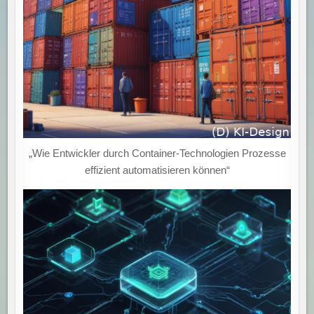
„Wie Entwickler durch Container-Technologien Prozesse
effizient automatisieren können“