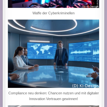
Waffe der Cyberkriminellen
Compliance neu denken: Chancen nutzen und mit digitaler
Innovation Vertrauen gewinnen!