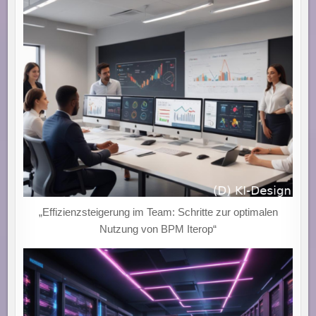
„Effizienzsteigerung im Team: Schritte zur optimalen
Nutzung von BPM Iterop“