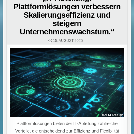
Plattformlösungen verbessern
Skalierungseffizienz und
steigern
Unternehmenswachstum.“
15. AUGUST 2025
Plattformlösungen bieten der IT-Abteilung zahlreiche
Vorteile, die entscheidend zur Effizienz und Flexibilität