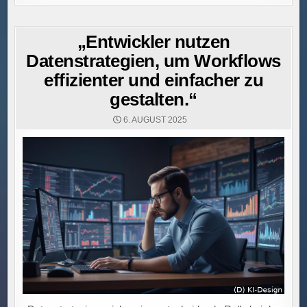
„Entwickler nutzen
Datenstrategien, um Workflows
effizienter und einfacher zu
gestalten.“
6. AUGUST 2025