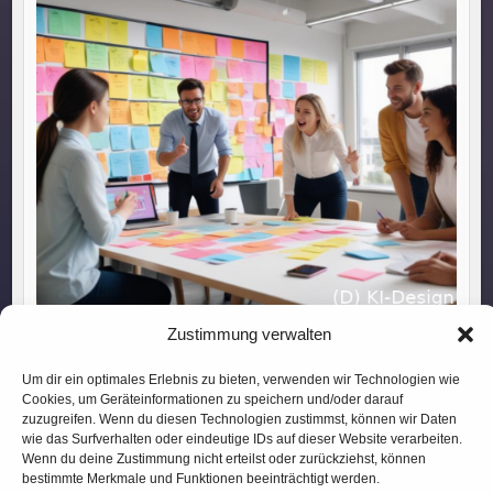
„Low-Code Plattformen: So fördern Unternehmen die
Zustimmung verwalten
Teamarbeit effektiv.“
Um dir ein optimales Erlebnis zu bieten, verwenden wir Technologien wie
Cookies, um Geräteinformationen zu speichern und/oder darauf
zuzugreifen. Wenn du diesen Technologien zustimmst, können wir Daten
wie das Surfverhalten oder eindeutige IDs auf dieser Website verarbeiten.
Wenn du deine Zustimmung nicht erteilst oder zurückziehst, können
bestimmte Merkmale und Funktionen beeinträchtigt werden.