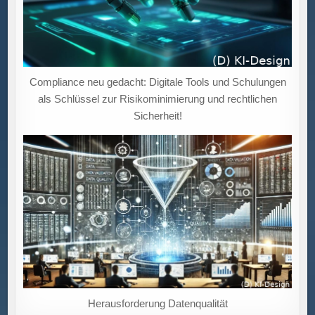
Compliance neu gedacht: Digitale Tools und Schulungen
als Schlüssel zur Risikominimierung und rechtlichen
Sicherheit!
Herausforderung Datenqualität