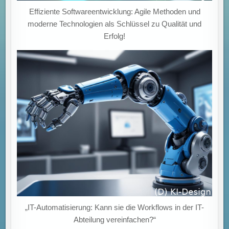
Effiziente Softwareentwicklung: Agile Methoden und
moderne Technologien als Schlüssel zu Qualität und
Erfolg!
„IT-Automatisierung: Kann sie die Workflows in der IT-
Abteilung vereinfachen?“