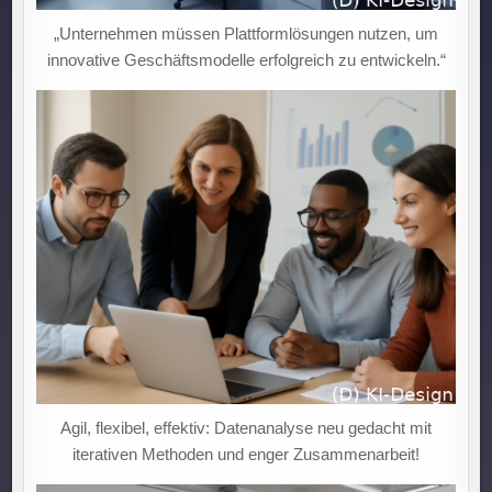
„Unternehmen müssen Plattformlösungen nutzen, um
innovative Geschäftsmodelle erfolgreich zu entwickeln.“
Agil, flexibel, effektiv: Datenanalyse neu gedacht mit
iterativen Methoden und enger Zusammenarbeit!