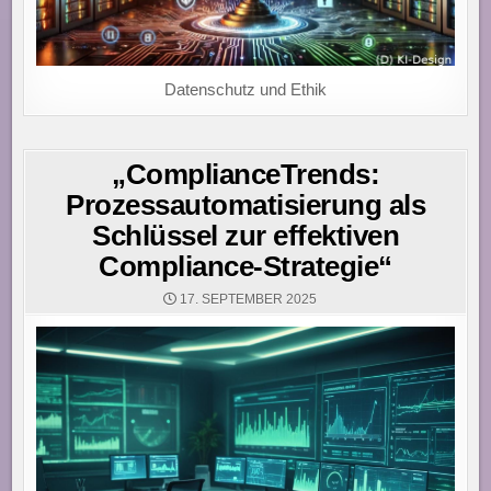
Datenschutz und Ethik
„ComplianceTrends:
Prozessautomatisierung als
Schlüssel zur effektiven
Compliance-Strategie“
17. SEPTEMBER 2025