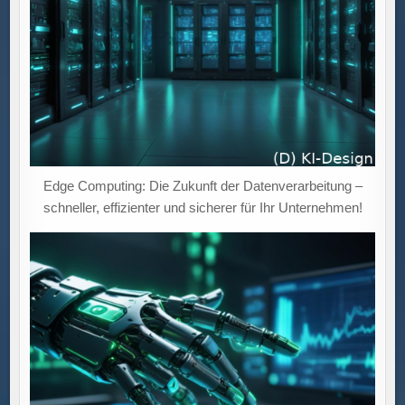
Edge Computing: Die Zukunft der Datenverarbeitung –
schneller, effizienter und sicherer für Ihr Unternehmen!