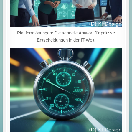
Plattformlösungen: Die schnelle Antwort für präzise
Entscheidungen in der IT-Welt!