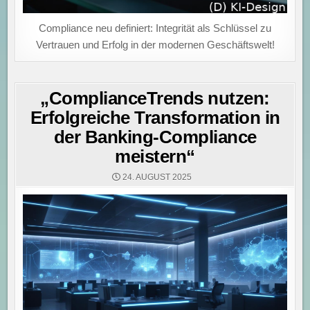
Compliance neu definiert: Integrität als Schlüssel zu
Vertrauen und Erfolg in der modernen Geschäftswelt!
„ComplianceTrends nutzen:
Erfolgreiche Transformation in
der Banking-Compliance
meistern“
24. AUGUST 2025