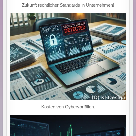
Zukunft rechtlicher Standards in Unternehmen!
Kosten von Cybervorfällen.