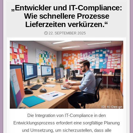
„Entwickler und IT-Compliance:
Wie schnellere Prozesse
Lieferzeiten verkürzen.“
22. SEPTEMBER 2025
Die Integration von IT-Compliance in den
Entwicklungsprozess erfordert eine sorgfältige Planung
und Umsetzung, um sicherzustellen, dass alle