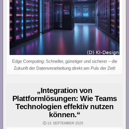
Edge Computing: Schneller, günstiger und sicherer – die
Zukunft der Datenverarbeitung direkt am Puls der Zeit!
„Integration von
Plattformlösungen: Wie Teams
Technologien effektiv nutzen
können.“
13. SEPTEMBER 2025