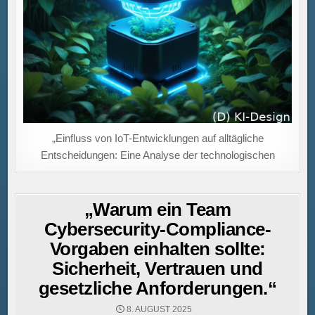
„Einfluss von IoT-Entwicklungen auf alltägliche
Entscheidungen: Eine Analyse der technologischen
„Warum ein Team
Cybersecurity-Compliance-
Vorgaben einhalten sollte:
Sicherheit, Vertrauen und
gesetzliche Anforderungen.“
8. AUGUST 2025