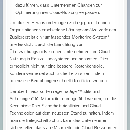
dazu führen, dass Unternehmen Chancen zur
Optimierung ihrer Cloud-Nutzung verpassen.
Um diesen Herausforderungen zu begegnen, können
Organisationen verschiedene Lösungsansätze verfolgen.
Zuallererst ist ein *umfassendes Monitoring-System*
unerlässlich. Durch die Einrichtung von
Überwachungstools können Unternehmen ihre Cloud-
Nutzung in Echtzeit analysieren und anpassen. Dies
ermöglicht nicht nur eine bessere Kostenkontrolle,
sondern vermeidet auch Sicherheitsrisiken, indem
potenzielle Bedrohungen schnell identifiziert werden.
Darüber hinaus sollten regelmäßige *Audits und
Schulungen* für Mitarbeiter durchgeführt werden, um die
Kenntnisse über Sicherheitsrichtlinien und Cloud-
Technologien auf dem neuesten Stand zu halten. Indem
man die Belegschaft schult, kann das Unternehmen
sicherstellen, dass alle Mitarbeiter die Cloud-Ressourcen