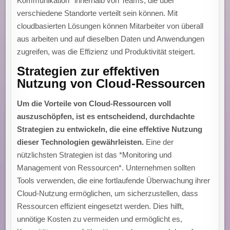
Kommunikation* innerhalb von Teams, die über
verschiedene Standorte verteilt sein können. Mit
cloudbasierten Lösungen können Mitarbeiter von überall
aus arbeiten und auf dieselben Daten und Anwendungen
zugreifen, was die Effizienz und Produktivität steigert.
Strategien zur effektiven
Nutzung von Cloud-Ressourcen
Um die Vorteile von Cloud-Ressourcen voll
auszuschöpfen, ist es entscheidend, durchdachte
Strategien zu entwickeln, die eine effektive Nutzung
dieser Technologien gewährleisten.
Eine der
nützlichsten Strategien ist das *Monitoring und
Management von Ressourcen*. Unternehmen sollten
Tools verwenden, die eine fortlaufende Überwachung ihrer
Cloud-Nutzung ermöglichen, um sicherzustellen, dass
Ressourcen effizient eingesetzt werden. Dies hilft,
unnötige Kosten zu vermeiden und ermöglicht es,