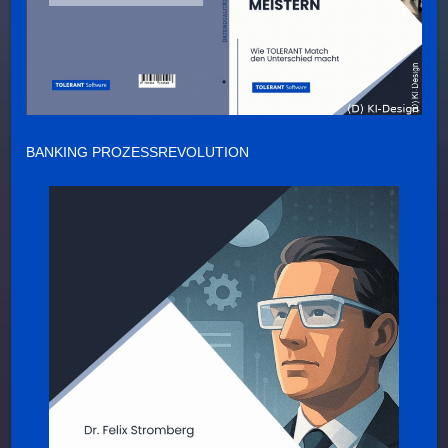
BANKING PROZESSREVOLUTION