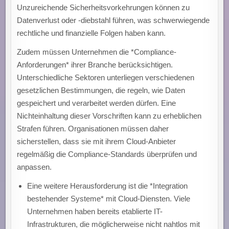
Unzureichende Sicherheitsvorkehrungen können zu
Datenverlust oder -diebstahl führen, was schwerwiegende
rechtliche und finanzielle Folgen haben kann.
Zudem müssen Unternehmen die *Compliance-
Anforderungen* ihrer Branche berücksichtigen.
Unterschiedliche Sektoren unterliegen verschiedenen
gesetzlichen Bestimmungen, die regeln, wie Daten
gespeichert und verarbeitet werden dürfen. Eine
Nichteinhaltung dieser Vorschriften kann zu erheblichen
Strafen führen. Organisationen müssen daher
sicherstellen, dass sie mit ihrem Cloud-Anbieter
regelmäßig die Compliance-Standards überprüfen und
anpassen.
Eine weitere Herausforderung ist die *Integration
bestehender Systeme* mit Cloud-Diensten. Viele
Unternehmen haben bereits etablierte IT-
Infrastrukturen, die möglicherweise nicht nahtlos mit