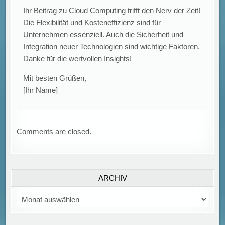
Ihr Beitrag zu Cloud Computing trifft den Nerv der Zeit!
Die Flexibilität und Kosteneffizienz sind für
Unternehmen essenziell. Auch die Sicherheit und
Integration neuer Technologien sind wichtige Faktoren.
Danke für die wertvollen Insights!
Mit besten Grüßen,
[Ihr Name]
Comments are closed.
ARCHIV
Archiv