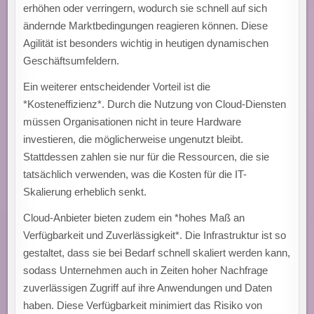
erhöhen oder verringern, wodurch sie schnell auf sich
ändernde Marktbedingungen reagieren können. Diese
Agilität ist besonders wichtig in heutigen dynamischen
Geschäftsumfeldern.
Ein weiterer entscheidender Vorteil ist die
*Kosteneffizienz*. Durch die Nutzung von Cloud-Diensten
müssen Organisationen nicht in teure Hardware
investieren, die möglicherweise ungenutzt bleibt.
Stattdessen zahlen sie nur für die Ressourcen, die sie
tatsächlich verwenden, was die Kosten für die IT-
Skalierung erheblich senkt.
Cloud-Anbieter bieten zudem ein *hohes Maß an
Verfügbarkeit und Zuverlässigkeit*. Die Infrastruktur ist so
gestaltet, dass sie bei Bedarf schnell skaliert werden kann,
sodass Unternehmen auch in Zeiten hoher Nachfrage
zuverlässigen Zugriff auf ihre Anwendungen und Daten
haben. Diese Verfügbarkeit minimiert das Risiko von