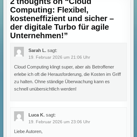
2 thoughts on “
Cloud
Computing: Flexibel,
kosteneffizient und sicher –
der digitale Turbo für agile
Unternehmen!
”
Sarah L.
sagt:
19. Februar 2026 um 21:06 Uhr
Cloud Computing klingt super, aber als Betroffener
erlebe ich oft die Herausforderung, die Kosten im Griff
zu halten. Ohne ständige Überwachung kann es
schnell unübersichtlich werden!
Luca K.
sagt:
19. Februar 2026 um 23:06 Uhr
Liebe Autoren,