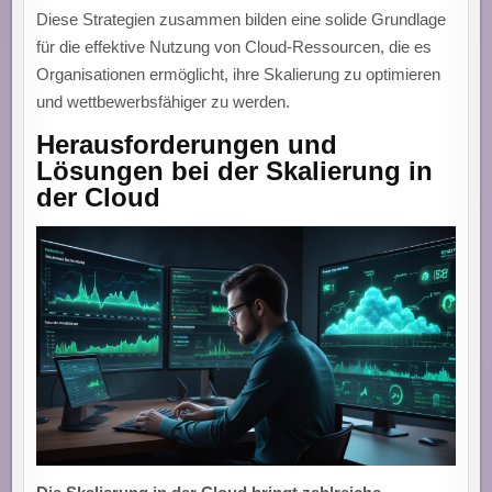
Diese Strategien zusammen bilden eine solide Grundlage
für die effektive Nutzung von Cloud-Ressourcen, die es
Organisationen ermöglicht, ihre Skalierung zu optimieren
und wettbewerbsfähiger zu werden.
Herausforderungen und
Lösungen bei der Skalierung in
der Cloud