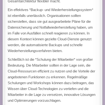
Gesamtarchitektur flexibler macht.
Ein effektives *Backup- und Wiederherstellungssystem*
ist ebenfalls unerlässlich. Organisationen sollten
sicherstellen, dass sie gut ausgearbeitete Pläne für die
Datensicherung und Notfallwiederherstellung haben, um
im Falle von Ausfällen schnell reagieren zu können. In
diesem Kontext können gezielte Cloud-Dienste genutzt
werden, die automatisierte Backups und schnelle
Wiederherstellungsverfahren bieten.
Schließlich ist die *Schulung der Mitarbeiter* von großer
Bedeutung. Die Mitarbeiter sollten in der Lage sein, die
Cloud-Ressourcen effizient zu nutzen und die Vorteile der
angebotenen Funktionen zu erkennen. Regelmäßige
Schulungen und Workshops können dazu beitragen, das
Wissen über Cloud-Technologien zu vertiefen und die
Mitarbeiter in die Lage zu versetzen, innovative Lösungen
und Optimierungen vorzuschlagen.