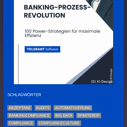
SCHLAGWÖRTER
AKZEPTANZ
AUDITS
AUTOMATISIERUNG
BANKINGCOMPLIANCE
BIG DATA
BPMITEROP
COMPLIANCE
COMPLIANCECULTURE