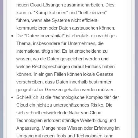
neuen Cloud-Lösungen zusammenarbeiten. Dies
kann zu *Komplikationen* und *Ineffizienzen*
führen, wenn alte Systeme nicht effizient
kommunizieren oder Daten austauschen können.
Die *Datensouveränität* ist ebenfalls ein wichtiges
Thema, insbesondere für Unternehmen, die
international tätig sind. Es ist entscheidend zu
wissen, wo die Daten gespeichert werden und
welche Rechtsprechungen darauf Einfluss haben
können. In einigen Fällen können lokale Gesetze
vorschreiben, dass Daten innerhalb bestimmter
geografischer Grenzen gehalten werden müssen.
Schließlich ist die *technologische Komplexität* der
Cloud ein nicht zu unterschätzendes Risiko. Die
sich schnell entwickelnde Natur von Cloud-
Technologien erfordert ständige Weiterbildung und
Anpassung. Mangelndes Wissen oder Erfahrung im
Umgang mit neuen Tools und Technologien kann