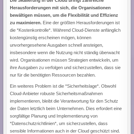
Die Skalierung in der Cloud bringt zahlreiche
Herausforderungen mit sich, die Organisationen
bewältigen müssen, um die Flexibilität und Effizienz
zu maximieren.
Eine der größten Herausforderungen ist
die *Kostenkontrolle*. Während Cloud-Dienste anfänglich
kostengünstig erscheinen mögen, können
unvorhergesehene Ausgaben schnell ansteigen,
insbesondere wenn die Nutzung nicht ständig überwacht
wird. Organisationen müssen Strategien entwickeln, um
ihre Ausgaben zu verfolgen und sicherzustellen, dass sie
nur für die benötigten Ressourcen bezahlen.
Ein weiteres Problem ist die *Sicherheitslage*. Obwohl
Cloud-Anbieter robuste Sicherheitsmaßnahmen
implementieren, bleibt die Verantwortung für den Schutz
der Daten letztlich beim Unternehmen. Dies erfordert eine
sorgfältige Planung und Implementierung von
*Datenschutzrichtlinien*, um sicherzustellen, dass
sensible Informationen auch in der Cloud geschützt sind.