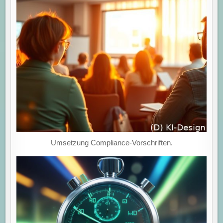
Umsetzung Compliance-Vorschriften.