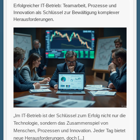
„Im IT-Betrieb ist der Schlüssel zum Erfolg nicht nur die
Technologie, sondern das Zusammenspiel von
Menschen, Prozessen und Innovation. Jeder Tag bietet
neue Herausforderungen, doch
[...]
ESG-Kriterien: Schlüssel zu nachhaltigen
Unternehmensentscheidungen für Umwelt, Soziale
Verantwortung und gute Unternehmensführung.