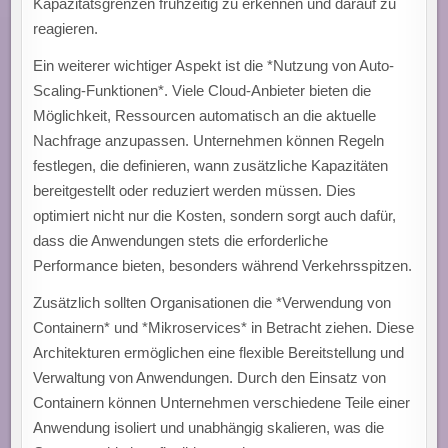
Kapazitätsgrenzen frühzeitig zu erkennen und darauf zu
reagieren.
Ein weiterer wichtiger Aspekt ist die *Nutzung von Auto-
Scaling-Funktionen*. Viele Cloud-Anbieter bieten die
Möglichkeit, Ressourcen automatisch an die aktuelle
Nachfrage anzupassen. Unternehmen können Regeln
festlegen, die definieren, wann zusätzliche Kapazitäten
bereitgestellt oder reduziert werden müssen. Dies
optimiert nicht nur die Kosten, sondern sorgt auch dafür,
dass die Anwendungen stets die erforderliche
Performance bieten, besonders während Verkehrsspitzen.
Zusätzlich sollten Organisationen die *Verwendung von
Containern* und *Mikroservices* in Betracht ziehen. Diese
Architekturen ermöglichen eine flexible Bereitstellung und
Verwaltung von Anwendungen. Durch den Einsatz von
Containern können Unternehmen verschiedene Teile einer
Anwendung isoliert und unabhängig skalieren, was die