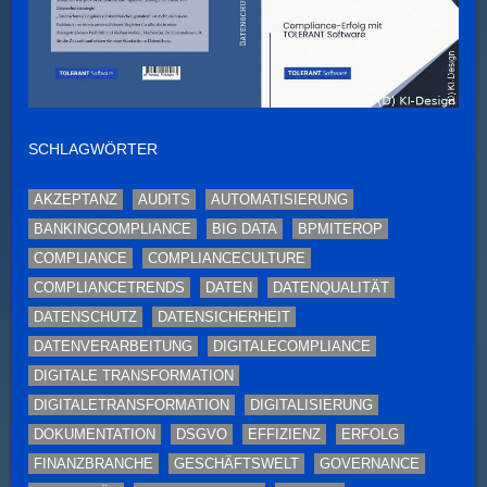
SCHLAGWÖRTER
AKZEPTANZ
AUDITS
AUTOMATISIERUNG
BANKINGCOMPLIANCE
BIG DATA
BPMITEROP
COMPLIANCE
COMPLIANCECULTURE
COMPLIANCETRENDS
DATEN
DATENQUALITÄT
DATENSCHUTZ
DATENSICHERHEIT
DATENVERARBEITUNG
DIGITALECOMPLIANCE
DIGITALE TRANSFORMATION
DIGITALETRANSFORMATION
DIGITALISIERUNG
DOKUMENTATION
DSGVO
EFFIZIENZ
ERFOLG
FINANZBRANCHE
GESCHÄFTSWELT
GOVERNANCE