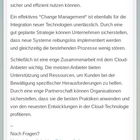
sicher und effizient nutzen können.
Ein effektives *Change Management* ist ebenfalls für die
Integration neuer Technologien unerlässlich. Durch eine
gut geplante Strategie können Unternehmen sicherstellen,
dass neue Systeme reibungslos implementiert werden
und gleichzeitig die bestehenden Prozesse wenig stören.
Schließlich ist eine enge Zusammenarbeit mit dem Cloud-
Anbieter wichtig. Die meisten Anbieter bieten
Unterstützung und Ressourcen, um Kunden bei der
Bewältigung spezifischer Herausforderungen zu helfen.
Durch eine enge Partnerschaft können Organisationen
sicherstellen, dass sie die besten Praktiken anwenden und
von den neuesten Entwicklungen in der Cloud-Technologie
profitieren.
–
Noch Fragen?