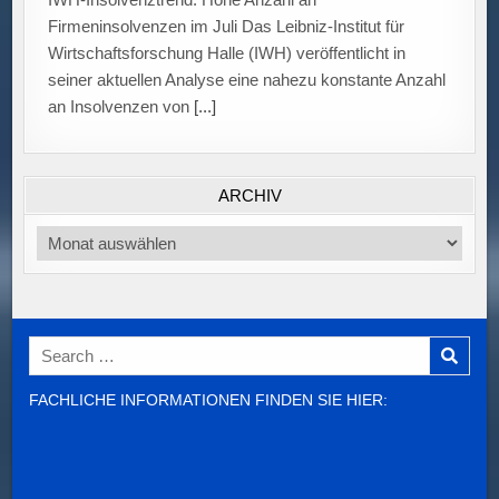
ARCHIV
Archiv
Search
for:
FACHLICHE INFORMATIONEN FINDEN SIE HIER: