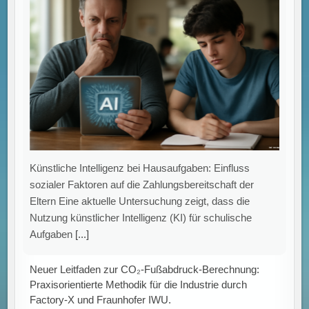
Nutzung künstlicher Intelligenz (KI) für schulische
Aufgaben
[...]
Neuer Leitfaden zur CO₂-Fußabdruck-Berechnung:
Praxisorientierte Methodik für die Industrie durch
Factory-X und Fraunhofer IWU.
Standardisierte, vergleichbare und verständliche