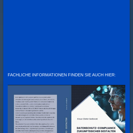
FACHLICHE INFORMATIONEN FINDEN SIE AUCH HIER: