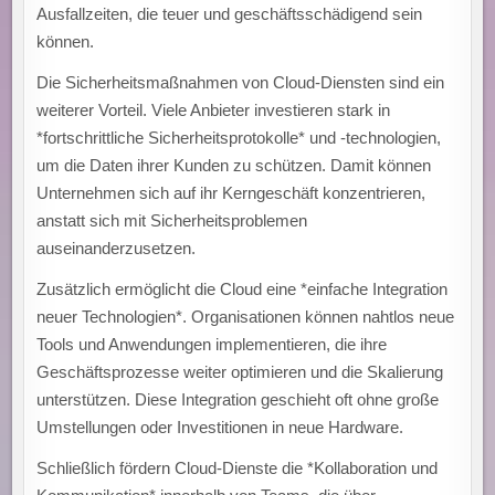
Ausfallzeiten, die teuer und geschäftsschädigend sein
können.
Die Sicherheitsmaßnahmen von Cloud-Diensten sind ein
weiterer Vorteil. Viele Anbieter investieren stark in
*fortschrittliche Sicherheitsprotokolle* und -technologien,
um die Daten ihrer Kunden zu schützen. Damit können
Unternehmen sich auf ihr Kerngeschäft konzentrieren,
anstatt sich mit Sicherheitsproblemen
auseinanderzusetzen.
Zusätzlich ermöglicht die Cloud eine *einfache Integration
neuer Technologien*. Organisationen können nahtlos neue
Tools und Anwendungen implementieren, die ihre
Geschäftsprozesse weiter optimieren und die Skalierung
unterstützen. Diese Integration geschieht oft ohne große
Umstellungen oder Investitionen in neue Hardware.
Schließlich fördern Cloud-Dienste die *Kollaboration und