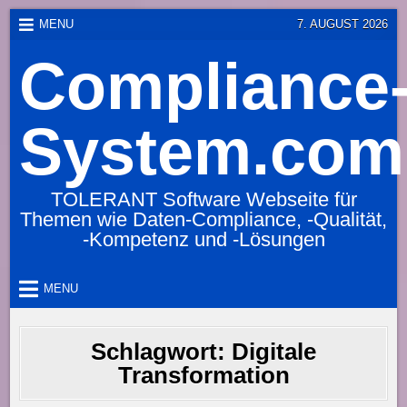
Skip
MENU
7. AUGUST 2026
to
Compliance
content
System.com
TOLERANT Software Webseite für
Themen wie Daten-Compliance, -Qualität,
-Kompetenz und -Lösungen
MENU
Schlagwort:
Digitale
Transformation