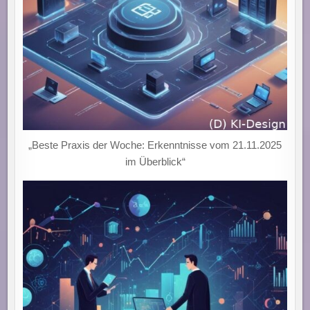
„Beste Praxis der Woche: Erkenntnisse vom 21.11.2025
im Überblick“