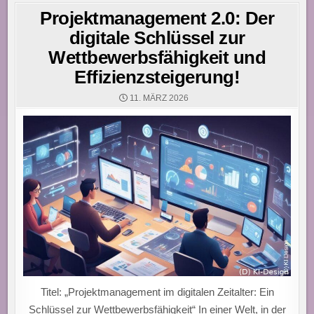
Projektmanagement 2.0: Der
digitale Schlüssel zur
Wettbewerbsfähigkeit und
Effizienzsteigerung!
11. MÄRZ 2026
Titel: „Projektmanagement im digitalen Zeitalter: Ein
Schlüssel zur Wettbewerbsfähigkeit“ In einer Welt, in der