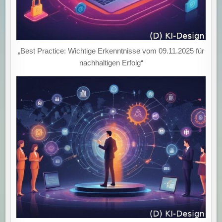
„Best Practice: Wichtige Erkenntnisse vom 09.11.2025 für
nachhaltigen Erfolg“