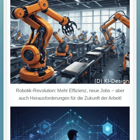
Robotik-Revolution: Mehr Effizienz, neue Jobs – aber
auch Herausforderungen für die Zukunft der Arbeit!