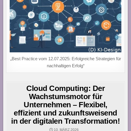
„Best Practice vom 12.07.2025: Erfolgreiche Strategien für
nachhaltigen Erfolg“
Cloud Computing: Der
Wachstumsmotor für
Unternehmen – Flexibel,
effizient und zukunftsweisend
in der digitalen Transformation!
10. MÄRZ 2026