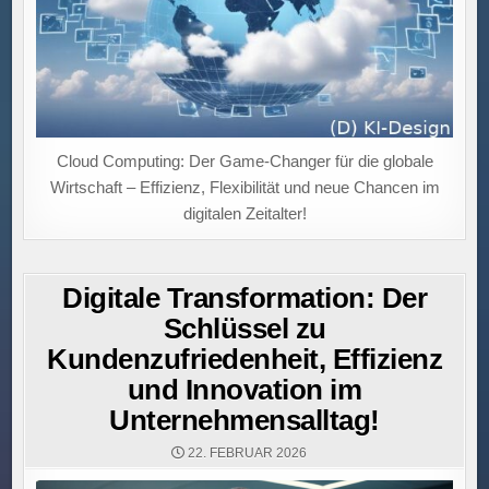
Cloud Computing: Der Game-Changer für die globale
Wirtschaft – Effizienz, Flexibilität und neue Chancen im
digitalen Zeitalter!
Digitale Transformation: Der
Schlüssel zu
Kundenzufriedenheit, Effizienz
und Innovation im
Unternehmensalltag!
22. FEBRUAR 2026