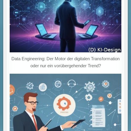
Data Engineering: Der Motor der digitalen Transformation
oder nur ein vorübergehender Trend?