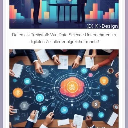
Daten als Treibstoff: Wie Data Science Unternehmen im
digitalen Zeitalter erfolgreicher macht!