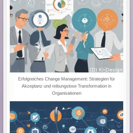
Erfolgreiches Change Management: Strategien für
Akzeptanz und reibungslose Transformation in
Organisationen