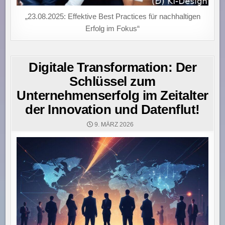
„23.08.2025: Effektive Best Practices für nachhaltigen
Erfolg im Fokus“
Digitale Transformation: Der
Schlüssel zum
Unternehmenserfolg im Zeitalter
der Innovation und Datenflut!
9. MÄRZ 2026