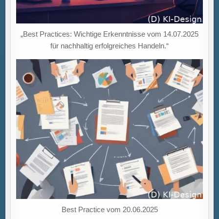
„Best Practices: Wichtige Erkenntnisse vom 14.07.2025
für nachhaltig erfolgreiches Handeln.“
Best Practice vom 20.06.2025