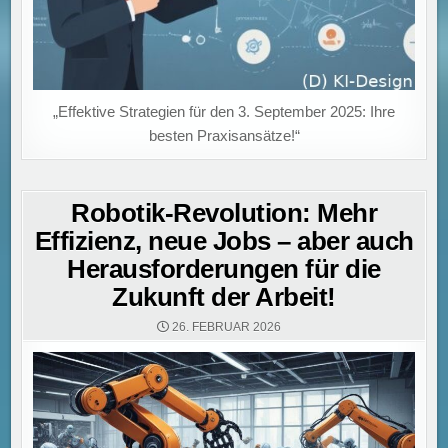
„Effektive Strategien für den 3. September 2025: Ihre
besten Praxisansätze!“
Robotik-Revolution: Mehr
Effizienz, neue Jobs – aber auch
Herausforderungen für die
Zukunft der Arbeit!
26. FEBRUAR 2026