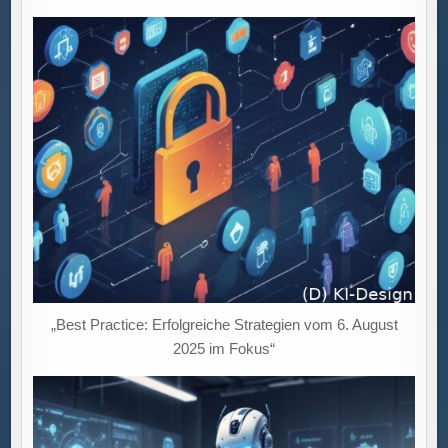
„Best Practice: Erfolgreiche Strategien vom 6. August
2025 im Fokus“