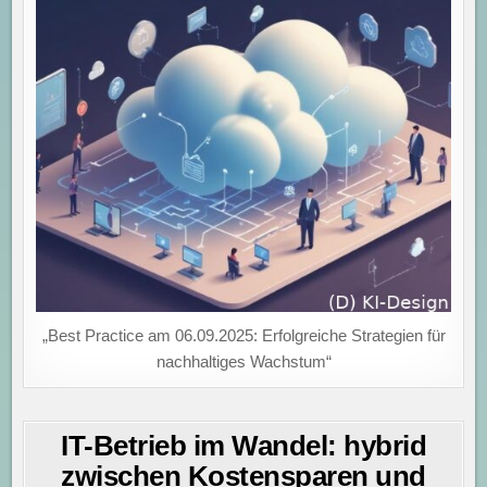
„Best Practice am 06.09.2025: Erfolgreiche Strategien für
nachhaltiges Wachstum“
IT-Betrieb im Wandel: hybrid
zwischen Kostensparen und