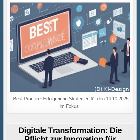
„Best Practice: Erfolgreiche Strategien für den 14.10.2025
im Fokus“
Digitale Transformation: Die
Pflicht zur Innovation für