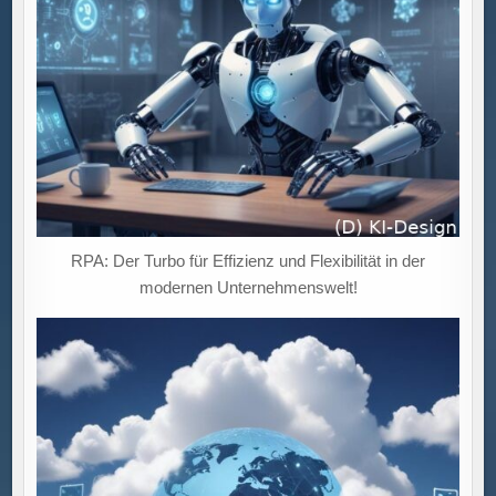
RPA: Der Turbo für Effizienz und Flexibilität in der
modernen Unternehmenswelt!