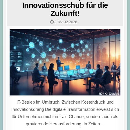
Innovationsschub für die
Zukunft!
8. MÄRZ 2026
IT-Betrieb im Umbruch: Zwischen Kostendruck und
Innovationsdrang Die digitale Transformation erweist sich
für Unternehmen nicht nur als Chance, sondern auch als
gravierende Herausforderung. In Zeiten…