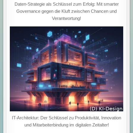
Daten-Strategie als Schlüssel zum Erfolg: Mit smarter
Governance gegen die Kluft zwischen Chancen und
Verantwortung!
IT-Architektur: Der Schlüssel zu Produktivität, Innovation
und Mitarbeiterbindung im digitalen Zeitalter!