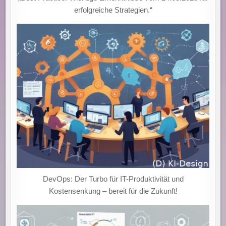
erfolgreiche Strategien.“
DevOps: Der Turbo für IT-Produktivität und
Kostensenkung – bereit für die Zukunft!