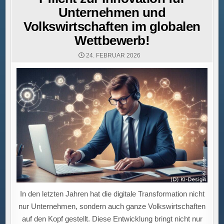
Unternehmen und
Volkswirtschaften im globalen
Wettbewerb!
24. FEBRUAR 2026
In den letzten Jahren hat die digitale Transformation nicht
nur Unternehmen, sondern auch ganze Volkswirtschaften
auf den Kopf gestellt. Diese Entwicklung bringt nicht nur