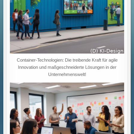
Container-Technologien: Die treibende Kraft für agile
Innovation und maßgeschneiderte Lösungen in der
Unternehmenswelt!