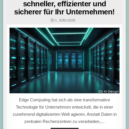
schneller, effizienter und
sicherer für Ihr Unternehmen!
1. JUNI 2026
Edge Computing hat sich als eine transformative
Technologie für Unternehmen entwickelt, die in einer
zunehmend digitalisierten Welt agieren. Anstatt Daten in
zentralen Rechenzentren zu verarbeiten,…