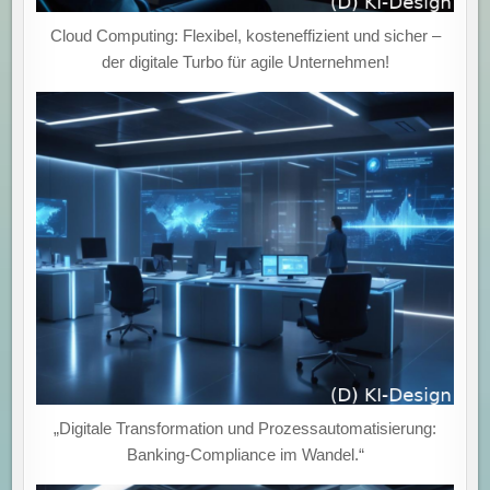
Cloud Computing: Flexibel, kosteneffizient und sicher –
der digitale Turbo für agile Unternehmen!
„Digitale Transformation und Prozessautomatisierung:
Banking-Compliance im Wandel.“