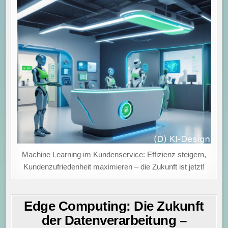
Machine Learning im Kundenservice: Effizienz steigern,
Kundenzufriedenheit maximieren – die Zukunft ist jetzt!
Edge Computing: Die Zukunft
der Datenverarbeitung –