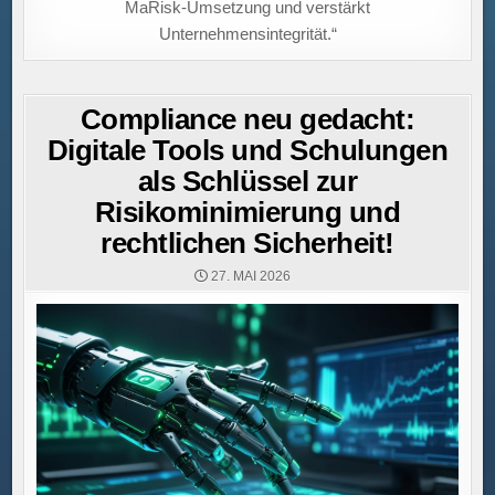
MaRisk-Umsetzung und verstärkt
Unternehmensintegrität.“
Compliance neu gedacht:
Digitale Tools und Schulungen
als Schlüssel zur
Risikominimierung und
rechtlichen Sicherheit!
27. MAI 2026