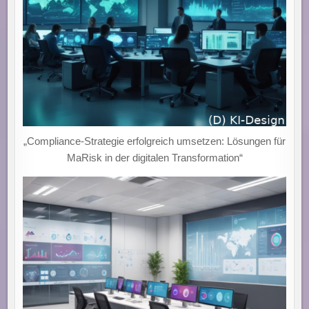
„Compliance-Strategie erfolgreich umsetzen: Lösungen für
MaRisk in der digitalen Transformation“