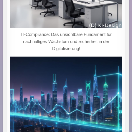
IT-Compliance: Das unsichtbare Fundament für
nachhaltiges Wachstum und Sicherheit in der
Digitalisierung!