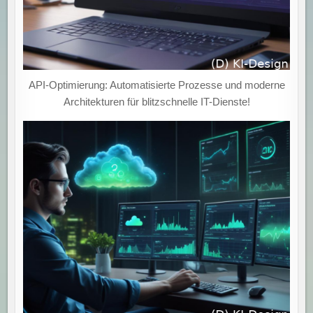
API-Optimierung: Automatisierte Prozesse und moderne
Architekturen für blitzschnelle IT-Dienste!