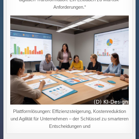
Anforderungen.“
Plattformlösungen: Effizienzsteigerung, Kostenreduktion
und Agilität für Unternehmen – der Schlüssel zu smarteren
Entscheidungen und