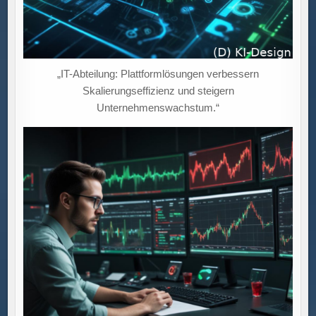
„IT-Abteilung: Plattformlösungen verbessern
Skalierungseffizienz und steigern
Unternehmenswachstum.“