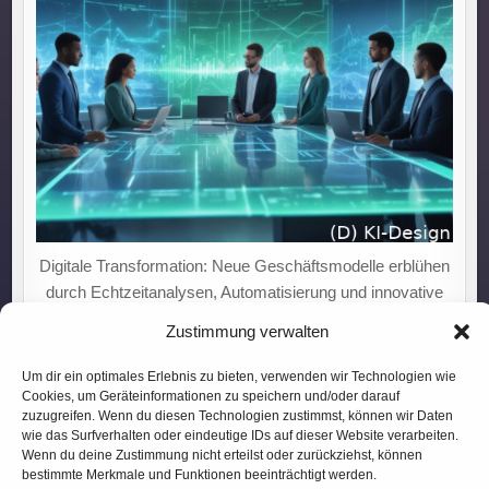
Digitale Transformation: Neue Geschäftsmodelle erblühen
durch Echtzeitanalysen, Automatisierung und innovative
Plattformen!
Zustimmung verwalten
Um dir ein optimales Erlebnis zu bieten, verwenden wir Technologien wie
Cookies, um Geräteinformationen zu speichern und/oder darauf
zuzugreifen. Wenn du diesen Technologien zustimmst, können wir Daten
wie das Surfverhalten oder eindeutige IDs auf dieser Website verarbeiten.
Wenn du deine Zustimmung nicht erteilst oder zurückziehst, können
bestimmte Merkmale und Funktionen beeinträchtigt werden.