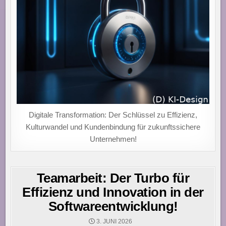
Digitale Transformation: Der Schlüssel zu Effizienz,
Kulturwandel und Kundenbindung für zukunftssichere
Unternehmen!
Teamarbeit: Der Turbo für
Effizienz und Innovation in der
Softwareentwicklung!
3. JUNI 2026