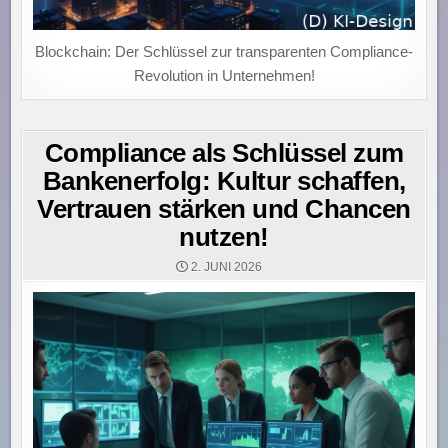
Blockchain: Der Schlüssel zur transparenten Compliance-
Revolution in Unternehmen!
Compliance als Schlüssel zum
Bankenerfolg: Kultur schaffen,
Vertrauen stärken und Chancen
nutzen!
2. JUNI 2026