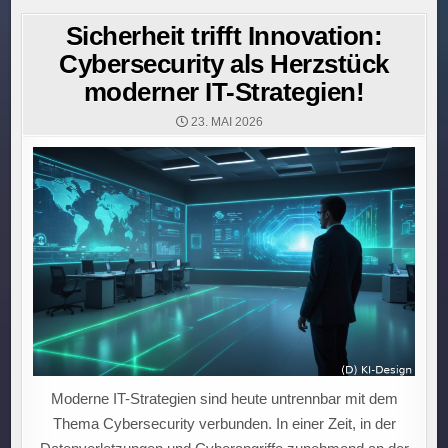
Sicherheit trifft Innovation:
Cybersecurity als Herzstück
moderner IT-Strategien!
23. MAI 2026
Moderne IT-Strategien sind heute untrennbar mit dem
Thema Cybersecurity verbunden. In einer Zeit, in der