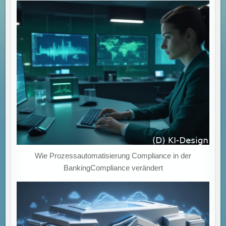
Wie Prozessautomatisierung Compliance in der
BankingCompliance verändert