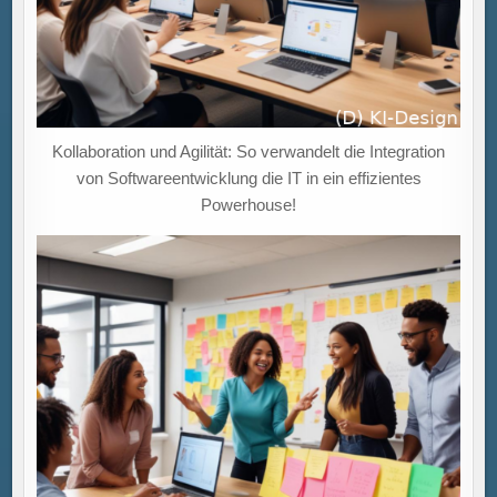
Kollaboration und Agilität: So verwandelt die Integration
von Softwareentwicklung die IT in ein effizientes
Powerhouse!