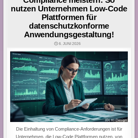
Compliance meistern: So
nutzen Unternehmen Low-Code
Plattformen für
datenschutzkonforme
Anwendungsgestaltung!
6. JUNI 2026
Die Einhaltung von Compliance-Anforderungen ist für
Unternehmen, die Low-Code Plattformen nutzen, von