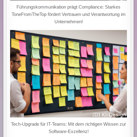
Führungskommunikation prägt Compliance: Starkes
ToneFromTheTop fördert Vertrauen und Verantwortung im
Unternehmen!
Tech-Upgrade für IT-Teams: Mit dem richtigen Wissen zur
Software-Exzellenz!