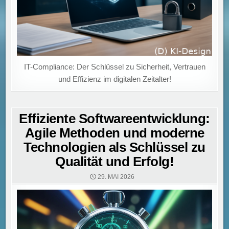
IT-Compliance: Der Schlüssel zu Sicherheit, Vertrauen
und Effizienz im digitalen Zeitalter!
Effiziente Softwareentwicklung:
Agile Methoden und moderne
Technologien als Schlüssel zu
Qualität und Erfolg!
29. MAI 2026