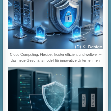
Cloud Computing: Flexibel, kosteneffizient und weltweit –
das neue Geschäftsmodell für innovative Unternehmen!