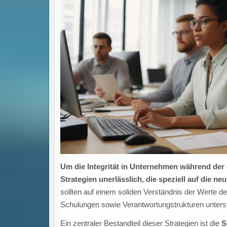
Um die Integrität in Unternehmen während der 
Strategien unerlässlich, die speziell auf die n
sollten auf einem soliden Verständnis der Werte d
Schulungen sowie Verantwortungstrukturen unters
Ein zentraler Bestandteil dieser Strategien ist die
S