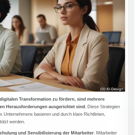
digitalen Transformation zu fördern, sind mehrere
euen Herausforderungen ausgerichtet sind.
Diese Strategien
es Unternehmens basieren und durch klare Richtlinien,
tützt werden.
chulung und Sensibilisierung der Mitarbeiter
. Mitarbeiter