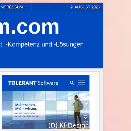
 IMPRESSUM
9. AUGUST 2026
em.com
t, -Kompetenz und -Lösungen