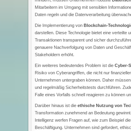
Mitarbeitern im Umgang mit sensiblen Informationen
Daten regeln und die Datenverarbeitung überwach
Die Implementierung von
Blockchain-Technologi
darstellen. Diese Technologie bietet eine verteilte
Transaktionen transparent und sicher durchzuführ
genauere Nachverfolgung von Daten und Geschäft
Stakeholdern erhöht.
Ein weiteres bedeutendes Problem ist die
Cyber-S
Risiko von Cyberangriffen, die nicht nur finanzie
Unternehmen untergraben können. Daher müssen Un
und regelmäßig Sicherheitstests durchführen. Zude
Falle eines Vorfalls schnell reagieren zu können u
Darüber hinaus ist die
ethische Nutzung von Tec
Transformation zunehmend an Bedeutung gewinnt. 
Intelligenz werfen Fragen auf, wie zum Beispiel di
Beschäftigung. Unternehmen sind gefordert, ethis