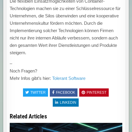
Die flexiblen Einsatzmöglichkeiten von Container-
Technologien machen sie zu einer Schlüsselressource für
Unternehmen, die Silos überwinden und eine kooperative
Unternehmenskultur fördern möchten. Durch die
Implementierung solcher Technologien können Firmen
nicht nur ihre internen Abläufe verbessern, sondern auch
den gesamten Wert ihrer Dienstleistungen und Produkte
steigern.
–
Noch Fragen?
Mehr Infos gibt’s hier:
Tolerant Software
TWITTER
FACEBOOK
PINTEREST
LINKEDIN
Related Articles