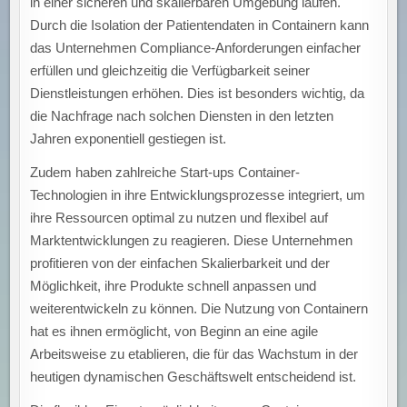
in einer sicheren und skalierbaren Umgebung laufen.
Durch die Isolation der Patientendaten in Containern kann
das Unternehmen Compliance-Anforderungen einfacher
erfüllen und gleichzeitig die Verfügbarkeit seiner
Dienstleistungen erhöhen. Dies ist besonders wichtig, da
die Nachfrage nach solchen Diensten in den letzten
Jahren exponentiell gestiegen ist.
Zudem haben zahlreiche Start-ups Container-
Technologien in ihre Entwicklungsprozesse integriert, um
ihre Ressourcen optimal zu nutzen und flexibel auf
Marktentwicklungen zu reagieren. Diese Unternehmen
profitieren von der einfachen Skalierbarkeit und der
Möglichkeit, ihre Produkte schnell anpassen und
weiterentwickeln zu können. Die Nutzung von Containern
hat es ihnen ermöglicht, von Beginn an eine agile
Arbeitsweise zu etablieren, die für das Wachstum in der
heutigen dynamischen Geschäftswelt entscheidend ist.