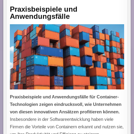
Praxisbeispiele und
Anwendungsfälle
Praxisbeispiele und Anwendungsfälle für Container-
Technologien zeigen eindrucksvoll, wie Unternehmen
von diesen innovativen Ansätzen profitieren können.
Insbesondere in der Softwareentwicklung haben viele
Firmen die Vorteile von Containern erkannt und nutzen sie,