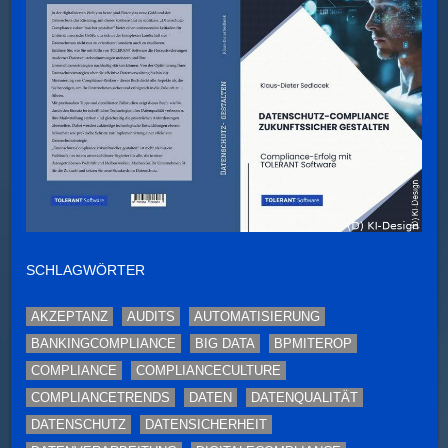
SCHLAGWÖRTER
AKZEPTANZ
AUDITS
AUTOMATISIERUNG
BANKINGCOMPLIANCE
BIG DATA
BPMITEROP
COMPLIANCE
COMPLIANCECULTURE
COMPLIANCETRENDS
DATEN
DATENQUALITÄT
DATENSCHUTZ
DATENSICHERHEIT