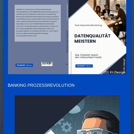
BANKING PROZESSREVOLUTION