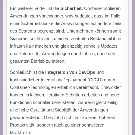
Ein weiterer Vorteil ist die
Sicherheit
. Container isolieren
Anwendungen voneinander, was bedeutet, dass im Falle
einer Sicherheitslücke die Auswirkungen auf andere Teile
des Systems begrenzt sind. Unternehmen können somit
Sicherheitsrichtlinien zu einem zentralen Bestandteil ihrer
Infrastruktur machen und gleichzeitig schnelle Updates
und Patches für Anwendungen durchführen, ohne den
gesamten Betrieb zu stören.
Schließlich ist die
Integration von DevOps
und
kontinuierlicher Integration/Deployment (CI/CD) durch
Container-Technologien erheblich vereinfacht. Entwickler
können in kleinen, iterativen Schritten arbeiten und neue
Funktionen schneller bereitstellen, während gleichzeitig
eine hohe Qualität und Stabilität der Anwendungen
gewährleistet ist. Dies führt nicht nur zu einer höheren
Produktivität, sondern auch zu einer schnelleren
Marktreife.