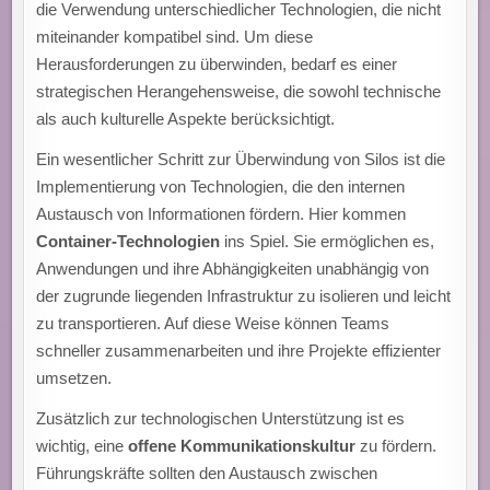
die Verwendung unterschiedlicher Technologien, die nicht
miteinander kompatibel sind. Um diese
Herausforderungen zu überwinden, bedarf es einer
strategischen Herangehensweise, die sowohl technische
als auch kulturelle Aspekte berücksichtigt.
Ein wesentlicher Schritt zur Überwindung von Silos ist die
Implementierung von Technologien, die den internen
Austausch von Informationen fördern. Hier kommen
Container-Technologien
ins Spiel. Sie ermöglichen es,
Anwendungen und ihre Abhängigkeiten unabhängig von
der zugrunde liegenden Infrastruktur zu isolieren und leicht
zu transportieren. Auf diese Weise können Teams
schneller zusammenarbeiten und ihre Projekte effizienter
umsetzen.
Zusätzlich zur technologischen Unterstützung ist es
wichtig, eine
offene Kommunikationskultur
zu fördern.
Führungskräfte sollten den Austausch zwischen