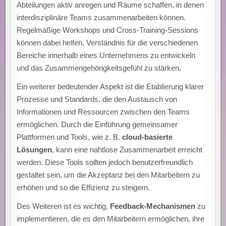
Abteilungen aktiv anregen und Räume schaffen, in denen
interdisziplinäre Teams zusammenarbeiten können.
Regelmäßige Workshops und Cross-Training-Sessions
können dabei helfen, Verständnis für die verschiedenen
Bereiche innerhalb eines Unternehmens zu entwickeln
und das Zusammengehörigkeitsgefühl zu stärken.
Ein weiterer bedeutender Aspekt ist die Etablierung klarer
Prozesse und Standards, die den Austausch von
Informationen und Ressourcen zwischen den Teams
ermöglichen. Durch die Einführung gemeinsamer
Plattformen und Tools, wie z. B.
cloud-basierte
Lösungen
, kann eine nahtlose Zusammenarbeit erreicht
werden. Diese Tools sollten jedoch benutzerfreundlich
gestaltet sein, um die Akzeptanz bei den Mitarbeitern zu
erhöhen und so die Effizienz zu steigern.
Des Weiteren ist es wichtig,
Feedback-Mechanismen
zu
implementieren, die es den Mitarbeitern ermöglichen, ihre