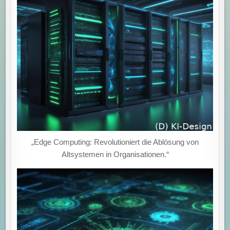
„Edge Computing: Revolutioniert die Ablösung von
Altsystemen in Organisationen.“