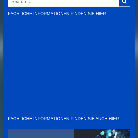
for:
FACHLICHE INFORMATIONEN FINDEN SIE HIER:
FACHLICHE INFORMATIONEN FINDEN SIE AUCH HIER: