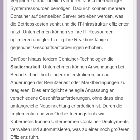
Vergleich zu traditionellen virtuellen Maschinen weniger
Systemressourcen benötigen. Dadurch können mehrere
Container auf demselben Server betrieben werden, was
die Betriebskosten senkt und die IT-Infrastruktur effizienter
nutzt. Unternehmen können so ihre IT-Ressourcen
optimieren und gleichzeitig ihre Reaktionsfähigkeit
gegenüber Geschäftsanforderungen erhöhen.
Darüber hinaus fördern Container-Technologien die
Skalierbarkeit
. Unternehmen können Anwendungen bei
Bedarf schnell hoch- oder runterskalieren, um auf
Änderungen der Benutzerlast oder Marktbedingungen zu
reagieren. Dies ermöglicht eine agile Anpassung an
verschiedene Geschäftsanforderungen, ohne dass eine
umfangreiche Neueinrichtung erforderlich ist. Durch die
Implementierung von Orchestrierungstools wie
Kubernetes können Unternehmen Container-Deployments
verwalten und automatisieren, was zu einer noch größeren
Effizienz führt.