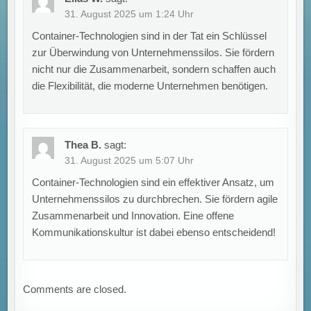
31. August 2025 um 1:24 Uhr
Container-Technologien sind in der Tat ein Schlüssel
zur Überwindung von Unternehmenssilos. Sie fördern
nicht nur die Zusammenarbeit, sondern schaffen auch
die Flexibilität, die moderne Unternehmen benötigen.
Thea B.
sagt:
31. August 2025 um 5:07 Uhr
Container-Technologien sind ein effektiver Ansatz, um
Unternehmenssilos zu durchbrechen. Sie fördern agile
Zusammenarbeit und Innovation. Eine offene
Kommunikationskultur ist dabei ebenso entscheidend!
Comments are closed.