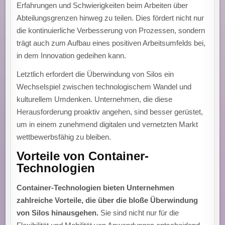
Erfahrungen und Schwierigkeiten beim Arbeiten über
Abteilungsgrenzen hinweg zu teilen. Dies fördert nicht nur
die kontinuierliche Verbesserung von Prozessen, sondern
trägt auch zum Aufbau eines positiven Arbeitsumfelds bei,
in dem Innovation gedeihen kann.
Letztlich erfordert die Überwindung von Silos ein
Wechselspiel zwischen technologischem Wandel und
kulturellem Umdenken. Unternehmen, die diese
Herausforderung proaktiv angehen, sind besser gerüstet,
um in einem zunehmend digitalen und vernetzten Markt
wettbewerbsfähig zu bleiben.
Vorteile von Container-
Technologien
Container-Technologien bieten Unternehmen
zahlreiche Vorteile, die über die bloße Überwindung
von Silos hinausgehen.
Sie sind nicht nur für die