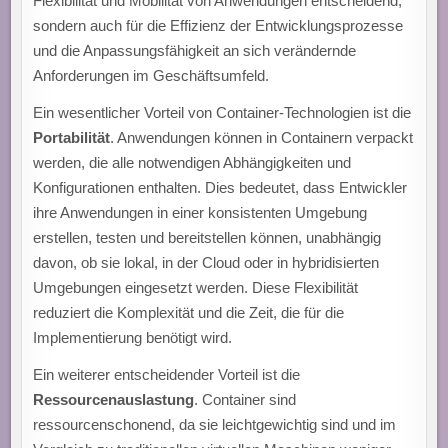
Flexibilität und Mobilität von Anwendungen entscheidend,
sondern auch für die Effizienz der Entwicklungsprozesse
und die Anpassungsfähigkeit an sich verändernde
Anforderungen im Geschäftsumfeld.
Ein wesentlicher Vorteil von Container-Technologien ist die
Portabilität
. Anwendungen können in Containern verpackt
werden, die alle notwendigen Abhängigkeiten und
Konfigurationen enthalten. Dies bedeutet, dass Entwickler
ihre Anwendungen in einer konsistenten Umgebung
erstellen, testen und bereitstellen können, unabhängig
davon, ob sie lokal, in der Cloud oder in hybridisierten
Umgebungen eingesetzt werden. Diese Flexibilität
reduziert die Komplexität und die Zeit, die für die
Implementierung benötigt wird.
Ein weiterer entscheidender Vorteil ist die
Ressourcenauslastung
. Container sind
ressourcenschonend, da sie leichtgewichtig sind und im