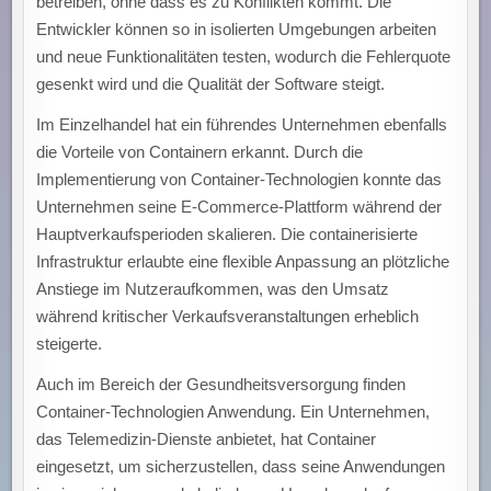
betreiben, ohne dass es zu Konflikten kommt. Die
Entwickler können so in isolierten Umgebungen arbeiten
und neue Funktionalitäten testen, wodurch die Fehlerquote
gesenkt wird und die Qualität der Software steigt.
Im Einzelhandel hat ein führendes Unternehmen ebenfalls
die Vorteile von Containern erkannt. Durch die
Implementierung von Container-Technologien konnte das
Unternehmen seine E-Commerce-Plattform während der
Hauptverkaufsperioden skalieren. Die containerisierte
Infrastruktur erlaubte eine flexible Anpassung an plötzliche
Anstiege im Nutzeraufkommen, was den Umsatz
während kritischer Verkaufsveranstaltungen erheblich
steigerte.
Auch im Bereich der Gesundheitsversorgung finden
Container-Technologien Anwendung. Ein Unternehmen,
das Telemedizin-Dienste anbietet, hat Container
eingesetzt, um sicherzustellen, dass seine Anwendungen