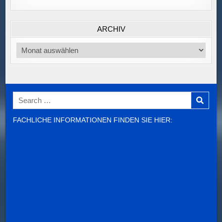
ARCHIV
Archiv
Search
for:
FACHLICHE INFORMATIONEN FINDEN SIE HIER: