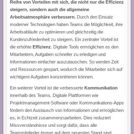
Reihe von Vorteilen mit sich, die nicht nur die Effizienz
steigern, sondern auch die allgemeine
Arbeitsatmosphäre verbessern.
Durch den Einsatz
moderner Technologien haben Teams die Möglichkeit, ihre
Arbeitsabläufe zu optimieren und gleichzeitig die
Kundenzufriedenheit zu steigern. Ein zentraler Vorteil ist
die erhöhte
Effizienz
. Digitale Tools ermöglichen es den
Mitarbeitern, Aufgaben schneller zu erledigen und
Informationen einfacher auszutauschen. So werden Zeit
und Ressourcen gespart, wodurch die Mitarbeiter sich auf
wichtigere Aufgaben konzentrieren können.
Ein weiterer Vorteil ist die verbesserte
Kommunikation
innerhalb des Teams. Digitale Plattformen wie
Projektmanagement-Software oder Kommunikations-Apps
fördern den Austausch von Informationen und ermöglichen
es, in Echtzeit zusammenzuarbeiten. Dies reduziert
Missverständnisse und sorgt dafür, dass alle
Teammitglieder immer auf dem neuesten Stand sind.