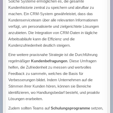
Solche Systeme ermöglichen es, die gesamte
Kundenhistorie zentral zu speichern und abrufbar zu
machen. Ein CRM-System gewährleistet, dass das
Kundenserviceteam über alle relevanten Informationen
verfügt, um personalisierte und zielgerichtete Lösungen
anzubieten. Die Integration von CRM-Daten in tägliche
Arbeitsabläufe kann die Effizienz und die
Kundenzufriedenheit deutlich steigern.
Eine weitere praxisnahe Strategie ist die Durchführung
regelmäßiger
Kundenbefragungen
. Diese Umfragen
helfen, die Zufriedenheit zu messen und wertvolles
Feedback zu sammeln, welches die Basis für
Verbesserungen bildet. Indem Unternehmen auf die
Stimmen ihrer Kunden hören, können sie Bereiche
identifizieren, wo Handlungsbedarf besteht, und proaktiv
Lösungen erarbeiten.
Zudem sollten Teams auf
Schulungsprogramme
setzen,