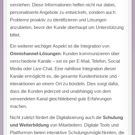
verstehen. Diese Informationen helfen nicht nur dabei,
personalisierte Angebote zu entwickeln, sondern auch
Probleme proaktiv zu identifizieren und Lösungen
anzubieten, bevor der Kunde überhaupt um Unterstützung
bittet.
Ein weiterer wichtiger Aspekt ist die Integration von
Omnichannel-Lösungen
. Kunden kommunizieren über
verschiedene Kanäle – sei es per E-Mail, Telefon, Social
Media oder Live-Chat. Eine nahtlose Integration dieser
Kanäle ermöglicht es, die gesamte Kundenhistorie und -
interaktionen an einem Ort zu bündeln. Dies sorgt dafür,
dass die Kunden jederzeit und unabhängig von dem
verwendeten Kanal gleichbleibend gute Erfahrungen
machen.
Nicht zuletzt fördert die Digitalisierung auch die
Schulung
und Weiterbildung
von Mitarbeitern. Digitale Tools und
Plattformen bieten interaktive Schulungsmöglichkeiten, die