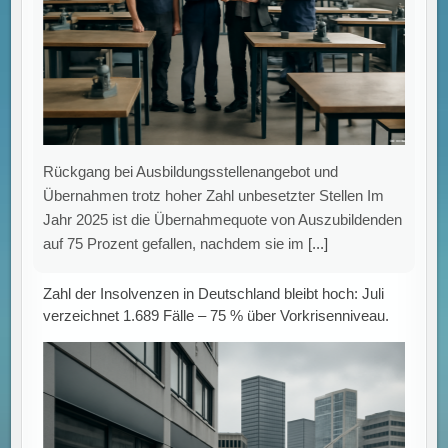
Rückgang bei Ausbildungsstellenangebot und
Übernahmen trotz hoher Zahl unbesetzter Stellen Im
Jahr 2025 ist die Übernahmequote von Auszubildenden
auf 75 Prozent gefallen, nachdem sie im
[...]
Zahl der Insolvenzen in Deutschland bleibt hoch: Juli
verzeichnet 1.689 Fälle – 75 % über Vorkrisenniveau.