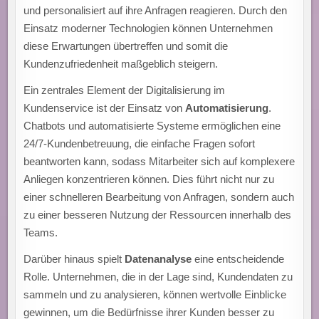
und personalisiert auf ihre Anfragen reagieren. Durch den
Einsatz moderner Technologien können Unternehmen
diese Erwartungen übertreffen und somit die
Kundenzufriedenheit maßgeblich steigern.
Ein zentrales Element der Digitalisierung im
Kundenservice ist der Einsatz von
Automatisierung
.
Chatbots und automatisierte Systeme ermöglichen eine
24/7-Kundenbetreuung, die einfache Fragen sofort
beantworten kann, sodass Mitarbeiter sich auf komplexere
Anliegen konzentrieren können. Dies führt nicht nur zu
einer schnelleren Bearbeitung von Anfragen, sondern auch
zu einer besseren Nutzung der Ressourcen innerhalb des
Teams.
Darüber hinaus spielt
Datenanalyse
eine entscheidende
Rolle. Unternehmen, die in der Lage sind, Kundendaten zu
sammeln und zu analysieren, können wertvolle Einblicke
gewinnen, um die Bedürfnisse ihrer Kunden besser zu