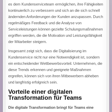
es dem Kundenserviceteam ermöglichen, ihre Fähigkeiten
kontinuierlich zu verbessern und sich an die sich schnell
ändernden Anforderungen der Kunden anzupassen. Durch
regelmäßiges Feedback und die Analyse von
Serviceleistungen können gezielte Schulungsmaßnahmen
ergriffen werden, die die Motivation und Leistungsfähigkeit
der Mitarbeiter steigern.
Insgesamt zeigt sich, dass die Digitalisierung im
Kundenservice nicht nur eine Notwendigkeit ist, sondern
ein entscheidender Wettbewerbsvorteil. Unternehmen, die
diese Trends erkennen und geeignete Maßnahmen
ergreifen, können sich von ihren Mitbewerbern abheben
und langfristig erfolgreich sein.
Vorteile einer digitalen
Transformation für Teams
Die digitale Transformation bringt für Teams eine