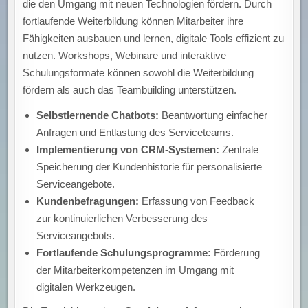
die den Umgang mit neuen Technologien fördern. Durch
fortlaufende Weiterbildung können Mitarbeiter ihre
Fähigkeiten ausbauen und lernen, digitale Tools effizient zu
nutzen. Workshops, Webinare und interaktive
Schulungsformate können sowohl die Weiterbildung
fördern als auch das Teambuilding unterstützen.
Selbstlernende Chatbots:
Beantwortung einfacher
Anfragen und Entlastung des Serviceteams.
Implementierung von CRM-Systemen:
Zentrale
Speicherung der Kundenhistorie für personalisierte
Serviceangebote.
Kundenbefragungen:
Erfassung von Feedback
zur kontinuierlichen Verbesserung des
Serviceangebots.
Fortlaufende Schulungsprogramme:
Förderung
der Mitarbeiterkompetenzen im Umgang mit
digitalen Werkzeugen.