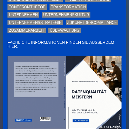
TONEFROMTHETOP
TRANSFORMATION
UNTERNEHMEN
UNTERNEHMENSKULTUR
UNTERNEHMENSSTRATEGIE
ZUKUNFTDERCOMPLIANCE
ZUSAMMENARBEIT
ÜBERWACHUNG
FACHLICHE INFORMATIONEN FINDEN SIE AUSSERDEM H
IER: