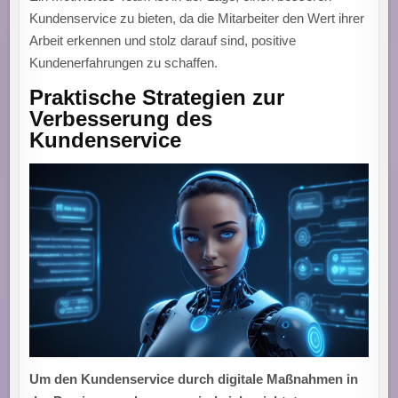
Kundenservice zu bieten, da die Mitarbeiter den Wert ihrer
Arbeit erkennen und stolz darauf sind, positive
Kundenerfahrungen zu schaffen.
Praktische Strategien zur
Verbesserung des
Kundenservice
Um den Kundenservice durch digitale Maßnahmen in