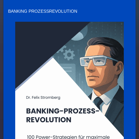
BANKING PROZESSREVOLUTION