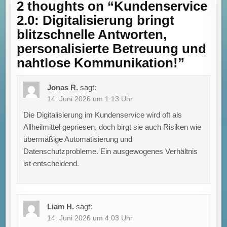
2 thoughts on “
Kundenservice
2.0: Digitalisierung bringt
blitzschnelle Antworten,
personalisierte Betreuung und
nahtlose Kommunikation!
”
Jonas R.
sagt:
14. Juni 2026 um 1:13 Uhr
Die Digitalisierung im Kundenservice wird oft als
Allheilmittel gepriesen, doch birgt sie auch Risiken wie
übermäßige Automatisierung und
Datenschutzprobleme. Ein ausgewogenes Verhältnis
ist entscheidend.
Liam H.
sagt:
14. Juni 2026 um 4:03 Uhr