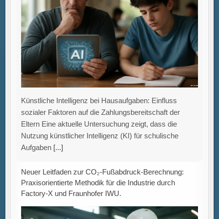
Künstliche Intelligenz bei Hausaufgaben: Einfluss
sozialer Faktoren auf die Zahlungsbereitschaft der
Eltern Eine aktuelle Untersuchung zeigt, dass die
Nutzung künstlicher Intelligenz (KI) für schulische
Aufgaben
[...]
Neuer Leitfaden zur CO₂-Fußabdruck-Berechnung:
Praxisorientierte Methodik für die Industrie durch
Factory-X und Fraunhofer IWU.