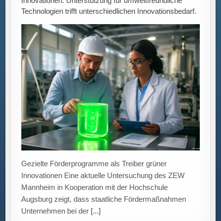
Gezielte Förderprogramme als Treiber grüner
Innovationen Eine aktuelle Untersuchung des ZEW
Mannheim in Kooperation mit der Hochschule
Augsburg zeigt, dass staatliche Fördermaßnahmen
Unternehmen bei der
[...]