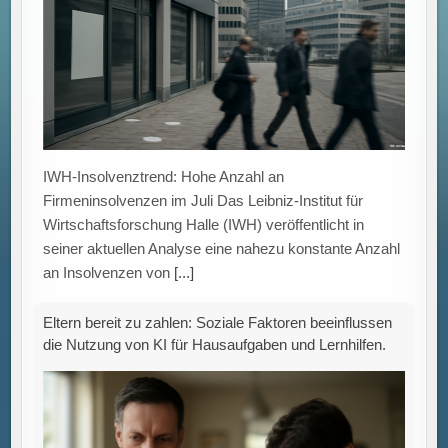
IWH-Insolvenztrend: Hohe Anzahl an
Firmeninsolvenzen im Juli Das Leibniz-Institut für
Wirtschaftsforschung Halle (IWH) veröffentlicht in
seiner aktuellen Analyse eine nahezu konstante Anzahl
an Insolvenzen von
[...]
Eltern bereit zu zahlen: Soziale Faktoren beeinflussen
die Nutzung von KI für Hausaufgaben und Lernhilfen.