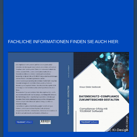
FACHLICHE INFORMATIONEN FINDEN SIE AUCH HIER: