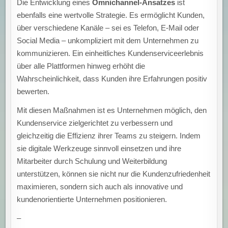
Die Entwicklung eines
Omnichannel-Ansatzes
ist
ebenfalls eine wertvolle Strategie. Es ermöglicht Kunden,
über verschiedene Kanäle – sei es Telefon, E-Mail oder
Social Media – unkompliziert mit dem Unternehmen zu
kommunizieren. Ein einheitliches Kundenserviceerlebnis
über alle Plattformen hinweg erhöht die
Wahrscheinlichkeit, dass Kunden ihre Erfahrungen positiv
bewerten.
Mit diesen Maßnahmen ist es Unternehmen möglich, den
Kundenservice zielgerichtet zu verbessern und
gleichzeitig die Effizienz ihrer Teams zu steigern. Indem
sie digitale Werkzeuge sinnvoll einsetzen und ihre
Mitarbeiter durch Schulung und Weiterbildung
unterstützen, können sie nicht nur die Kundenzufriedenheit
maximieren, sondern sich auch als innovative und
kundenorientierte Unternehmen positionieren.
–