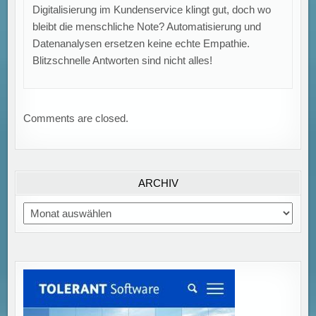
Digitalisierung im Kundenservice klingt gut, doch wo
bleibt die menschliche Note? Automatisierung und
Datenanalysen ersetzen keine echte Empathie.
Blitzschnelle Antworten sind nicht alles!
Comments are closed.
ARCHIV
Archiv