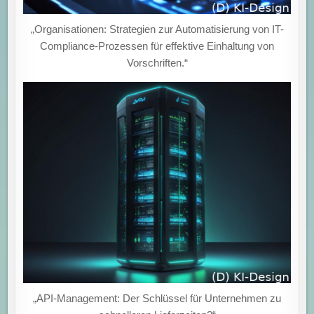
„Organisationen: Strategien zur Automatisierung von IT-
Compliance-Prozessen für effektive Einhaltung von
Vorschriften.“
„API-Management: Der Schlüssel für Unternehmen zu