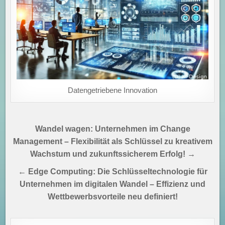
Datengetriebene Innovation
Beitragsnavigation
Wandel wagen: Unternehmen im Change
Management – Flexibilität als Schlüssel zu kreativem
Wachstum und zukunftssicherem Erfolg! →
← Edge Computing: Die Schlüsseltechnologie für
Unternehmen im digitalen Wandel – Effizienz und
Wettbewerbsvorteile neu definiert!