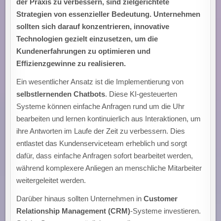
der Praxis zu verbessern, sind zielgerichtete
Strategien von essenzieller Bedeutung. Unternehmen
sollten sich darauf konzentrieren, innovative
Technologien gezielt einzusetzen, um die
Kundenerfahrungen zu optimieren und
Effizienzgewinne zu realisieren.
Ein wesentlicher Ansatz ist die Implementierung von
selbstlernenden Chatbots
. Diese KI-gesteuerten
Systeme können einfache Anfragen rund um die Uhr
bearbeiten und lernen kontinuierlich aus Interaktionen, um
ihre Antworten im Laufe der Zeit zu verbessern. Dies
entlastet das Kundenserviceteam erheblich und sorgt
dafür, dass einfache Anfragen sofort bearbeitet werden,
während komplexere Anliegen an menschliche Mitarbeiter
weitergeleitet werden.
Darüber hinaus sollten Unternehmen in
Customer
Relationship Management (CRM)
-Systeme investieren.