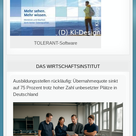
TOLERANT-Software
DAS WIRTSCHAFTSINSTITUT
Ausbildungsstellen rückläufig: Übernahmequote sinkt
auf 75 Prozent trotz hoher Zahl unbesetzter Plätze in
Deutschland