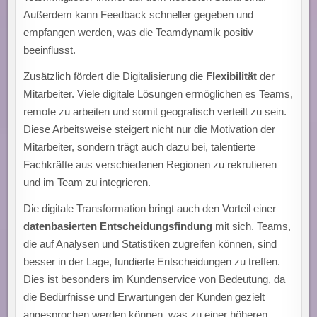
Außerdem kann Feedback schneller gegeben und
empfangen werden, was die Teamdynamik positiv
beeinflusst.
Zusätzlich fördert die Digitalisierung die
Flexibilität
der
Mitarbeiter. Viele digitale Lösungen ermöglichen es Teams,
remote zu arbeiten und somit geografisch verteilt zu sein.
Diese Arbeitsweise steigert nicht nur die Motivation der
Mitarbeiter, sondern trägt auch dazu bei, talentierte
Fachkräfte aus verschiedenen Regionen zu rekrutieren
und im Team zu integrieren.
Die digitale Transformation bringt auch den Vorteil einer
datenbasierten Entscheidungsfindung
mit sich. Teams,
die auf Analysen und Statistiken zugreifen können, sind
besser in der Lage, fundierte Entscheidungen zu treffen.
Dies ist besonders im Kundenservice von Bedeutung, da
die Bedürfnisse und Erwartungen der Kunden gezielt
angesprochen werden können, was zu einer höheren