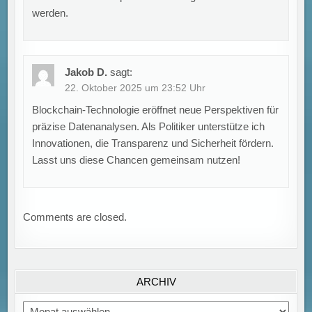
werden.
Jakob D.
sagt:
22. Oktober 2025 um 23:52 Uhr
Blockchain-Technologie eröffnet neue Perspektiven für
präzise Datenanalysen. Als Politiker unterstütze ich
Innovationen, die Transparenz und Sicherheit fördern.
Lasst uns diese Chancen gemeinsam nutzen!
Comments are closed.
ARCHIV
Archiv