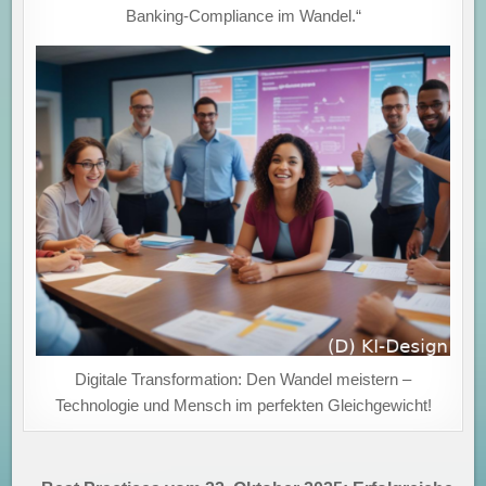
Banking-Compliance im Wandel.“
Digitale Transformation: Den Wandel meistern –
Technologie und Mensch im perfekten Gleichgewicht!