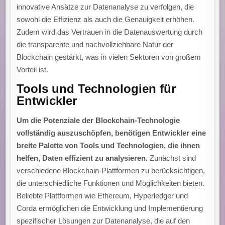
innovative Ansätze zur Datenanalyse zu verfolgen, die
sowohl die Effizienz als auch die Genauigkeit erhöhen.
Zudem wird das Vertrauen in die Datenauswertung durch
die transparente und nachvollziehbare Natur der
Blockchain gestärkt, was in vielen Sektoren von großem
Vorteil ist.
Tools und Technologien für
Entwickler
Um die Potenziale der Blockchain-Technologie
vollständig auszuschöpfen, benötigen Entwickler eine
breite Palette von Tools und Technologien, die ihnen
helfen, Daten effizient zu analysieren.
Zunächst sind
verschiedene Blockchain-Plattformen zu berücksichtigen,
die unterschiedliche Funktionen und Möglichkeiten bieten.
Beliebte Plattformen wie Ethereum, Hyperledger und
Corda ermöglichen die Entwicklung und Implementierung
spezifischer Lösungen zur Datenanalyse, die auf den