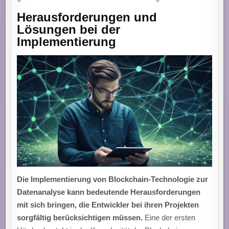
Herausforderungen und
Lösungen bei der
Implementierung
Die Implementierung von Blockchain-Technologie zur
Datenanalyse kann bedeutende Herausforderungen
mit sich bringen, die Entwickler bei ihren Projekten
sorgfältig berücksichtigen müssen.
Eine der ersten