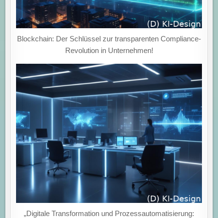
Blockchain: Der Schlüssel zur transparenten Compliance-
Revolution in Unternehmen!
„Digitale Transformation und Prozessautomatisierung: