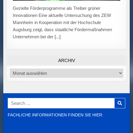
ARCHIV
Archiv
Search
for:
FACHLICHE INFORMATIONEN FINDEN SIE HIER: