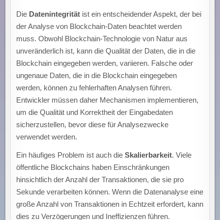
Die
Datenintegrität
ist ein entscheidender Aspekt, der bei
der Analyse von Blockchain-Daten beachtet werden
muss. Obwohl Blockchain-Technologie von Natur aus
unveränderlich ist, kann die Qualität der Daten, die in die
Blockchain eingegeben werden, variieren. Falsche oder
ungenaue Daten, die in die Blockchain eingegeben
werden, können zu fehlerhaften Analysen führen.
Entwickler müssen daher Mechanismen implementieren,
um die Qualität und Korrektheit der Eingabedaten
sicherzustellen, bevor diese für Analysezwecke
verwendet werden.
Ein häufiges Problem ist auch die
Skalierbarkeit
. Viele
öffentliche Blockchains haben Einschränkungen
hinsichtlich der Anzahl der Transaktionen, die sie pro
Sekunde verarbeiten können. Wenn die Datenanalyse eine
große Anzahl von Transaktionen in Echtzeit erfordert, kann
dies zu Verzögerungen und Ineffizienzen führen.