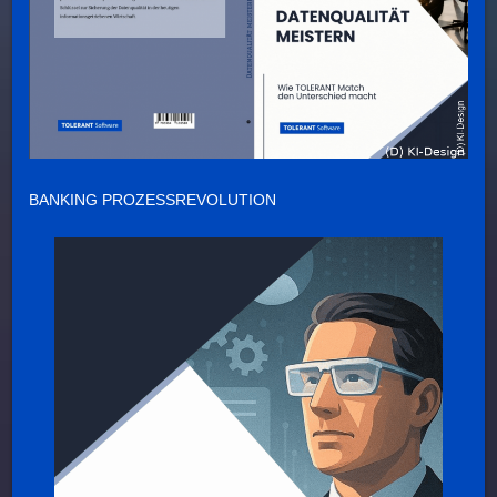
BANKING PROZESSREVOLUTION