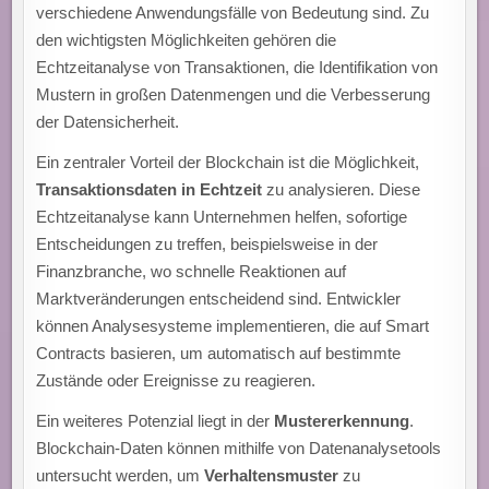
verschiedene Anwendungsfälle von Bedeutung sind. Zu
den wichtigsten Möglichkeiten gehören die
Echtzeitanalyse von Transaktionen, die Identifikation von
Mustern in großen Datenmengen und die Verbesserung
der Datensicherheit.
Ein zentraler Vorteil der Blockchain ist die Möglichkeit,
Transaktionsdaten in Echtzeit
zu analysieren. Diese
Echtzeitanalyse kann Unternehmen helfen, sofortige
Entscheidungen zu treffen, beispielsweise in der
Finanzbranche, wo schnelle Reaktionen auf
Marktveränderungen entscheidend sind. Entwickler
können Analysesysteme implementieren, die auf Smart
Contracts basieren, um automatisch auf bestimmte
Zustände oder Ereignisse zu reagieren.
Ein weiteres Potenzial liegt in der
Mustererkennung
.
Blockchain-Daten können mithilfe von Datenanalysetools
untersucht werden, um
Verhaltensmuster
zu