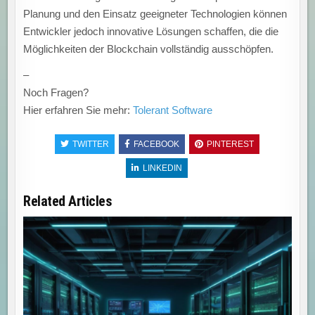
Planung und den Einsatz geeigneter Technologien können
Entwickler jedoch innovative Lösungen schaffen, die die
Möglichkeiten der Blockchain vollständig ausschöpfen.
–
Noch Fragen?
Hier erfahren Sie mehr:
Tolerant Software
TWITTER
FACEBOOK
PINTEREST
LINKEDIN
Related Articles