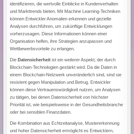
identifizieren, die wertvolle Einblicke in Kundenverhalten
und Markttrends bieten. Mit Machine Learning-Techniken
können Entwickler Anomalien erkennen und gezielte
Analysen durchführen, um zukünftige Entwicklungen
vorherzusagen. Diese Informationen können einer
Organisation helfen, ihre Strategien anzupassen und
Wettbewerbsvorteile zu erlangen.
Die
Datensicherheit
ist ein weiterer Aspekt, der durch
Blockchain-Technologien gestärkt wird. Da die Daten in
einem Blockchain-Netzwerk unveränderlich sind, sind sie
resistent gegen Manipulation und Betrug. Entwickler
können diese Vertrauenswürdigkeit nutzen, um Analysen
zu tätigen, bei denen Datensicherheit von höchster
Priorität ist, wie beispielsweise in der Gesundheitsbranche
oder bei sensiblen Finanzdaten.
Die Kombination aus Echtzeitanalyse, Mustererkennung
und hoher Datensicherheit ermöglicht es Entwicklern,