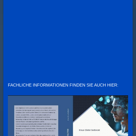
FACHLICHE INFORMATIONEN FINDEN SIE AUCH HIER: