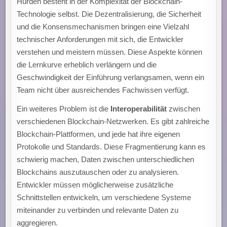
Hürden besteht in der Komplexität der Blockchain-
Technologie selbst. Die Dezentralisierung, die Sicherheit
und die Konsensmechanismen bringen eine Vielzahl
technischer Anforderungen mit sich, die Entwickler
verstehen und meistern müssen. Diese Aspekte können
die Lernkurve erheblich verlängern und die
Geschwindigkeit der Einführung verlangsamen, wenn ein
Team nicht über ausreichendes Fachwissen verfügt.
Ein weiteres Problem ist die
Interoperabilität
zwischen
verschiedenen Blockchain-Netzwerken. Es gibt zahlreiche
Blockchain-Plattformen, und jede hat ihre eigenen
Protokolle und Standards. Diese Fragmentierung kann es
schwierig machen, Daten zwischen unterschiedlichen
Blockchains auszutauschen oder zu analysieren.
Entwickler müssen möglicherweise zusätzliche
Schnittstellen entwickeln, um verschiedene Systeme
miteinander zu verbinden und relevante Daten zu
aggregieren.