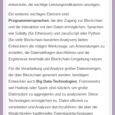
entwickeln, die wichtige Leistungsindikatoren anzeigen.
Ein weiteres wichtiges Element sind
Programmiersprachen
, die den Zugang zur Blockchain
und die Interaktion mit den Daten ermöglichen. Sprachen
wie Solidity (für Ethereum) und JavaScript oder Python
(für viele Blockchain-basierten Analysen) bieten
Entwicklern die nötigen Werkzeuge, um Anwendungen zu
erstellen, die Datenabfragen durchführen und die
Ergebnisse innerhalb der Blockchain-Umgebung nutzen.
Für die Verarbeitung und Analyse großer Datenmengen,
die über Blockchain generiert werden, benötigen
Entwickler auch
Big Data-Technologien
. Frameworks
wie Hadoop oder Spark sind nützlich, um große
Datensätze zu aggregieren und zu analysieren. Diese
Technologien ermöglichen es, Daten effizient zu
verarbeiten und Analysen durchzuführen, die über die
Möglichkeiten traditioneller Datenbanktechnologien