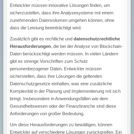
Entwickler müssen innovative Lösungen finden, um
sicherzustellen, dass ihre Analysesysteme mit einem
zunehmenden Datenvolumen umgehen können, ohne
dass die Leistung beeinträchtigt wird.
Zusätzlich gibt es rechtliche und
datenschutzrechtliche
Herausforderungen
, die bei der Analyse von Blockchain-
Daten berücksichtigt werden müssen. In vielen Ländern
gibt es strenge Vorschriften zum Schutz
personenbezogener Daten. Entwickler müssen
sicherstellen, dass ihre Lösungen die geltenden
Datenschutzgesetze einhalten, was eine zusätzliche
Komplexität in der Planung und Implementierung mit sich
bringt. Insbesondere in Anwendungsfällen wie dem
Gesundheitswesen oder der Finanzbranche sind diese
Anforderungen von großer Bedeutung.
Um diese Herausforderungen zu bewältigen, können
Entwickler auf verschiedene Lösungen zurückgreifen. Ein