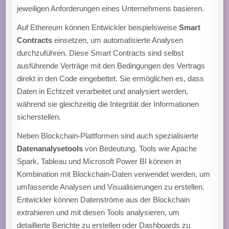
jeweiligen Anforderungen eines Unternehmens basieren.
Auf Ethereum können Entwickler beispielsweise
Smart
Contracts
einsetzen, um automatisierte Analysen
durchzuführen. Diese Smart Contracts sind selbst
ausführende Verträge mit den Bedingungen des Vertrags
direkt in den Code eingebettet. Sie ermöglichen es, dass
Daten in Echtzeit verarbeitet und analysiert werden,
während sie gleichzeitig die Integrität der Informationen
sicherstellen.
Neben Blockchain-Plattformen sind auch spezialisierte
Datenanalysetools
von Bedeutung. Tools wie Apache
Spark, Tableau und Microsoft Power BI können in
Kombination mit Blockchain-Daten verwendet werden, um
umfassende Analysen und Visualisierungen zu erstellen.
Entwickler können Datenströme aus der Blockchain
extrahieren und mit diesen Tools analysieren, um
detaillierte Berichte zu erstellen oder Dashboards zu