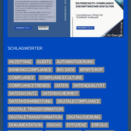
SCHLAGWÖRTER
AKZEPTANZ
AUDITS
AUTOMATISIERUNG
BANKINGCOMPLIANCE
BIG DATA
BPMITEROP
COMPLIANCE
COMPLIANCECULTURE
COMPLIANCETRENDS
DATEN
DATENQUALITÄT
DATENSCHUTZ
DATENSICHERHEIT
DATENVERARBEITUNG
DIGITALECOMPLIANCE
DIGITALE TRANSFORMATION
DIGITALETRANSFORMATION
DIGITALISIERUNG
DOKUMENTATION
DSGVO
EFFIZIENZ
ERFOLG