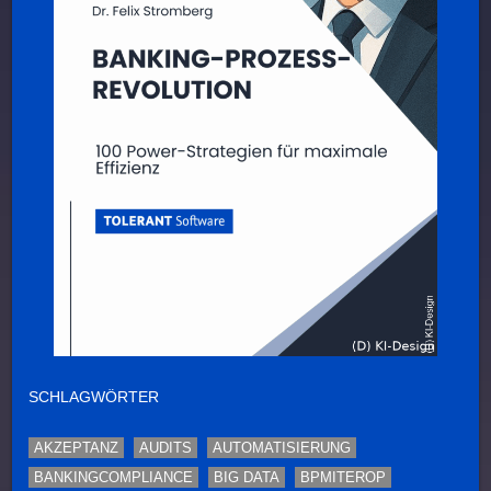
SCHLAGWÖRTER
AKZEPTANZ
AUDITS
AUTOMATISIERUNG
BANKINGCOMPLIANCE
BIG DATA
BPMITEROP