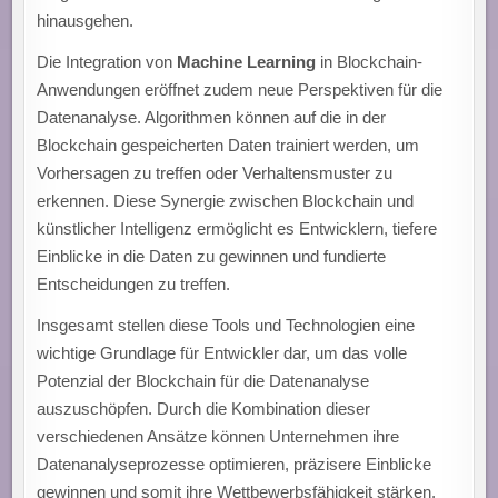
hinausgehen.
Die Integration von
Machine Learning
in Blockchain-
Anwendungen eröffnet zudem neue Perspektiven für die
Datenanalyse. Algorithmen können auf die in der
Blockchain gespeicherten Daten trainiert werden, um
Vorhersagen zu treffen oder Verhaltensmuster zu
erkennen. Diese Synergie zwischen Blockchain und
künstlicher Intelligenz ermöglicht es Entwicklern, tiefere
Einblicke in die Daten zu gewinnen und fundierte
Entscheidungen zu treffen.
Insgesamt stellen diese Tools und Technologien eine
wichtige Grundlage für Entwickler dar, um das volle
Potenzial der Blockchain für die Datenanalyse
auszuschöpfen. Durch die Kombination dieser
verschiedenen Ansätze können Unternehmen ihre
Datenanalyseprozesse optimieren, präzisere Einblicke
gewinnen und somit ihre Wettbewerbsfähigkeit stärken.