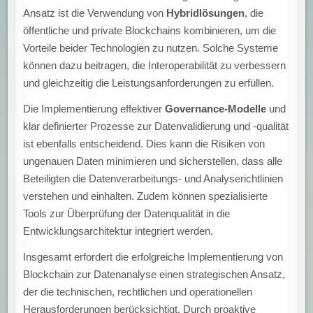
Ansatz ist die Verwendung von
Hybridlösungen
, die
öffentliche und private Blockchains kombinieren, um die
Vorteile beider Technologien zu nutzen. Solche Systeme
können dazu beitragen, die Interoperabilität zu verbessern
und gleichzeitig die Leistungsanforderungen zu erfüllen.
Die Implementierung effektiver
Governance-Modelle
und
klar definierter Prozesse zur Datenvalidierung und -qualität
ist ebenfalls entscheidend. Dies kann die Risiken von
ungenauen Daten minimieren und sicherstellen, dass alle
Beteiligten die Datenverarbeitungs- und Analyserichtlinien
verstehen und einhalten. Zudem können spezialisierte
Tools zur Überprüfung der Datenqualität in die
Entwicklungsarchitektur integriert werden.
Insgesamt erfordert die erfolgreiche Implementierung von
Blockchain zur Datenanalyse einen strategischen Ansatz,
der die technischen, rechtlichen und operationellen
Herausforderungen berücksichtigt. Durch proaktive