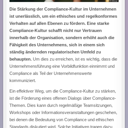
Die Stärkung der Compliance-Kultur im Unternehmen
ist unerlässlich, um ein ethisches und regelkonformes
Verhalten auf allen Ebenen zu fördern. Eine starke
Compliance-Kultur schafft nicht nur Vertrauen
innerhalb der Organisation, sondern erhöht auch die
Fähigkeit des Unternehmens, sich in einem sich
ständig ändernden regulatorischen Umfeld zu
behaupten.
Um dies zu erreichen, ist es wichtig, dass die
Unternehmensführung eine Vorbildfunktion einnimmt und
Compliance als Teil der Unternehmenswerte
kommuniziert.
Ein effektiver Weg, um die Compliance-Kultur zu stärken,
ist die Förderung eines offenen Dialogs über Compliance-
Themen. Dies kann durch regelmäßige Teamsitzungen,
Workshops oder Informationsveranstaltungen geschehen,
bei denen die Bedeutung von Compliance und ethischen
Standards diskutiert wird. Solche Initiativen tragen dazu