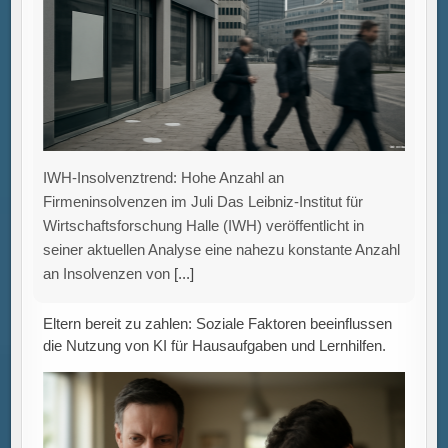
Firmeninsolvenzen im Juli Das Leibniz-Institut für
Wirtschaftsforschung Halle (IWH) veröffentlicht in
seiner aktuellen Analyse eine nahezu konstante Anzahl
an Insolvenzen von
[...]
Eltern bereit zu zahlen: Soziale Faktoren beeinflussen
die Nutzung von KI für Hausaufgaben und Lernhilfen.