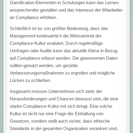
Gamification-Elementen in Schulungen kann das Lernen
ansprechender gestalten und das Interesse der Mitarbeiter
an Compliance erhöhen.
Schließlich ist es von größter Bedeutung, dass das
Management kontinuierlich die Wirksamkeit der
Compliance-Kultur evaluiert. Durch regelmäßige
Umfragen oder Audits kann das aktuelle Klima in Bezug
auf Compliance erfasst werden. Die gewonnenen Daten
sollten genutzt werden, um gezielte
Verbesserungsmaßnahmen zu ergreifen und mögliche
Lücken zu schließen.
Insgesamt müssen Unternehmen sich stets der
Herausforderungen und Chancen bewusst sein, die eine
starke Compliance-Kultur mit sich bringt. Eine solche
Kultur ist nicht nur eine Frage der Einhaltung von
Gesetzen, sondern stellt auch sicher, dass ethische
Standards in der gesamten Organisation verankert sind,