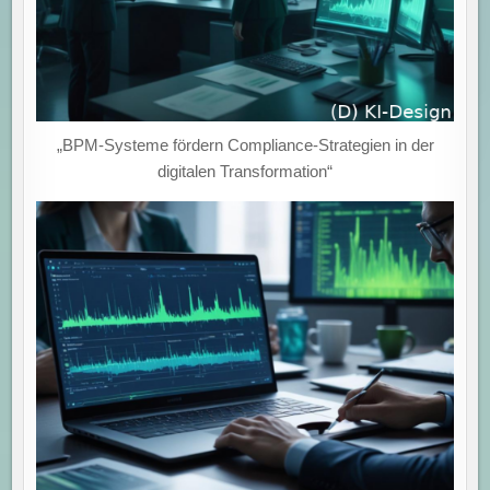
„BPM-Systeme fördern Compliance-Strategien in der
digitalen Transformation“