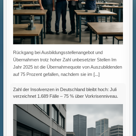
Übernahmen trotz hoher Zahl unbesetzter Stellen Im
Jahr 2025 ist die Übernahmequote von Auszubildenden
auf 75 Prozent gefallen, nachdem sie im
[...]
Zahl der Insolvenzen in Deutschland bleibt hoch: Juli
verzeichnet 1.689 Fälle – 75 % über Vorkrisenniveau.
IWH-Insolvenztrend: Hohe Anzahl an