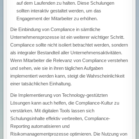
auf dem Laufenden zu halten. Diese Schulungen
sollten interaktiv gestaltet werden, um das
Engagement der Mitarbeiter zu erhöhen.
Die Einbindung von Compliance in sämtliche
Unternehmensprozesse ist ein weiterer wichtiger Schritt.
Compliance sollte nicht isoliert betrachtet werden, sondern
als integraler Bestandteil aller Unternehmensaktivitäten.
Wenn Mitarbeiter die Relevanz von Compliance verstehen
und sehen, wie sie in ihren täglichen Aufgaben
implementiert werden kann, steigt die Wahrscheinlichkeit
einer tatsächlichen Einhaltung.
Die Implementierung von Technology-gestützten
Lösungen kann auch helfen, die Compliance-Kultur zu
verstärken. Mit digitalen Tools lassen sich
Schulungsinhalte effektiv verbreiten, Compliance-
Reporting automatisieren und
Risikomanagementprozesse optimieren. Die Nutzung von