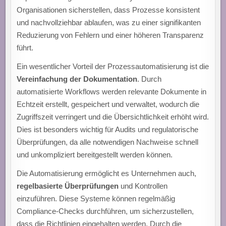
Organisationen sicherstellen, dass Prozesse konsistent
und nachvollziehbar ablaufen, was zu einer signifikanten
Reduzierung von Fehlern und einer höheren Transparenz
führt.
Ein wesentlicher Vorteil der Prozessautomatisierung ist die
Vereinfachung der Dokumentation
. Durch
automatisierte Workflows werden relevante Dokumente in
Echtzeit erstellt, gespeichert und verwaltet, wodurch die
Zugriffszeit verringert und die Übersichtlichkeit erhöht wird.
Dies ist besonders wichtig für Audits und regulatorische
Überprüfungen, da alle notwendigen Nachweise schnell
und unkompliziert bereitgestellt werden können.
Die Automatisierung ermöglicht es Unternehmen auch,
regelbasierte Überprüfungen
und Kontrollen
einzuführen. Diese Systeme können regelmäßig
Compliance-Checks durchführen, um sicherzustellen,
dass die Richtlinien eingehalten werden. Durch die