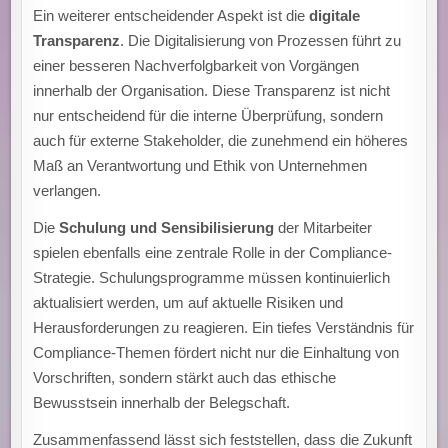
Ein weiterer entscheidender Aspekt ist die
digitale
Transparenz
. Die Digitalisierung von Prozessen führt zu
einer besseren Nachverfolgbarkeit von Vorgängen
innerhalb der Organisation. Diese Transparenz ist nicht
nur entscheidend für die interne Überprüfung, sondern
auch für externe Stakeholder, die zunehmend ein höheres
Maß an Verantwortung und Ethik von Unternehmen
verlangen.
Die
Schulung und Sensibilisierung
der Mitarbeiter
spielen ebenfalls eine zentrale Rolle in der Compliance-
Strategie. Schulungsprogramme müssen kontinuierlich
aktualisiert werden, um auf aktuelle Risiken und
Herausforderungen zu reagieren. Ein tiefes Verständnis für
Compliance-Themen fördert nicht nur die Einhaltung von
Vorschriften, sondern stärkt auch das ethische
Bewusstsein innerhalb der Belegschaft.
Zusammenfassend lässt sich feststellen, dass die Zukunft