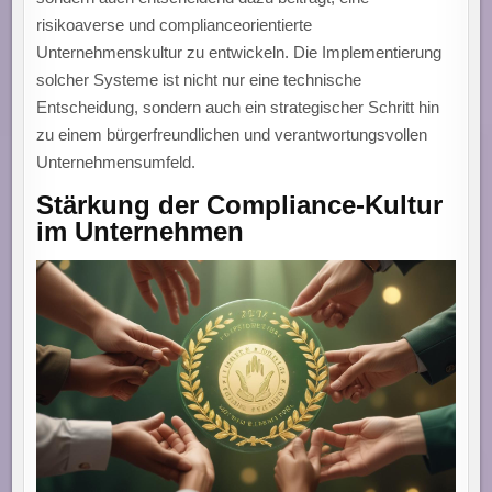
risikoaverse und complianceorientierte
Unternehmenskultur zu entwickeln. Die Implementierung
solcher Systeme ist nicht nur eine technische
Entscheidung, sondern auch ein strategischer Schritt hin
zu einem bürgerfreundlichen und verantwortungsvollen
Unternehmensumfeld.
Stärkung der Compliance-Kultur
im Unternehmen