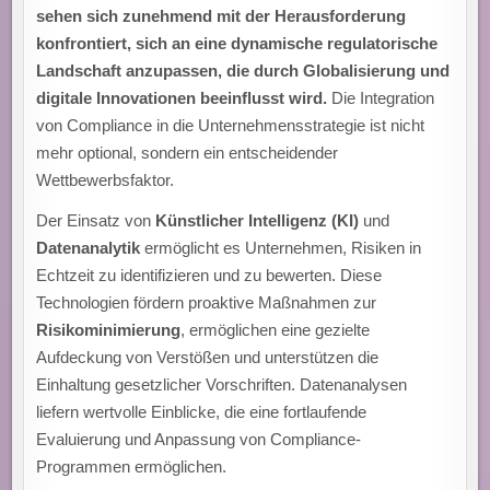
sehen sich zunehmend mit der Herausforderung
konfrontiert, sich an eine dynamische regulatorische
Landschaft anzupassen, die durch Globalisierung und
digitale Innovationen beeinflusst wird.
Die Integration
von Compliance in die Unternehmensstrategie ist nicht
mehr optional, sondern ein entscheidender
Wettbewerbsfaktor.
Der Einsatz von
Künstlicher Intelligenz (KI)
und
Datenanalytik
ermöglicht es Unternehmen, Risiken in
Echtzeit zu identifizieren und zu bewerten. Diese
Technologien fördern proaktive Maßnahmen zur
Risikominimierung
, ermöglichen eine gezielte
Aufdeckung von Verstößen und unterstützen die
Einhaltung gesetzlicher Vorschriften. Datenanalysen
liefern wertvolle Einblicke, die eine fortlaufende
Evaluierung und Anpassung von Compliance-
Programmen ermöglichen.