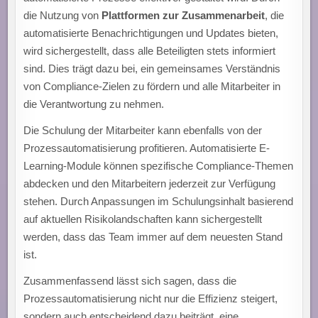
die Nutzung von
Plattformen zur Zusammenarbeit
, die
automatisierte Benachrichtigungen und Updates bieten,
wird sichergestellt, dass alle Beteiligten stets informiert
sind. Dies trägt dazu bei, ein gemeinsames Verständnis
von Compliance-Zielen zu fördern und alle Mitarbeiter in
die Verantwortung zu nehmen.
Die Schulung der Mitarbeiter kann ebenfalls von der
Prozessautomatisierung profitieren. Automatisierte E-
Learning-Module können spezifische Compliance-Themen
abdecken und den Mitarbeitern jederzeit zur Verfügung
stehen. Durch Anpassungen im Schulungsinhalt basierend
auf aktuellen Risikolandschaften kann sichergestellt
werden, dass das Team immer auf dem neuesten Stand
ist.
Zusammenfassend lässt sich sagen, dass die
Prozessautomatisierung nicht nur die Effizienz steigert,
sondern auch entscheidend dazu beiträgt, eine