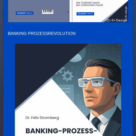
BANKING PROZESSREVOLUTION