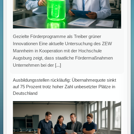
Augsburg zeigt, dass staatliche Fördermaßnahmen
Unternehmen bei der
[...]
Ausbildungsstellen rückläufig: Übernahmequote sinkt
auf 75 Prozent trotz hoher Zahl unbesetzter Plätze in
Deutschland
Rückgang bei Ausbildungsstellenangebot und