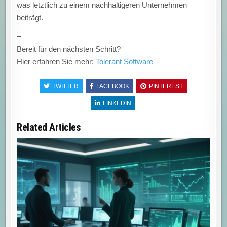
was letztlich zu einem nachhaltigeren Unternehmen
beiträgt.
–
Bereit für den nächsten Schritt?
Hier erfahren Sie mehr:
Tolerant Software
TWITTER
FACEBOOK
PINTEREST
LINKEDIN
Related Articles