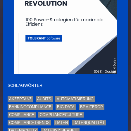
SCHLAGWÖRTER
AKZEPTANZ
AUDITS
AUTOMATISIERUNG
BANKINGCOMPLIANCE
BIG DATA
BPMITEROP
COMPLIANCE
COMPLIANCECULTURE
COMPLIANCETRENDS
DATEN
DATENQUALITÄT
DATENSCHUTZ
DATENSICHERHEIT