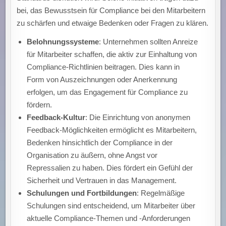
bei, das Bewusstsein für Compliance bei den Mitarbeitern
zu schärfen und etwaige Bedenken oder Fragen zu klären.
Belohnungssysteme
: Unternehmen sollten Anreize
für Mitarbeiter schaffen, die aktiv zur Einhaltung von
Compliance-Richtlinien beitragen. Dies kann in
Form von Auszeichnungen oder Anerkennung
erfolgen, um das Engagement für Compliance zu
fördern.
Feedback-Kultur
: Die Einrichtung von anonymen
Feedback-Möglichkeiten ermöglicht es Mitarbeitern,
Bedenken hinsichtlich der Compliance in der
Organisation zu äußern, ohne Angst vor
Repressalien zu haben. Dies fördert ein Gefühl der
Sicherheit und Vertrauen in das Management.
Schulungen und Fortbildungen
: Regelmäßige
Schulungen sind entscheidend, um Mitarbeiter über
aktuelle Compliance-Themen und -Anforderungen