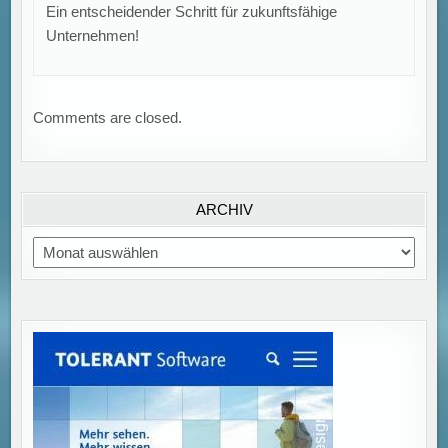
Ein entscheidender Schritt für zukunftsfähige
Unternehmen!
Comments are closed.
ARCHIV
Archiv