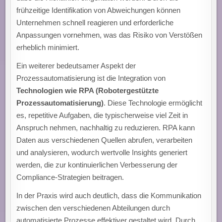
frühzeitige Identifikation von Abweichungen können
Unternehmen schnell reagieren und erforderliche
Anpassungen vornehmen, was das Risiko von Verstößen
erheblich minimiert.
Ein weiterer bedeutsamer Aspekt der
Prozessautomatisierung ist die Integration von
Technologien wie RPA (Robotergestützte
Prozessautomatisierung)
. Diese Technologie ermöglicht
es, repetitive Aufgaben, die typischerweise viel Zeit in
Anspruch nehmen, nachhaltig zu reduzieren. RPA kann
Daten aus verschiedenen Quellen abrufen, verarbeiten
und analysieren, wodurch wertvolle Insights generiert
werden, die zur kontinuierlichen Verbesserung der
Compliance-Strategien beitragen.
In der Praxis wird auch deutlich, dass die Kommunikation
zwischen den verschiedenen Abteilungen durch
automatisierte Prozesse effektiver gestaltet wird. Durch