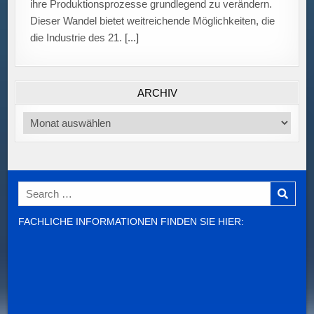
ARCHIV
Archiv
Search
for:
FACHLICHE INFORMATIONEN FINDEN SIE HIER: