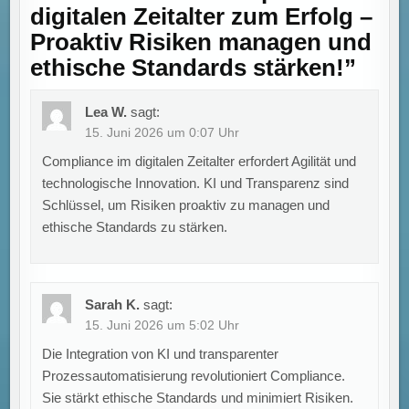
digitalen Zeitalter zum Erfolg –
Proaktiv Risiken managen und
ethische Standards stärken!
”
Lea W.
sagt:
15. Juni 2026 um 0:07 Uhr
Compliance im digitalen Zeitalter erfordert Agilität und
technologische Innovation. KI und Transparenz sind
Schlüssel, um Risiken proaktiv zu managen und
ethische Standards zu stärken.
Sarah K.
sagt:
15. Juni 2026 um 5:02 Uhr
Die Integration von KI und transparenter
Prozessautomatisierung revolutioniert Compliance.
Sie stärkt ethische Standards und minimiert Risiken.