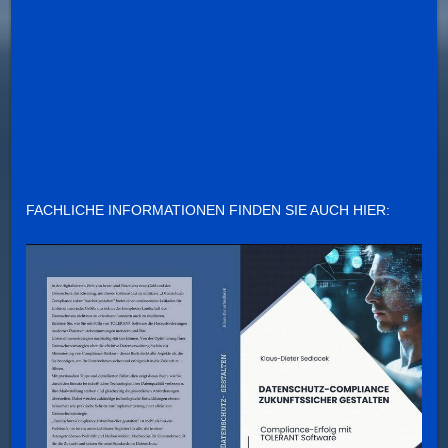
FACHLICHE INFORMATIONEN FINDEN SIE AUCH HIER: