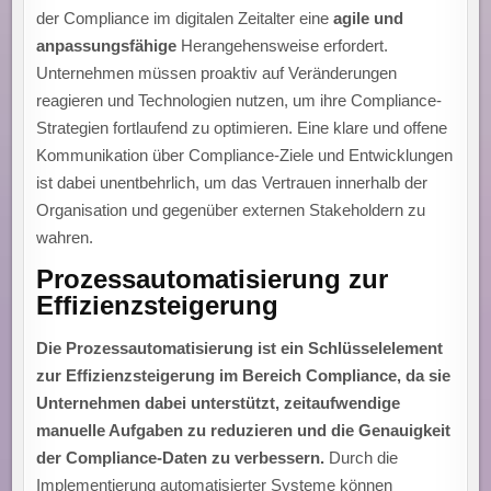
der Compliance im digitalen Zeitalter eine
agile und
anpassungsfähige
Herangehensweise erfordert.
Unternehmen müssen proaktiv auf Veränderungen
reagieren und Technologien nutzen, um ihre Compliance-
Strategien fortlaufend zu optimieren. Eine klare und offene
Kommunikation über Compliance-Ziele und Entwicklungen
ist dabei unentbehrlich, um das Vertrauen innerhalb der
Organisation und gegenüber externen Stakeholdern zu
wahren.
Prozessautomatisierung zur
Effizienzsteigerung
Die Prozessautomatisierung ist ein Schlüsselelement
zur Effizienzsteigerung im Bereich Compliance, da sie
Unternehmen dabei unterstützt, zeitaufwendige
manuelle Aufgaben zu reduzieren und die Genauigkeit
der Compliance-Daten zu verbessern.
Durch die
Implementierung automatisierter Systeme können