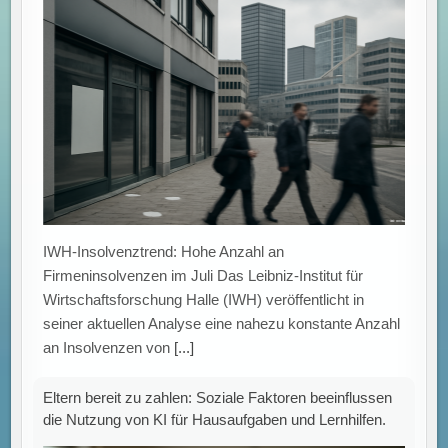
IWH-Insolvenztrend: Hohe Anzahl an
Firmeninsolvenzen im Juli Das Leibniz-Institut für
Wirtschaftsforschung Halle (IWH) veröffentlicht in
seiner aktuellen Analyse eine nahezu konstante Anzahl
an Insolvenzen von
[...]
Eltern bereit zu zahlen: Soziale Faktoren beeinflussen
die Nutzung von KI für Hausaufgaben und Lernhilfen.