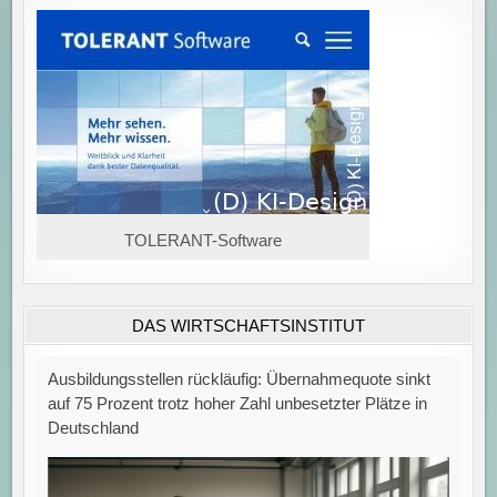
TOLERANT-Software
DAS WIRTSCHAFTSINSTITUT
Ausbildungsstellen rückläufig: Übernahmequote sinkt
auf 75 Prozent trotz hoher Zahl unbesetzter Plätze in
Deutschland