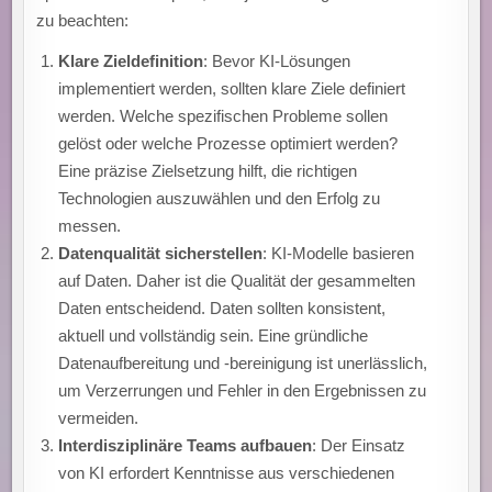
zu beachten:
Klare Zieldefinition
: Bevor KI-Lösungen
implementiert werden, sollten klare Ziele definiert
werden. Welche spezifischen Probleme sollen
gelöst oder welche Prozesse optimiert werden?
Eine präzise Zielsetzung hilft, die richtigen
Technologien auszuwählen und den Erfolg zu
messen.
Datenqualität sicherstellen
: KI-Modelle basieren
auf Daten. Daher ist die Qualität der gesammelten
Daten entscheidend. Daten sollten konsistent,
aktuell und vollständig sein. Eine gründliche
Datenaufbereitung und -bereinigung ist unerlässlich,
um Verzerrungen und Fehler in den Ergebnissen zu
vermeiden.
Interdisziplinäre Teams aufbauen
: Der Einsatz
von KI erfordert Kenntnisse aus verschiedenen