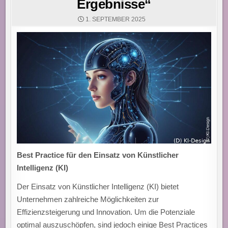
Ergebnisse“
1. SEPTEMBER 2025
Best Practice für den Einsatz von Künstlicher
Intelligenz (KI)
Der Einsatz von Künstlicher Intelligenz (KI) bietet
Unternehmen zahlreiche Möglichkeiten zur
Effizienzsteigerung und Innovation. Um die Potenziale
optimal auszuschöpfen, sind jedoch einige Best Practices