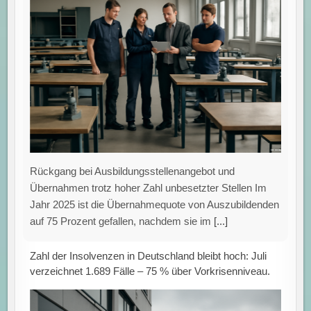
Rückgang bei Ausbildungsstellenangebot und
Übernahmen trotz hoher Zahl unbesetzter Stellen Im
Jahr 2025 ist die Übernahmequote von Auszubildenden
auf 75 Prozent gefallen, nachdem sie im
[...]
Zahl der Insolvenzen in Deutschland bleibt hoch: Juli
verzeichnet 1.689 Fälle – 75 % über Vorkrisenniveau.