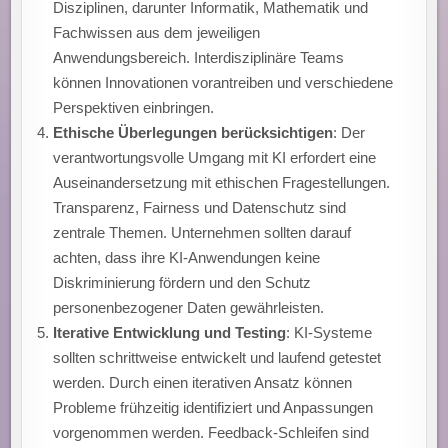
Disziplinen, darunter Informatik, Mathematik und
Fachwissen aus dem jeweiligen
Anwendungsbereich. Interdisziplinäre Teams
können Innovationen vorantreiben und verschiedene
Perspektiven einbringen.
Ethische Überlegungen berücksichtigen
: Der
verantwortungsvolle Umgang mit KI erfordert eine
Auseinandersetzung mit ethischen Fragestellungen.
Transparenz, Fairness und Datenschutz sind
zentrale Themen. Unternehmen sollten darauf
achten, dass ihre KI-Anwendungen keine
Diskriminierung fördern und den Schutz
personenbezogener Daten gewährleisten.
Iterative Entwicklung und Testing
: KI-Systeme
sollten schrittweise entwickelt und laufend getestet
werden. Durch einen iterativen Ansatz können
Probleme frühzeitig identifiziert und Anpassungen
vorgenommen werden. Feedback-Schleifen sind