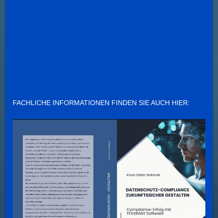
FACHLICHE INFORMATIONEN FINDEN SIE AUCH HIER: