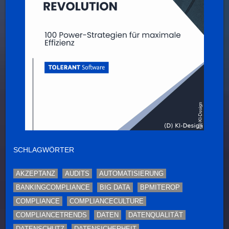
SCHLAGWÖRTER
AKZEPTANZ
AUDITS
AUTOMATISIERUNG
BANKINGCOMPLIANCE
BIG DATA
BPMITEROP
COMPLIANCE
COMPLIANCECULTURE
COMPLIANCETRENDS
DATEN
DATENQUALITÄT
DATENSCHUTZ
DATENSICHERHEIT