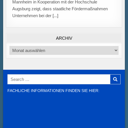
Mannheim in Kooperation mit der Hochschule
Augsburg zeigt, dass staatliche Fördermaßnahmen
Unternehmen bei der
[...]
ARCHIV
Archiv
Search
for:
FACHLICHE INFORMATIONEN FINDEN SIE HIER: