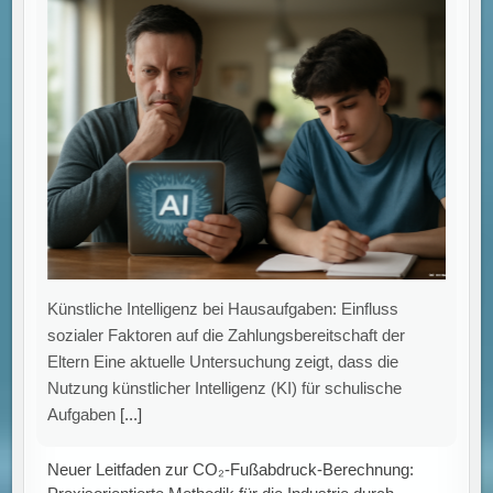
Künstliche Intelligenz bei Hausaufgaben: Einfluss
sozialer Faktoren auf die Zahlungsbereitschaft der
Eltern Eine aktuelle Untersuchung zeigt, dass die
Nutzung künstlicher Intelligenz (KI) für schulische
Aufgaben
[...]
Neuer Leitfaden zur CO₂-Fußabdruck-Berechnung: