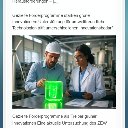
Herausforderungen –
[...]
Gezielte Förderprogramme stärken grüne
Innovationen: Unterstützung für umweltfreundliche
Technologien trifft unterschiedlichen Innovationsbedarf.
Gezielte Förderprogramme als Treiber grüner
Innovationen Eine aktuelle Untersuchung des ZEW