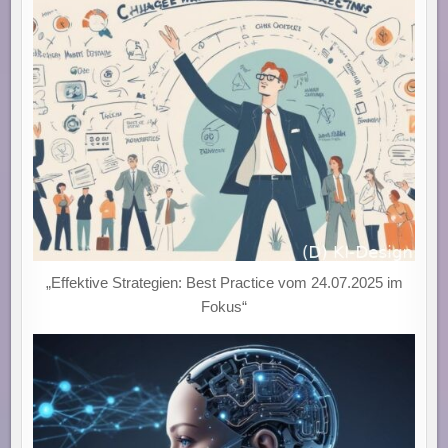
„Effektive Strategien: Best Practice vom 24.07.2025 im
Fokus“