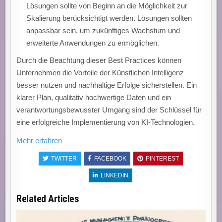
Lösungen sollte von Beginn an die Möglichkeit zur
Skalierung berücksichtigt werden. Lösungen sollten
anpassbar sein, um zukünftiges Wachstum und
erweiterte Anwendungen zu ermöglichen.
Durch die Beachtung dieser Best Practices können
Unternehmen die Vorteile der Künstlichen Intelligenz
besser nutzen und nachhaltige Erfolge sicherstellen. Ein
klarer Plan, qualitativ hochwertige Daten und ein
verantwortungsbewusster Umgang sind der Schlüssel für
eine erfolgreiche Implementierung von KI-Technologien.
Mehr erfahren
TWITTER
FACEBOOK
PINTEREST
LINKEDIN
Related Articles