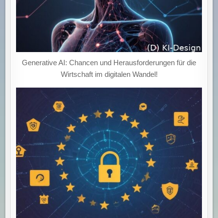
Generative AI: Chancen und Herausforderungen für die
Wirtschaft im digitalen Wandel!