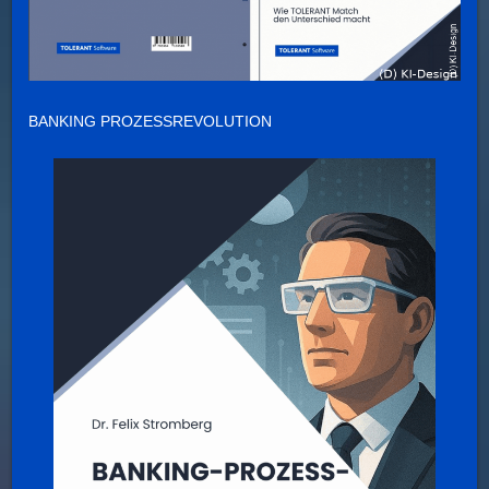
BANKING PROZESSREVOLUTION