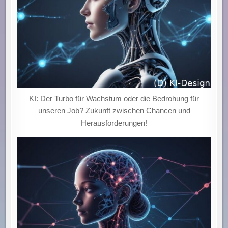
KI: Der Turbo für Wachstum oder die Bedrohung für
unseren Job? Zukunft zwischen Chancen und
Herausforderungen!