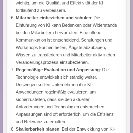
wichtig, um die Qualität und Effektivität der KI
fortlaufend zu verbessern.
Mitarbeiter einbeziehen und schulen
: Die
Einführung von KI kann Bedenken oder Widerstände
bei den Mitarbeitern hervorrufen. Eine offene
Kommunikation ist entscheidend. Schulungen und
Workshops können helfen, Ängste abzubauen,
Wissen zu transferieren und Mitarbeiter aktiv in den
Veränderungsprozess einzubeziehen.
Regelmäßige Evaluation und Anpassung
: Die
Technologie entwickelt sich ständig weiter.
Deswegen sollten Unternehmen ihre KI-
Anwendungen regelmäßig evaluieren, um
sicherzustellen, dass sie den aktuellen
Anforderungen und Technologien entsprechen.
Anpassungen sind oft erforderlich, um die Effizienz
und Relevanz zu erhalten.
Skalierbarkeit planen
: Bei der Entwicklung von KI-