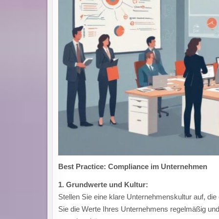
Best Practice: Compliance im Unternehmen
1. Grundwerte und Kultur:
Stellen Sie eine klare Unternehmenskultur auf, di
Sie die Werte Ihres Unternehmens regelmäßig und 