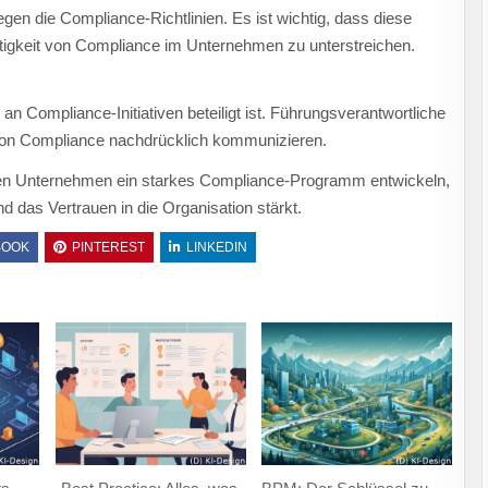
gen die Compliance-Richtlinien. Es ist wichtig, dass diese
tigkeit von Compliance im Unternehmen zu unterstreichen.
n Compliance-Initiativen beteiligt ist. Führungsverantwortliche
g von Compliance nachdrücklich kommunizieren.
en Unternehmen ein starkes Compliance-Programm entwickeln,
d das Vertrauen in die Organisation stärkt.
BOOK
PINTEREST
LINKEDIN