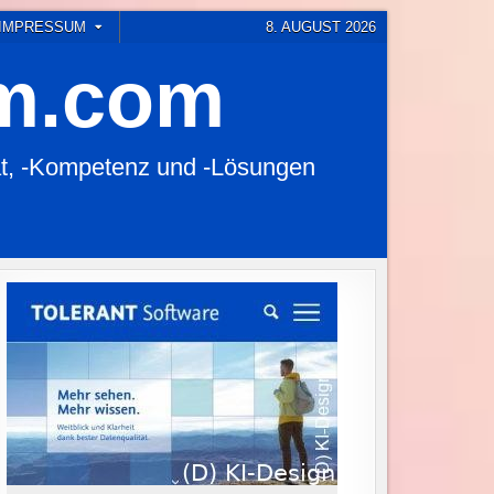
 IMPRESSUM
8. AUGUST 2026
em.com
t, -Kompetenz und -Lösungen