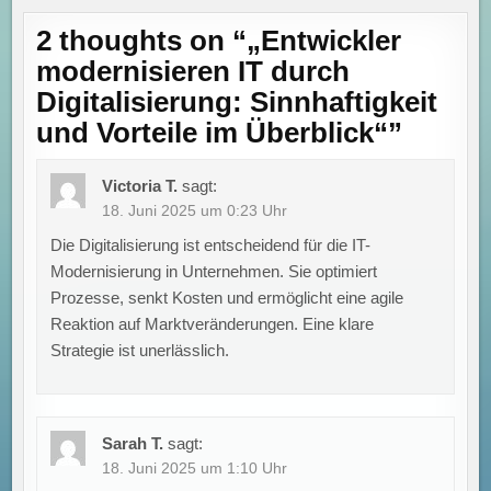
2 thoughts on “
„Entwickler
modernisieren IT durch
Digitalisierung: Sinnhaftigkeit
und Vorteile im Überblick“
”
Victoria T.
sagt:
18. Juni 2025 um 0:23 Uhr
Die Digitalisierung ist entscheidend für die IT-
Modernisierung in Unternehmen. Sie optimiert
Prozesse, senkt Kosten und ermöglicht eine agile
Reaktion auf Marktveränderungen. Eine klare
Strategie ist unerlässlich.
Sarah T.
sagt:
18. Juni 2025 um 1:10 Uhr