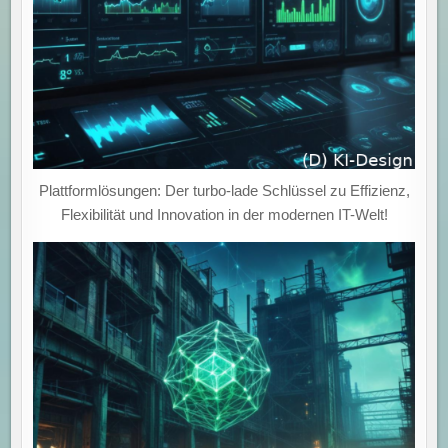
Plattformlösungen: Der turbo-lade Schlüssel zu Effizienz,
Flexibilität und Innovation in der modernen IT-Welt!