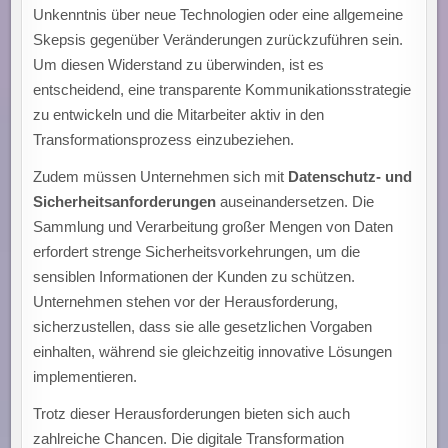
Unkenntnis über neue Technologien oder eine allgemeine
Skepsis gegenüber Veränderungen zurückzuführen sein.
Um diesen Widerstand zu überwinden, ist es
entscheidend, eine transparente Kommunikationsstrategie
zu entwickeln und die Mitarbeiter aktiv in den
Transformationsprozess einzubeziehen.
Zudem müssen Unternehmen sich mit
Datenschutz- und
Sicherheitsanforderungen
auseinandersetzen. Die
Sammlung und Verarbeitung großer Mengen von Daten
erfordert strenge Sicherheitsvorkehrungen, um die
sensiblen Informationen der Kunden zu schützen.
Unternehmen stehen vor der Herausforderung,
sicherzustellen, dass sie alle gesetzlichen Vorgaben
einhalten, während sie gleichzeitig innovative Lösungen
implementieren.
Trotz dieser Herausforderungen bieten sich auch
zahlreiche Chancen. Die digitale Transformation