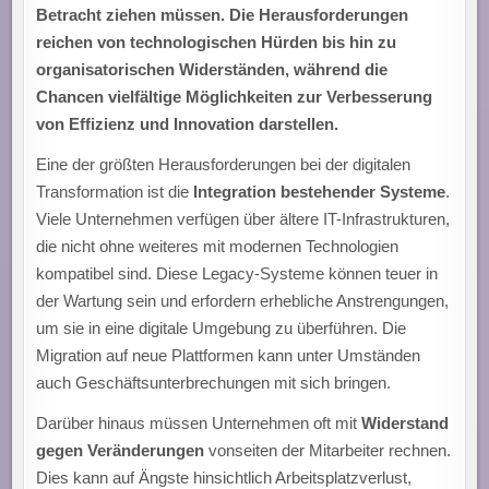
Betracht ziehen müssen. Die Herausforderungen
reichen von technologischen Hürden bis hin zu
organisatorischen Widerständen, während die
Chancen vielfältige Möglichkeiten zur Verbesserung
von Effizienz und Innovation darstellen.
Eine der größten Herausforderungen bei der digitalen
Transformation ist die
Integration bestehender Systeme
.
Viele Unternehmen verfügen über ältere IT-Infrastrukturen,
die nicht ohne weiteres mit modernen Technologien
kompatibel sind. Diese Legacy-Systeme können teuer in
der Wartung sein und erfordern erhebliche Anstrengungen,
um sie in eine digitale Umgebung zu überführen. Die
Migration auf neue Plattformen kann unter Umständen
auch Geschäftsunterbrechungen mit sich bringen.
Darüber hinaus müssen Unternehmen oft mit
Widerstand
gegen Veränderungen
vonseiten der Mitarbeiter rechnen.
Dies kann auf Ängste hinsichtlich Arbeitsplatzverlust,