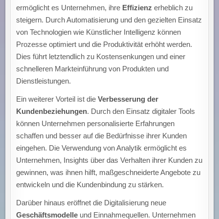
ermöglicht es Unternehmen, ihre
Effizienz
erheblich zu
steigern. Durch Automatisierung und den gezielten Einsatz
von Technologien wie Künstlicher Intelligenz können
Prozesse optimiert und die Produktivität erhöht werden.
Dies führt letztendlich zu Kostensenkungen und einer
schnelleren Markteinführung von Produkten und
Dienstleistungen.
Ein weiterer Vorteil ist die
Verbesserung der
Kundenbeziehungen
. Durch den Einsatz digitaler Tools
können Unternehmen personalisierte Erfahrungen
schaffen und besser auf die Bedürfnisse ihrer Kunden
eingehen. Die Verwendung von Analytik ermöglicht es
Unternehmen, Insights über das Verhalten ihrer Kunden zu
gewinnen, was ihnen hilft, maßgeschneiderte Angebote zu
entwickeln und die Kundenbindung zu stärken.
Darüber hinaus eröffnet die Digitalisierung neue
Geschäftsmodelle
und Einnahmequellen. Unternehmen