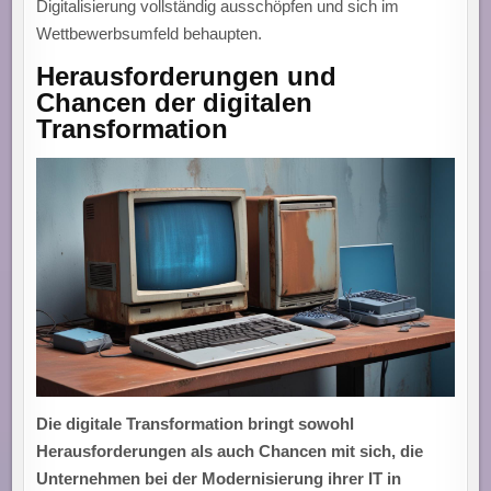
Digitalisierung vollständig ausschöpfen und sich im
Wettbewerbsumfeld behaupten.
Herausforderungen und
Chancen der digitalen
Transformation
Die digitale Transformation bringt sowohl
Herausforderungen als auch Chancen mit sich, die
Unternehmen bei der Modernisierung ihrer IT in