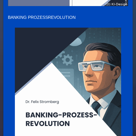
BANKING PROZESSREVOLUTION