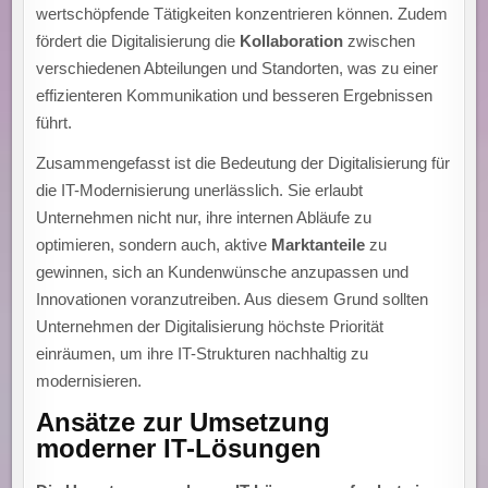
wertschöpfende Tätigkeiten konzentrieren können. Zudem
fördert die Digitalisierung die
Kollaboration
zwischen
verschiedenen Abteilungen und Standorten, was zu einer
effizienteren Kommunikation und besseren Ergebnissen
führt.
Zusammengefasst ist die Bedeutung der Digitalisierung für
die IT-Modernisierung unerlässlich. Sie erlaubt
Unternehmen nicht nur, ihre internen Abläufe zu
optimieren, sondern auch, aktive
Marktanteile
zu
gewinnen, sich an Kundenwünsche anzupassen und
Innovationen voranzutreiben. Aus diesem Grund sollten
Unternehmen der Digitalisierung höchste Priorität
einräumen, um ihre IT-Strukturen nachhaltig zu
modernisieren.
Ansätze zur Umsetzung
moderner IT-Lösungen