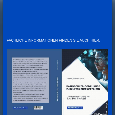
FACHLICHE INFORMATIONEN FINDEN SIE AUCH HIER: