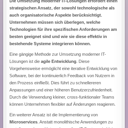
Die Umsetzung moderner IT-Lösungen erfordert einen
strategischen Ansatz, der sowohl technologische als
auch organisatorische Aspekte berücksichtigt.
Unternehmen müssen sich überlegen, welche
Technologien für ihre spezifischen Anforderungen am
besten geeignet sind und wie sie diese effektiv in
bestehende Systeme integrieren können.
Eine gängige Methode zur Umsetzung moderner IT-
Lösungen ist die
agile Entwicklung
. Diese
Vorgehensweise ermöglicht eine iterative Entwicklung von
Software, bei der kontinuierlich Feedback von Nutzern in
den Prozess einfließt. Dies führt zu schnellereren
Anpassungen und einer höheren Benutzerzufriedenheit.
Durch die Verwendung kleiner, cross-funktionaler Teams
können Unternehmen flexibler auf Änderungen reagieren.
Ein weiterer Ansatz ist die Implementierung von
Microservices
. Anstatt monolithische Anwendungen zu