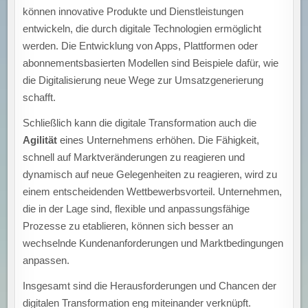
können innovative Produkte und Dienstleistungen
entwickeln, die durch digitale Technologien ermöglicht
werden. Die Entwicklung von Apps, Plattformen oder
abonnementsbasierten Modellen sind Beispiele dafür, wie
die Digitalisierung neue Wege zur Umsatzgenerierung
schafft.
Schließlich kann die digitale Transformation auch die
Agilität
eines Unternehmens erhöhen. Die Fähigkeit,
schnell auf Marktveränderungen zu reagieren und
dynamisch auf neue Gelegenheiten zu reagieren, wird zu
einem entscheidenden Wettbewerbsvorteil. Unternehmen,
die in der Lage sind, flexible und anpassungsfähige
Prozesse zu etablieren, können sich besser an
wechselnde Kundenanforderungen und Marktbedingungen
anpassen.
Insgesamt sind die Herausforderungen und Chancen der
digitalen Transformation eng miteinander verknüpft.