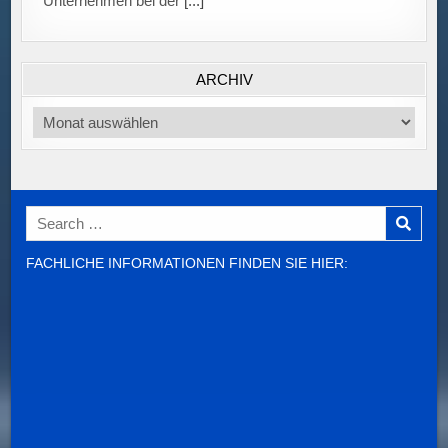
ARCHIV
Archiv
Search
for:
FACHLICHE INFORMATIONEN FINDEN SIE HIER: