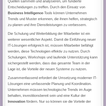
Quellen sammeln und analysieren, um fundierte
Entscheidungen zu treffen. Durch den Einsatz von
Business Intelligence
-Tools können Unternehmen
Trends und Muster erkennen, die ihnen helfen, strategisch
zu planen und ihre Dienstleistungen zu verbessern.
Die Schulung und Weiterbildung der Mitarbeiter ist ein
weiterer wesentlicher Aspekt. Damit die Einführung neuer
IT-Lösungen erfolgreich ist, müssen Mitarbeiter befähigt
werden, diese Technologien effektiv zu nutzen. Durch
Schulungen, Workshops und laufende Unterstützung kann
sichergestellt werden, dass das gesamte Team in der
Lage ist, die Vorteile der neuen Systeme zu nutzen.
Zusammenfassend erfordert die Umsetzung moderner IT-
Lösungen eine umfassende Planung und Koordination.
Unternehmen müssen technologische Trends im Auge
behalten, investitionsbereit sein und eine Kultur der
Innovation
fördern. Nur so können sie die Vorteile der