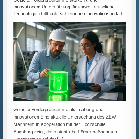
Innovationen Eine aktuelle Untersuchung des ZEW
Mannheim in Kooperation mit der Hochschule
Augsburg zeigt, dass staatliche Fördermaßnahmen
Unternehmen bei der
[...]