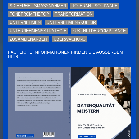
SICHERHEITSMASSNAHMEN
TOLERANT SOFTWARE
TONEFROMTHETOP
TRANSFORMATION
UNTERNEHMEN
UNTERNEHMENSKULTUR
UNTERNEHMENSSTRATEGIE
ZUKUNFTDERCOMPLIANCE
ZUSAMMENARBEIT
ÜBERWACHUNG
FACHLICHE INFORMATIONEN FINDEN SIE AUSSERDEM H
IER: