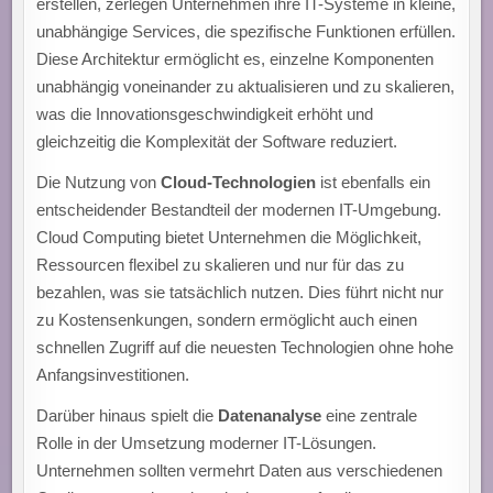
erstellen, zerlegen Unternehmen ihre IT-Systeme in kleine,
unabhängige Services, die spezifische Funktionen erfüllen.
Diese Architektur ermöglicht es, einzelne Komponenten
unabhängig voneinander zu aktualisieren und zu skalieren,
was die Innovationsgeschwindigkeit erhöht und
gleichzeitig die Komplexität der Software reduziert.
Die Nutzung von
Cloud-Technologien
ist ebenfalls ein
entscheidender Bestandteil der modernen IT-Umgebung.
Cloud Computing bietet Unternehmen die Möglichkeit,
Ressourcen flexibel zu skalieren und nur für das zu
bezahlen, was sie tatsächlich nutzen. Dies führt nicht nur
zu Kostensenkungen, sondern ermöglicht auch einen
schnellen Zugriff auf die neuesten Technologien ohne hohe
Anfangsinvestitionen.
Darüber hinaus spielt die
Datenanalyse
eine zentrale
Rolle in der Umsetzung moderner IT-Lösungen.
Unternehmen sollten vermehrt Daten aus verschiedenen