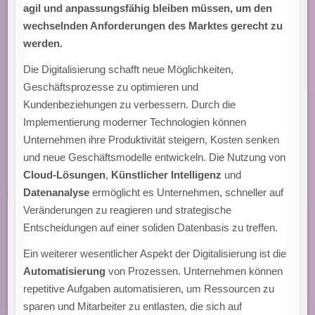
agil und anpassungsfähig bleiben müssen, um den
wechselnden Anforderungen des Marktes gerecht zu
werden.
Die Digitalisierung schafft neue Möglichkeiten,
Geschäftsprozesse zu optimieren und
Kundenbeziehungen zu verbessern. Durch die
Implementierung moderner Technologien können
Unternehmen ihre Produktivität steigern, Kosten senken
und neue Geschäftsmodelle entwickeln. Die Nutzung von
Cloud-Lösungen
,
Künstlicher Intelligenz
und
Datenanalyse
ermöglicht es Unternehmen, schneller auf
Veränderungen zu reagieren und strategische
Entscheidungen auf einer soliden Datenbasis zu treffen.
Ein weiterer wesentlicher Aspekt der Digitalisierung ist die
Automatisierung
von Prozessen. Unternehmen können
repetitive Aufgaben automatisieren, um Ressourcen zu
sparen und Mitarbeiter zu entlasten, die sich auf