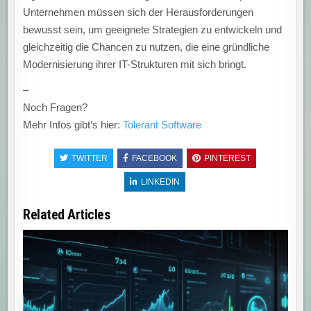
Unternehmen müssen sich der Herausforderungen
bewusst sein, um geeignete Strategien zu entwickeln und
gleichzeitig die Chancen zu nutzen, die eine gründliche
Modernisierung ihrer IT-Strukturen mit sich bringt.
–
Noch Fragen?
Mehr Infos gibt’s hier:
Tolerant Software
TWITTER
FACEBOOK
PINTEREST
LINKEDIN
Related Articles