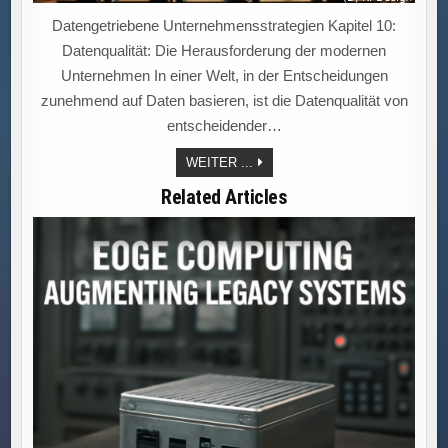
Datengetriebene Unternehmensstrategien Kapitel 10:
Datenqualität: Die Herausforderung der modernen
Unternehmen In einer Welt, in der Entscheidungen
zunehmend auf Daten basieren, ist die Datenqualität von
entscheidender…
HERAUSFORDERUNG
WEITER ...
DATENQUALITÄT
Related Articles