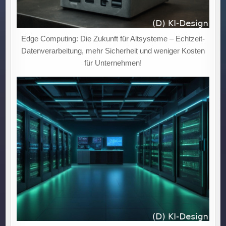
Edge Computing: Die Zukunft für Altsysteme – Echtzeit-
Datenverarbeitung, mehr Sicherheit und weniger Kosten
für Unternehmen!