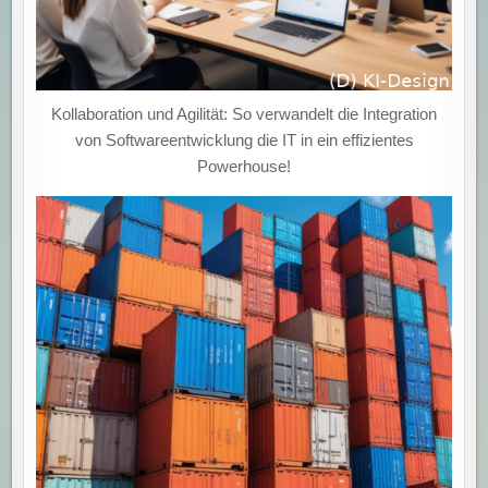
Kollaboration und Agilität: So verwandelt die Integration
von Softwareentwicklung die IT in ein effizientes
Powerhouse!