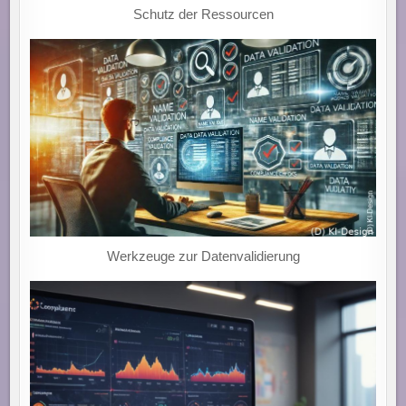
Schutz der Ressourcen
Werkzeuge zur Datenvalidierung