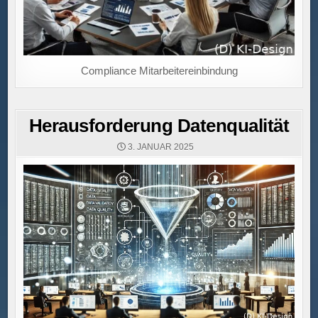
Compliance Mitarbeitereinbindung
Herausforderung Datenqualität
3. JANUAR 2025