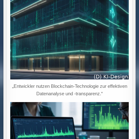
„Entwickler nutzen Blockchain-Technologie zur effektiven
Datenanalyse und -transparenz.“