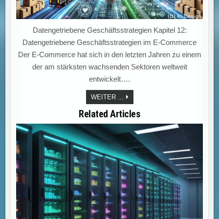
Datengetriebene Geschäftsstrategien Kapitel 12:
Datengetriebene Geschäftsstrategien im E-Commerce
Der E-Commerce hat sich in den letzten Jahren zu einem
der am stärksten wachsenden Sektoren weltweit
entwickelt….
E-
WEITER ...
COMMERCE
STRATEGIEN
Related Articles