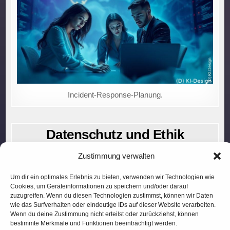
Incident-Response-Planung.
Datenschutz und Ethik
27. DEZEMBER 2024
Zustimmung verwalten
Um dir ein optimales Erlebnis zu bieten, verwenden wir Technologien wie
Cookies, um Geräteinformationen zu speichern und/oder darauf
zuzugreifen. Wenn du diesen Technologien zustimmst, können wir Daten
wie das Surfverhalten oder eindeutige IDs auf dieser Website verarbeiten.
Wenn du deine Zustimmung nicht erteilst oder zurückziehst, können
bestimmte Merkmale und Funktionen beeinträchtigt werden.