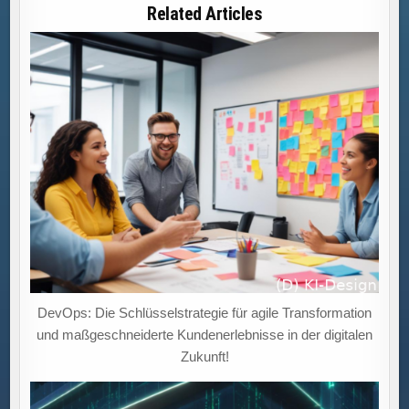
RESSOURCEN
Related Articles
DevOps: Die Schlüsselstrategie für agile Transformation
und maßgeschneiderte Kundenerlebnisse in der digitalen
Zukunft!