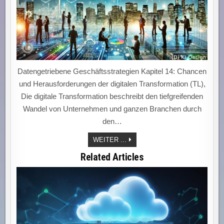
Datengetriebene Geschäftsstrategien Kapitel 14: Chancen
und Herausforderungen der digitalen Transformation (TL),
Die digitale Transformation beschreibt den tiefgreifenden
Wandel von Unternehmen und ganzen Branchen durch
den…
DIGITALE
WEITER ...
TRANSFORMATION
Related Articles