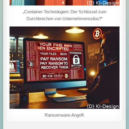
„Container-Technologien: Der Schlüssel zum
Durchbrechen von Unternehmenssilos?“
Ransomware-Angriff.