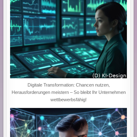
Digitale Transformation: Chancen nutzen,
Herausforderungen meistern – So bleibt Ihr Unternehmen
wettbewerbsfähig!