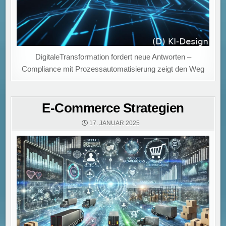
DigitaleTransformation fordert neue Antworten –
Compliance mit Prozessautomatisierung zeigt den Weg
E-Commerce Strategien
17. JANUAR 2025