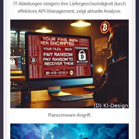
IT-Abteilungen steigern ihre Liefergeschwindigkeit durch
effektives API-Management, zeigt aktuelle Analyse.
Ransomware-Angriff.