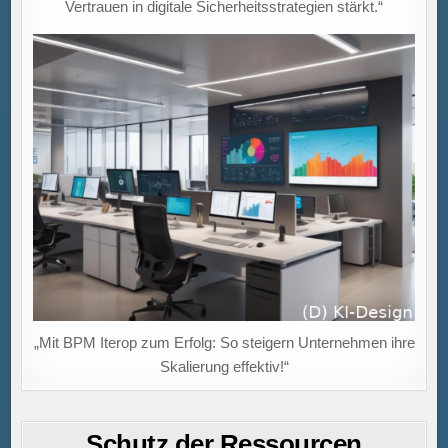
Vertrauen in digitale Sicherheitsstrategien stärkt.“
„Mit BPM Iterop zum Erfolg: So steigern Unternehmen ihre
Skalierung effektiv!“
Schutz der Ressourcen