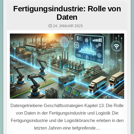
Fertigungsindustrie: Rolle von
Daten
24. JANUAR 2025
Datengetriebene Geschäftsstrategien Kapitel 13: Die Rolle
von Daten in der Fertigungsindustrie und Logistik Die
Fertigungsindustrie und die Logistikbranche erleben in den
letzten Jahren eine tiefgreifende…