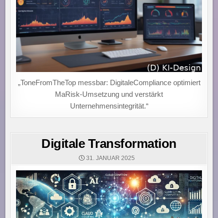
„ToneFromTheTop messbar: DigitaleCompliance optimiert
MaRisk-Umsetzung und verstärkt
Unternehmensintegrität.“
Digitale Transformation
31. JANUAR 2025