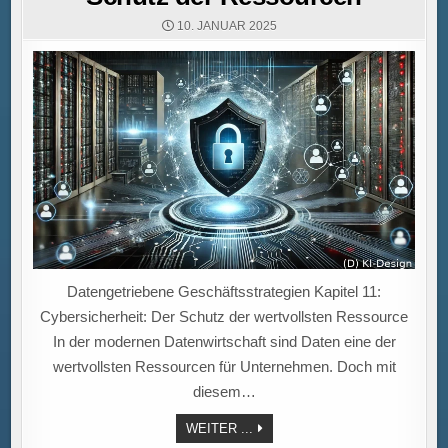
10. JANUAR 2025
Datengetriebene Geschäftsstrategien Kapitel 11:
Cybersicherheit: Der Schutz der wertvollsten Ressource
In der modernen Datenwirtschaft sind Daten eine der
wertvollsten Ressourcen für Unternehmen. Doch mit
diesem…
SCHUTZ
WEITER ...
DER