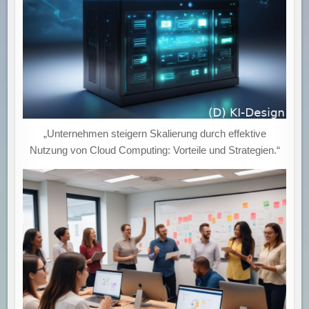
„Unternehmen steigern Skalierung durch effektive
Nutzung von Cloud Computing: Vorteile und Strategien.“