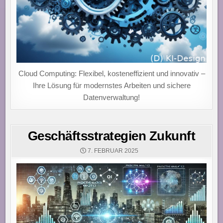
Cloud Computing: Flexibel, kosteneffizient und innovativ –
Ihre Lösung für modernstes Arbeiten und sichere
Datenverwaltung!
Geschäftsstrategien Zukunft
7. FEBRUAR 2025