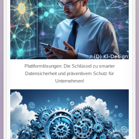
Plattformlösungen: Die Schlüssel zu smarter
Datensicherheit und präventivem Schutz für
Unternehmen!