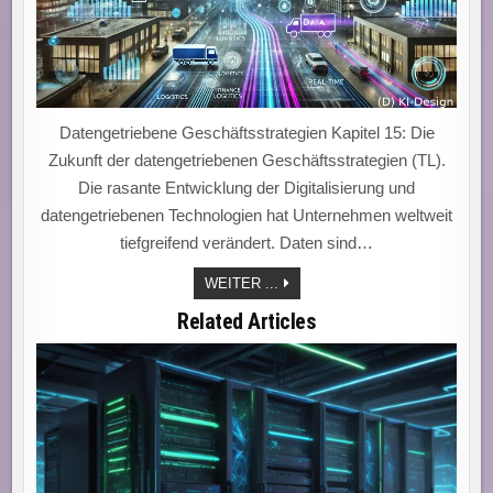
Datengetriebene Geschäftsstrategien Kapitel 15: Die
Zukunft der datengetriebenen Geschäftsstrategien (TL).
Die rasante Entwicklung der Digitalisierung und
datengetriebenen Technologien hat Unternehmen weltweit
tiefgreifend verändert. Daten sind…
GESCHÄFTSSTRATEGIEN
WEITER ...
ZUKUNFT
Related Articles