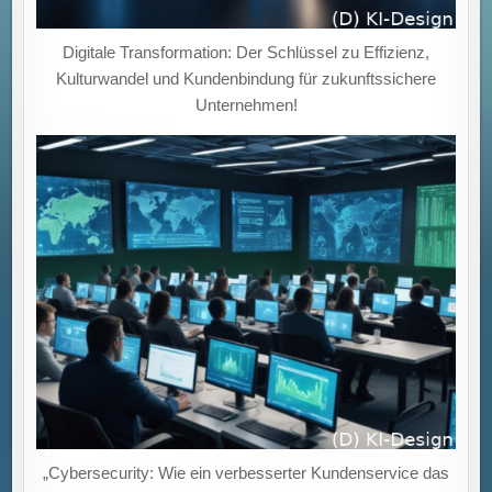
Digitale Transformation: Der Schlüssel zu Effizienz,
Kulturwandel und Kundenbindung für zukunftssichere
Unternehmen!
„Cybersecurity: Wie ein verbesserter Kundenservice das