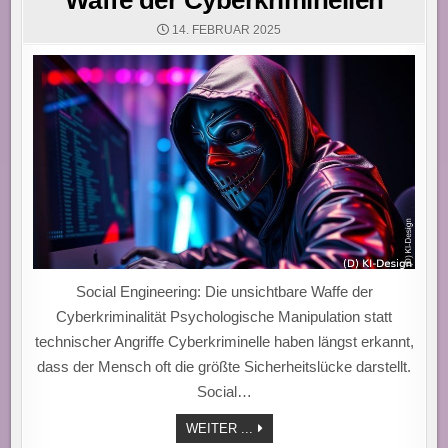
Waffe der Cyberkriminellen
14. FEBRUAR 2025
Social Engineering: Die unsichtbare Waffe der
Cyberkriminalität Psychologische Manipulation statt
technischer Angriffe Cyberkriminelle haben längst erkannt,
dass der Mensch oft die größte Sicherheitslücke darstellt.
Social…
WAFFE
WEITER ...
DER