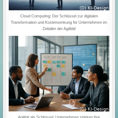
Cloud Computing: Der Schlüssel zur digitalen
Transformation und Kostensenkung für Unternehmen im
Zeitalter der Agilität!
Agilität als Schlüssel: Unternehmen stärken ihre