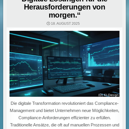
Herausforderungen von
morgen.“
18. AUGUST 2025
Die digitale Transformation revolutioniert das Compliance-
Management und bietet Unternehmen neue Möglichkeiten,
Compliance-Anforderungen effizienter zu erfüllen.
Traditionelle Ansätze, die oft auf manuellen Prozessen und