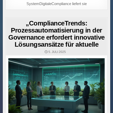
SystemDigitaleCompliance liefert sie
„ComplianceTrends:
Prozessautomatisierung in der
Governance erfordert innovative
Lösungsansätze für aktuelle
5. JULI 2025