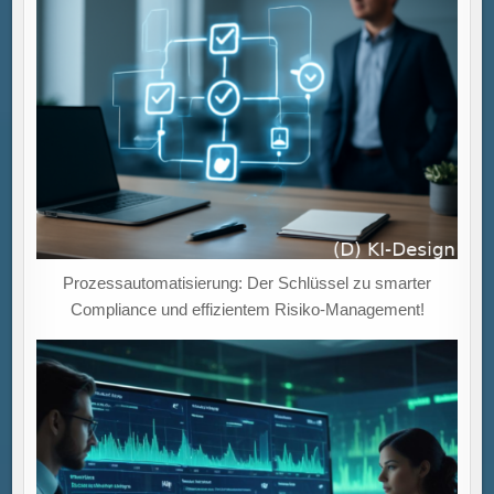
Prozessautomatisierung: Der Schlüssel zu smarter
Compliance und effizientem Risiko-Management!