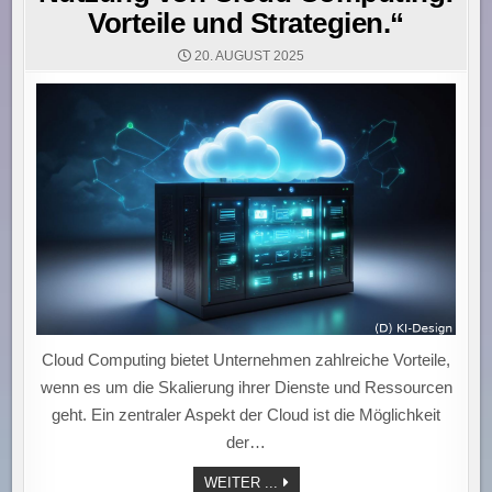
Vorteile und Strategien.“
20. AUGUST 2025
Cloud Computing bietet Unternehmen zahlreiche Vorteile,
wenn es um die Skalierung ihrer Dienste und Ressourcen
geht. Ein zentraler Aspekt der Cloud ist die Möglichkeit
der…
„UNTERNEHMEN
WEITER ...