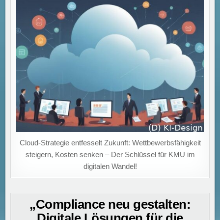
Cloud-Strategie entfesselt Zukunft: Wettbewerbsfähigkeit
steigern, Kosten senken – Der Schlüssel für KMU im
digitalen Wandel!
„Compliance neu gestalten:
Digitale Lösungen für die