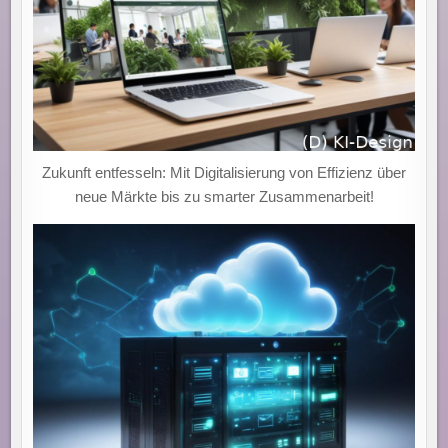
Zukunft entfesseln: Mit Digitalisierung von Effizienz über
neue Märkte bis zu smarter Zusammenarbeit!