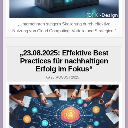
„Unternehmen steigern Skalierung durch effektive
Nutzung von Cloud Computing: Vorteile und Strategien.“
„23.08.2025: Effektive Best
Practices für nachhaltigen
Erfolg im Fokus“
23. AUGUST 2025