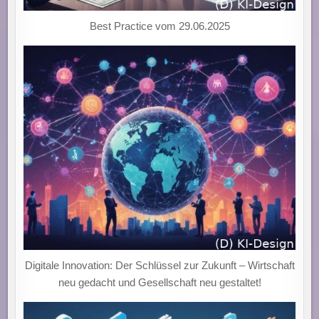
Best Practice vom 29.06.2025
Digitale Innovation: Der Schlüssel zur Zukunft – Wirtschaft
neu gedacht und Gesellschaft neu gestaltet!