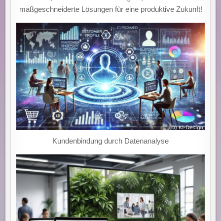
maßgeschneiderte Lösungen für eine produktive Zukunft!
Kundenbindung durch Datenanalyse