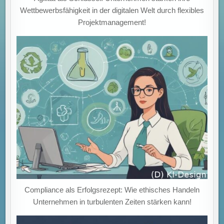
Wettbewerbsfähigkeit in der digitalen Welt durch flexibles
Projektmanagement!
Compliance als Erfolgsrezept: Wie ethisches Handeln
Unternehmen in turbulenten Zeiten stärken kann!