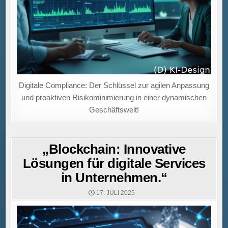
Digitale Compliance: Der Schlüssel zur agilen Anpassung
und proaktiven Risikominimierung in einer dynamischen
Geschäftswelt!
„Blockchain: Innovative
Lösungen für digitale Services
in Unternehmen.“
17. JULI 2025