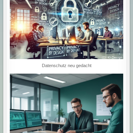
Datenschutz neu gedacht