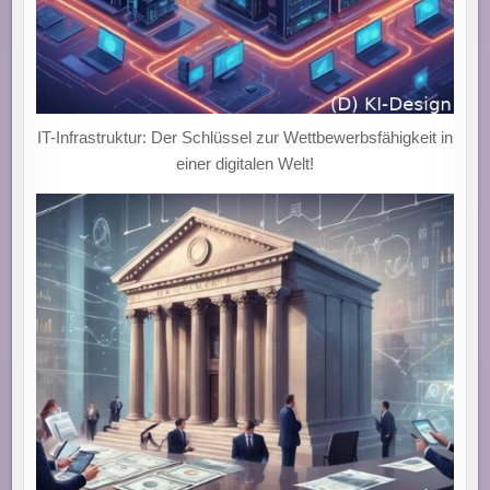
IT-Infrastruktur: Der Schlüssel zur Wettbewerbsfähigkeit in
einer digitalen Welt!