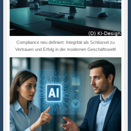
Compliance neu definiert: Integrität als Schlüssel zu
Vertrauen und Erfolg in der modernen Geschäftswelt!