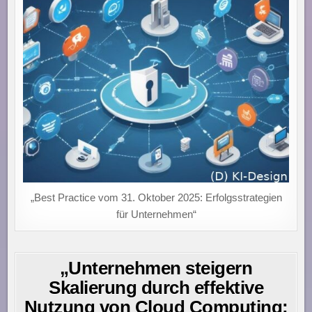
„Best Practice vom 31. Oktober 2025: Erfolgsstrategien
für Unternehmen“
„Unternehmen steigern
Skalierung durch effektive
Nutzung von Cloud Computing: