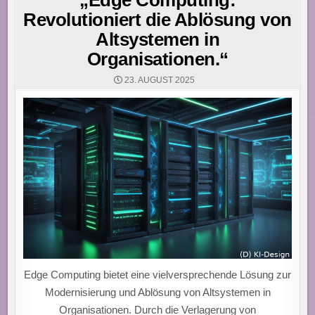
„Edge Computing:
Revolutioniert die Ablösung von
Altsystemen in
Organisationen.“
23. AUGUST 2025
Edge Computing bietet eine vielversprechende Lösung zur
Modernisierung und Ablösung von Altsystemen in
Organisationen. Durch die Verlagerung von