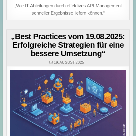
„Wie IT-Abteilungen durch effektives API-Management
schneller Ergebnisse liefern können.“
„Best Practices vom 19.08.2025:
Erfolgreiche Strategien für eine
bessere Umsetzung“
19. AUGUST 2025