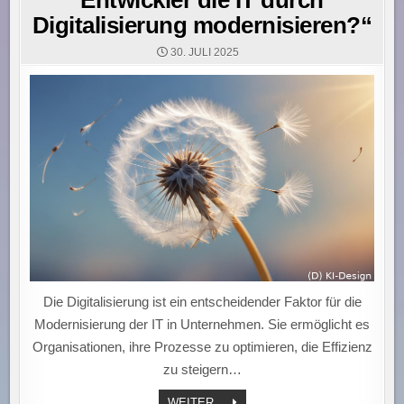
Digitalisierung modernisieren?“
30. JULI 2025
Die Digitalisierung ist ein entscheidender Faktor für die
Modernisierung der IT in Unternehmen. Sie ermöglicht es
Organisationen, ihre Prozesse zu optimieren, die Effizienz
zu steigern…
„WIE
WEITER ...