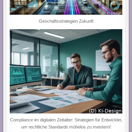
Geschäftsstrategien Zukunft
Compliance im digitalen Zeitalter: Strategien für Entwickler,
um rechtliche Standards mühelos zu meistern!