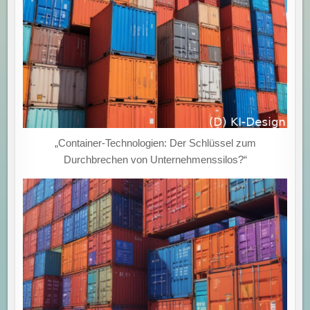
„Container-Technologien: Der Schlüssel zum
Durchbrechen von Unternehmenssilos?“