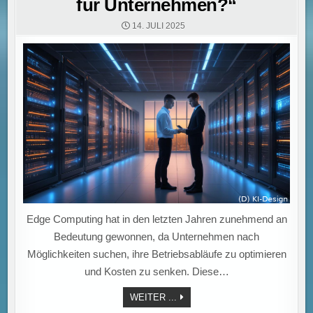
für Unternehmen?“
14. JULI 2025
Edge Computing hat in den letzten Jahren zunehmend an
Bedeutung gewonnen, da Unternehmen nach
Möglichkeiten suchen, ihre Betriebsabläufe zu optimieren
und Kosten zu senken. Diese…
„EDGE
WEITER ...
COMPUTING: