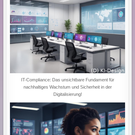
IT-Compliance: Das unsichtbare Fundament für
nachhaltiges Wachstum und Sicherheit in der
Digitalisierung!