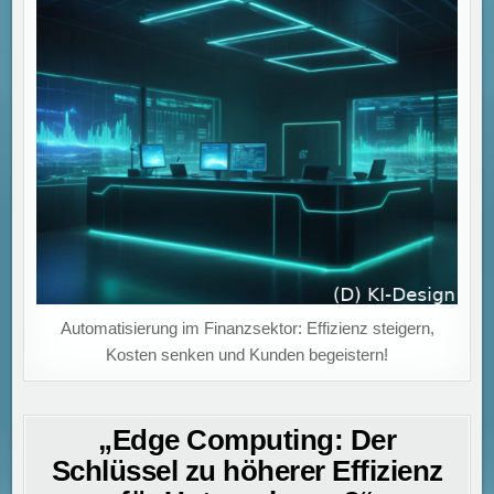
Automatisierung im Finanzsektor: Effizienz steigern,
Kosten senken und Kunden begeistern!
„Edge Computing: Der
Schlüssel zu höherer Effizienz