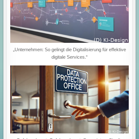
„Unternehmen: So gelingt die Digitalisierung für effektive
digitale Services.“