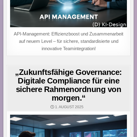
API-Management: Effizienzboost und Zusammenarbeit
auf neuem Level – für sichere, standardisierte und
innovative Teamintegration!
„Zukunftsfähige Governance:
Digitale Compliance für eine
sichere Rahmenordnung von
morgen.“
1. AUGUST 2025