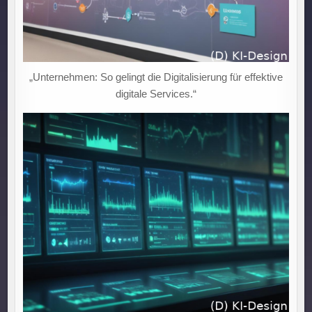
„Unternehmen: So gelingt die Digitalisierung für effektive
digitale Services.“