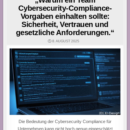
„Warum ein Team
Cybersecurity-Compliance-
Vorgaben einhalten sollte:
Sicherheit, Vertrauen und
gesetzliche Anforderungen.“
8. AUGUST 2025
Die Bedeutung der Cybersecurity Compliance für
Unternehmen kann nicht hoch genug eingeschätzt