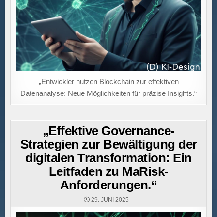
„Entwickler nutzen Blockchain zur effektiven
Datenanalyse: Neue Möglichkeiten für präzise Insights.“
„Effektive Governance-
Strategien zur Bewältigung der
digitalen Transformation: Ein
Leitfaden zu MaRisk-
Anforderungen.“
29. JUNI 2025