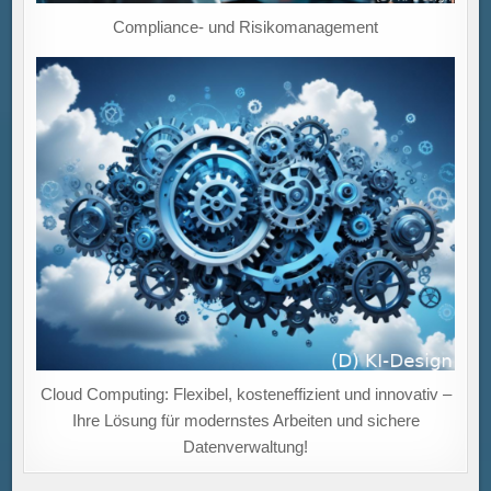
Compliance- und Risikomanagement
Cloud Computing: Flexibel, kosteneffizient und innovativ –
Ihre Lösung für modernstes Arbeiten und sichere
Datenverwaltung!