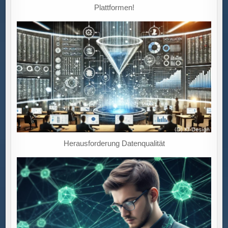
Plattformen!
Herausforderung Datenqualität