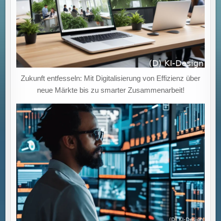
Zukunft entfesseln: Mit Digitalisierung von Effizienz über
neue Märkte bis zu smarter Zusammenarbeit!