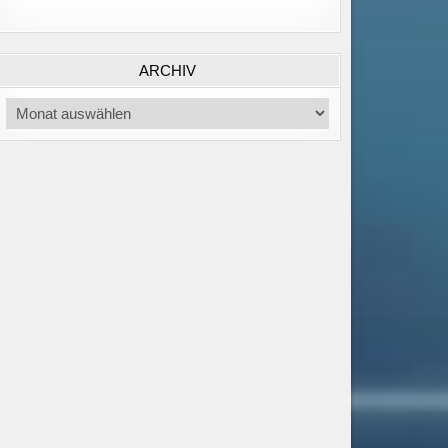
ARCHIV
Archiv