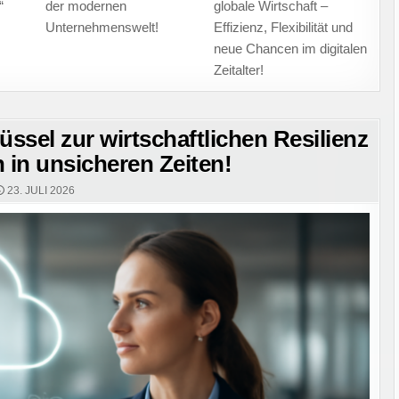
“
der modernen
globale Wirtschaft –
Unternehmenswelt!
Effizienz, Flexibilität und
neue Chancen im digitalen
Zeitalter!
ssel zur wirtschaftlichen Resilienz
 in unsicheren Zeiten!
23. JULI 2026