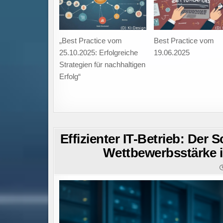
„Best Practice vom
Best Practice vom
25.10.2025: Erfolgreiche
19.06.2025
Strategien für nachhaltigen
Erfolg“
Effizienter IT-Betrieb: Der 
Wettbewerbsstärke i