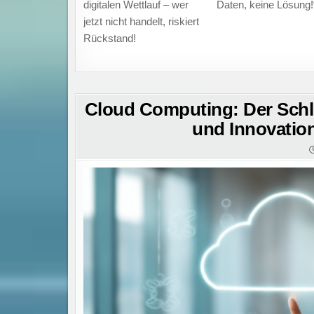
digitalen Wettlauf – wer
Daten, keine Lösung!
jetzt nicht handelt, riskiert
Rückstand!
Cloud Computing: Der Schlü
und Innovation