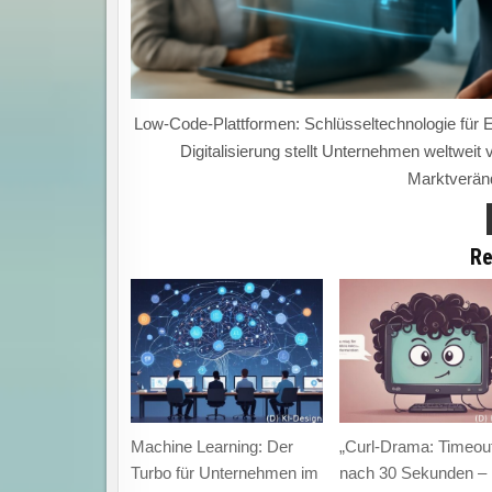
Low-Code-Plattformen: Schlüsseltechnologie für Ef
Digitalisierung stellt Unternehmen weltweit 
Marktverän
Re
Machine Learning: Der
„Curl-Drama: Timeou
Turbo für Unternehmen im
nach 30 Sekunden – 