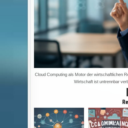
Cloud Computing als Motor der wirtschaftlichen Re
Wirtschaft ist untrennbar ve
Re