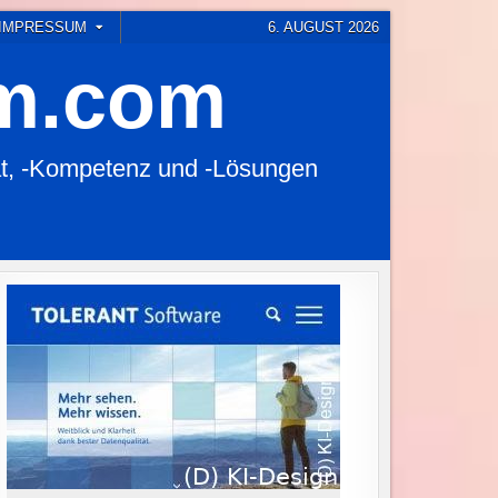
 IMPRESSUM
6. AUGUST 2026
em.com
t, -Kompetenz und -Lösungen